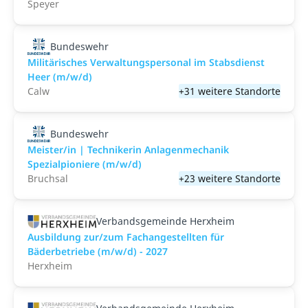
Speyer
Bundeswehr
Militärisches Verwaltungspersonal im Stabsdienst
Heer (m/w/d)
Calw
+31 weitere Standorte
Bundeswehr
Meister/in | Technikerin Anlagenmechanik
Spezialpioniere (m/w/d)
Bruchsal
+23 weitere Standorte
Verbandsgemeinde Herxheim
Ausbildung zur/zum Fachangestellten für
Bäderbetriebe (m/w/d) - 2027
Herxheim