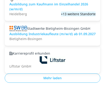
Ausbildung zum Kaufmann im Einzelhandel 2026
(w/m/d)
Heidelberg
+13 weitere Standorte
Stadtwerke Bietigheim-Bissingen GmbH
Ausbildung Industriekaufleute (m/w/d) ab 01.09.2027
Bietigheim-Bssingen
Karriereprofil erkunden
Liftstar GmbH
Mehr laden