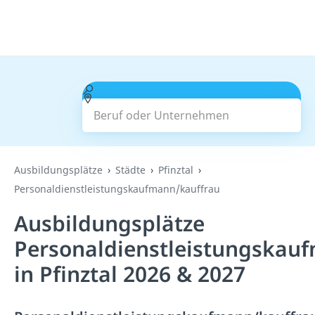
Beruf oder Unternehmen
Suchen
Ausbildungsplätze
Städte
Pfinztal
Personaldienstleistungskaufmann/kauffrau
Ausbildungsplätze
Personaldienstleistungskau
in Pfinztal 2026 & 2027