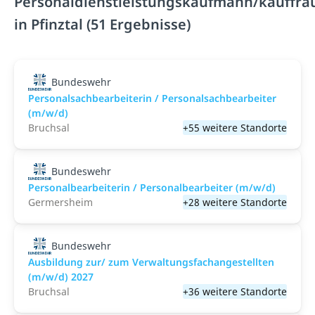
Personaldienstleistungskaufmann/kauffra
in Pfinztal (51 Ergebnisse)
Bundeswehr
Personalsachbearbeiterin / Personalsachbearbeiter
(m/w/d)
Bruchsal
+55 weitere Standorte
Bundeswehr
Personalbearbeiterin / Personalbearbeiter (m/w/d)
Germersheim
+28 weitere Standorte
Bundeswehr
Ausbildung zur/ zum Verwaltungsfachangestellten
(m/w/d) 2027
Bruchsal
+36 weitere Standorte