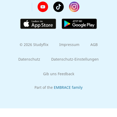
© 2026 Studyflix
Impressum
AGB
Datenschutz
Datenschutz-Einstellungen
Gib uns Feedback
Part of the
EMBRACE family