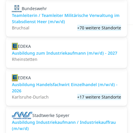
Bundeswehr
Teamleiterin / Teamleiter Militärische Verwaltung im
Stabsdienst Heer (m/w/d)
Bruchsal
+70 weitere Standorte
EDEKA
Ausbildung zum Industriekaufmann (m/w/d) - 2027
Rheinstetten
EDEKA
Ausbildung Handelsfachwirt Einzelhandel (m/w/d) -
2026
Karlsruhe-Durlach
+17 weitere Standorte
Stadtwerke Speyer
Ausbildung Industriekaufmann / Industriekauffrau
(m/w/d)