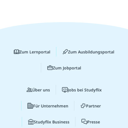
Zum Lernportal
Zum Ausbildungsportal
Zum Jobportal
Über uns
Jobs bei Studyflix
Für Unternehmen
Partner
Studyflix Business
Presse