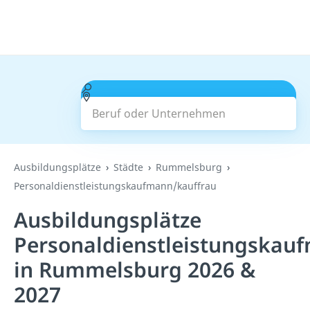
Beruf oder Unternehmen
Suchen
Ausbildungsplätze
Städte
Rummelsburg
Personaldienstleistungskaufmann/kauffrau
Ausbildungsplätze
Personaldienstleistungskau
in Rummelsburg 2026 &
2027