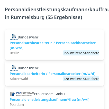
Personaldienstleistungskaufmann/kauffra
in Rummelsburg (55 Ergebnisse)
Bundeswehr
Personalsachbearbeiterin / Personalsachbearbeiter
(m/w/d)
Berlin
+55 weitere Standorte
Bundeswehr
Personalbearbeiterin / Personalbearbeiter (m/w/d)
Mittenwald
+28 weitere Standorte
ProPotsdam GmbH
Personaldienstleistungskaufmann*frau (m/w/i)
Potsdam