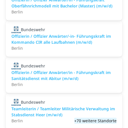
Oberfähnrichmodell mit Bachelor (Master) (m/w/d)
Berlin
Bundeswehr
Offizierin / Offizier Anwärter/-in- Führungskraft im
Kommando CIR alle Laufbahnen (m/w/d)
Berlin
Bundeswehr
Offizierin / Offizier Anwärter/in - Führungskraft im
Sanitätsdienst mit Abitur (m/w/d)
Berlin
Bundeswehr
Teamleiterin / Teamleiter Militärische Verwaltung im
Stabsdienst Heer (m/w/d)
Berlin
+70 weitere Standorte