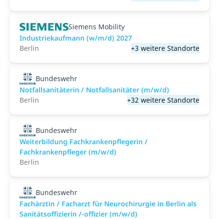
Siemens Mobility
Industriekaufmann (w/m/d) 2027
Berlin
+3 weitere Standorte
Bundeswehr
Notfallsanitäterin / Notfallsanitäter (m/w/d)
Berlin
+32 weitere Standorte
Bundeswehr
Weiterbildung Fachkrankenpflegerin /
Fachkrankenpfleger (m/w/d)
Berlin
Bundeswehr
Fachärztin / Facharzt für Neurochirurgie in Berlin als
Sanitätsoffizierin /-offizier (m/w/d)