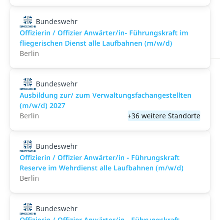
Bundeswehr
Offizierin / Offizier Anwärter/in- Führungskraft im
fliegerischen Dienst alle Laufbahnen (m/w/d)
Berlin
Bundeswehr
Ausbildung zur/ zum Verwaltungsfachangestellten
(m/w/d) 2027
Berlin
+36 weitere Standorte
Bundeswehr
Offizierin / Offizier Anwärter/in - Führungskraft
Reserve im Wehrdienst alle Laufbahnen (m/w/d)
Berlin
Bundeswehr
Offizierin / Offizier Anwärter/in - Führungskraft