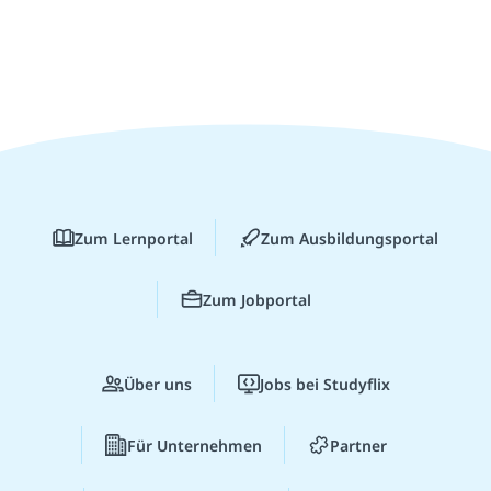
Zum Lernportal
Zum Ausbildungsportal
Zum Jobportal
Über uns
Jobs bei Studyflix
Für Unternehmen
Partner