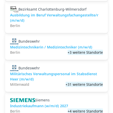
Bezirksamt Charlottenburg-Wilmersdorf
Ausbildung im Beruf Verwaltungsfachangestellte/r
(m/w/d)
Berlin
Bundeswehr
Medizintechnikerin / Medizintechniker (m/w/d)
Berlin
+3 weitere Standorte
Bundeswehr
Militärisches Verwaltungspersonal im Stabsdienst
Heer (m/w/d)
Mittenwald
+31 weitere Standorte
Siemens
Industriekaufmann (w/m/d) 2027
Berlin
+4 weitere Standorte