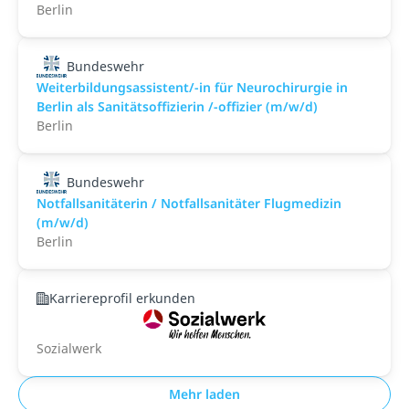
Berlin
Bundeswehr
Weiterbildungsassistent/-in für Neurochirurgie in
Berlin als Sanitätsoffizierin /-offizier (m/w/d)
Berlin
Bundeswehr
Notfallsanitäterin / Notfallsanitäter Flugmedizin
(m/w/d)
Berlin
Karriereprofil erkunden
Sozialwerk
Mehr laden