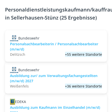
Personaldienstleistungskaufmann/kauffra
in Sellerhausen-Stünz (25 Ergebnisse)
Bundeswehr
Personalsachbearbeiterin / Personalsachbearbeiter
(m/w/d)
Delitzsch
+55 weitere Standorte
Bundeswehr
Ausbildung zur/ zum Verwaltungsfachangestellten
(m/w/d) 2027
Weißenfels
+36 weitere Standorte
EDEKA
Ausbildung zum Kaufmann im Einzelhandel (m/w/d)