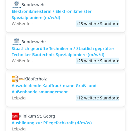
Bundeswehr
Elektronikmeisterin / Elektronikmeister
Spezialpioniere (m/w/d)
Weißenfels
+28 weitere Standorte
Bundeswehr
Staatlich geprüfte Technikerin / Staatlich geprüfter
Techniker Bautechnik Spezialpioniere (m/w/d)
Weißenfels
+28 weitere Standorte
Klöpferholz
Auszubildende Kauffrau/-mann Groß- und
Außenhandelsmanagement
Leipzig
+12 weitere Standorte
Klinikum St. Georg
Ausbildung zur Pflegefachkraft (d/m/w)
Leipzig