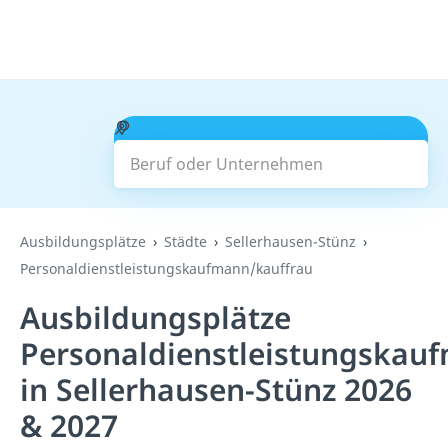
Beruf oder Unternehmen
Suchen
Ausbildungsplätze
Städte
Sellerhausen-Stünz
Personaldienstleistungskaufmann/kauffrau
Ausbildungsplätze
Personaldienstleistungskau
in Sellerhausen-Stünz 2026
& 2027