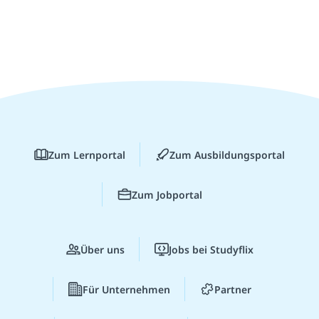
Zum Lernportal
Zum Ausbildungsportal
Zum Jobportal
Über uns
Jobs bei Studyflix
Für Unternehmen
Partner