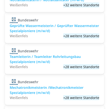
Weißenfels
+32 weitere Standorte
Bundeswehr
Geprüfte Wassermeisterin / Geprüfter Wassermeister
Spezialpioniere (m/w/d)
Weißenfels
+28 weitere Standorte
Bundeswehr
Teamleiterin / Teamleiter Rohrleitungsbau
Spezialpioniere (m/w/d)
Weißenfels
+28 weitere Standorte
Bundeswehr
Mechatronikmeisterin /Mechatronikmeister
Spezialpioniere (m/w/d)
Weißenfels
+28 weitere Standorte