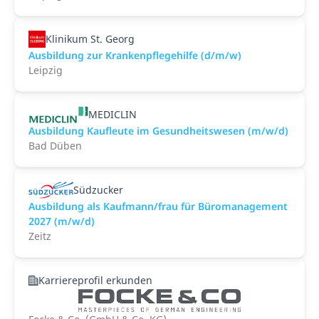
Klinikum St. Georg
Ausbildung zur Krankenpflegehilfe (d/m/w)
Leipzig
MEDICLIN
Ausbildung Kaufleute im Gesundheitswesen (m/w/d)
Bad Düben
Südzucker
Ausbildung als Kaufmann/frau für Büromanagement
2027 (m/w/d)
Zeitz
Karriereprofil erkunden