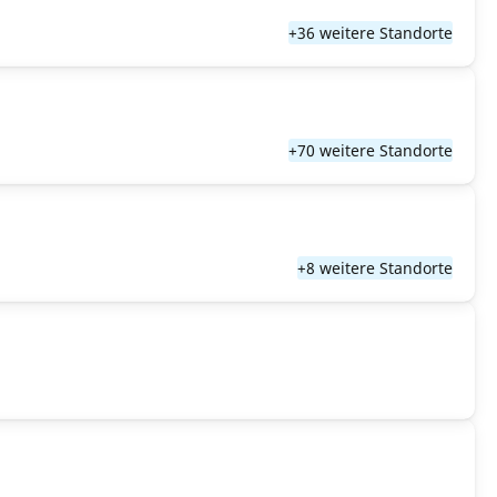
+36 weitere Standorte
+70 weitere Standorte
+8 weitere Standorte