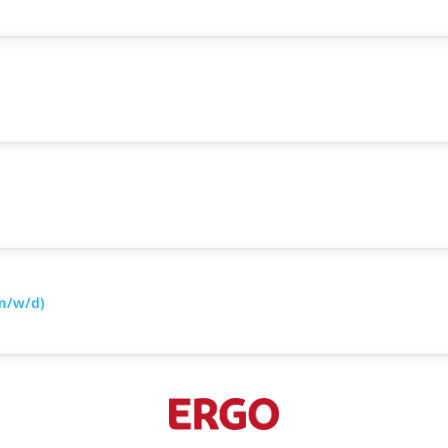
m/w/d)