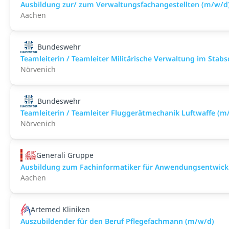
Ausbildung zur/ zum Verwaltungsfachangestellten (m/w/d
Aachen
Bundeswehr
Teamleiterin / Teamleiter Militärische Verwaltung im Stab
Nörvenich
Bundeswehr
Teamleiterin / Teamleiter Fluggerätmechanik Luftwaffe (m
Nörvenich
Generali Gruppe
Ausbildung zum Fachinformatiker für Anwendungsentwick
Aachen
Artemed Kliniken
Auszubildender für den Beruf Pflegefachmann (m/w/d)