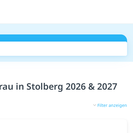
Suchen
au in Stolberg 2026 & 2027
Filter anzeigen