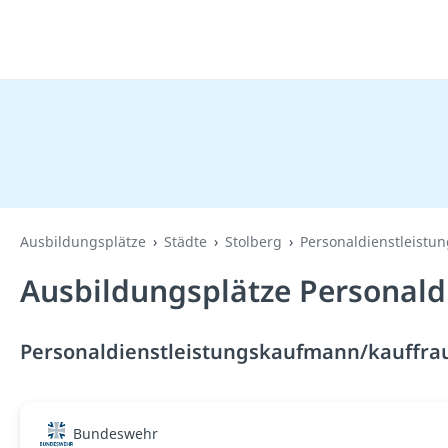
Ausbildungsplätze
Städte
Stolberg
Personaldienstleistu
Ausbildungsplätze Personald
Personaldienstleistungskaufmann/kauffrau 
Bundeswehr