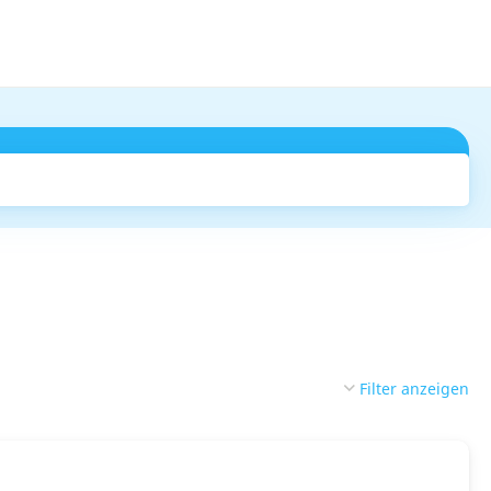
Suchen
Filter anzeigen