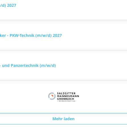
/d) 2027
ker - PKW-Technik (m/w/d) 2027
- und Panzertechnik (m/w/d)
Mehr laden