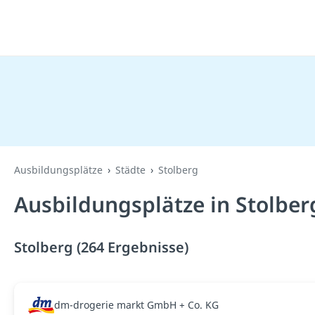
Ausbildungsplätze
Städte
Stolberg
Ausbildungsplätze in Stolber
Stolberg (264 Ergebnisse)
dm-drogerie markt GmbH + Co. KG