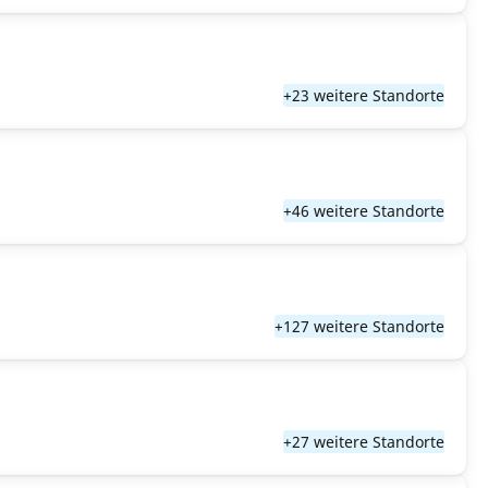
+23 weitere Standorte
+46 weitere Standorte
+127 weitere Standorte
+27 weitere Standorte