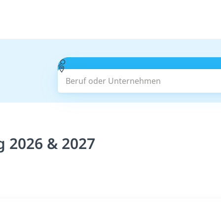
Beruf oder Unternehmen
g 2026 & 2027