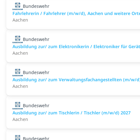
Bundeswehr
Fahrlehrerin / Fahrlehrer (m/w/d), Aachen und weitere Ort
Aachen
Bundeswehr
Ausbildung zur/ zum Elektronikerin / Elektroniker für Ger
Aachen
Bundeswehr
Ausbildung zur/ zum Verwaltungsfachangestellten (m/w/d
Aachen
Bundeswehr
Ausbildung zur/ zum Tischlerin / Tischler (m/w/d) 2027
Aachen
Bundeswehr