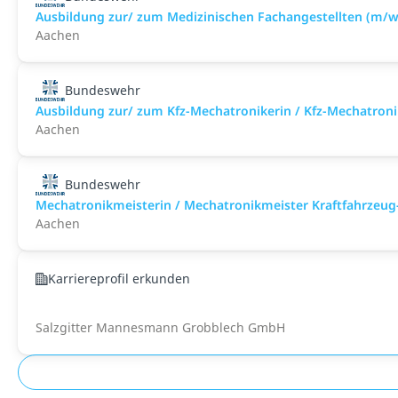
Ausbildung zur/ zum Medizinischen Fachangestellten (m/w
Aachen
Bundeswehr
Ausbildung zur/ zum Kfz-Mechatronikerin / Kfz-Mechatroni
Aachen
Bundeswehr
Mechatronikmeisterin / Mechatronikmeister Kraftfahrzeug
Aachen
Karriereprofil erkunden
Salzgitter Mannesmann Grobblech GmbH