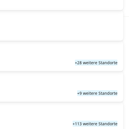
+28 weitere Standorte
+9 weitere Standorte
+113 weitere Standorte