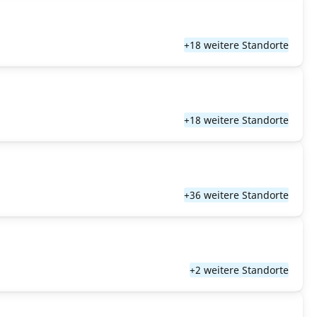
+18 weitere Standorte
+18 weitere Standorte
+36 weitere Standorte
+2 weitere Standorte