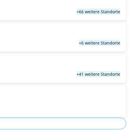
+66 weitere Standorte
+6 weitere Standorte
+41 weitere Standorte