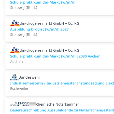
Schülerpraktikum dm-Markt (w/m/d)
Stolberg (Rhld.)
dm-drogerie markt GmbH + Co. KG
Ausbildung Drogist (w/m/d) 2027
Stolberg (Rhld.)
dm-drogerie markt GmbH + Co. KG
Schülerpraktikum dm-Markt (w/m/d) 52080 Aachen
Aachen
Bundeswehr
Industriemeisterin / Industriemeister Instandsetzung Elek
Eschweiler
Rheinische Notarkammer
Dauerausschreibung Auszubildende zu Notarfachangestell