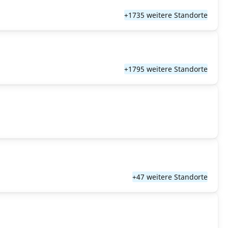
+1735 weitere Standorte
+1795 weitere Standorte
+47 weitere Standorte