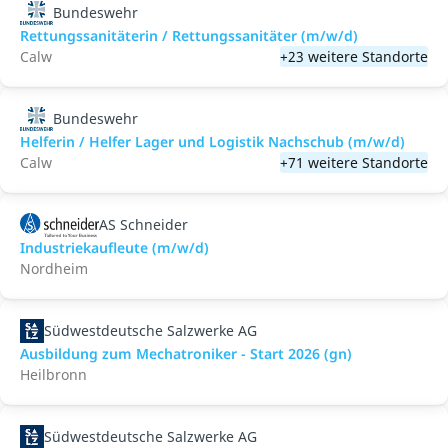
Bundeswehr
Rettungssanitäterin / Rettungssanitäter (m/w/d)
Calw
+23 weitere Standorte
Bundeswehr
Helferin / Helfer Lager und Logistik Nachschub (m/w/d)
Calw
+71 weitere Standorte
AS Schneider
Industriekaufleute (m/w/d)
Nordheim
Südwestdeutsche Salzwerke AG
Ausbildung zum Mechatroniker - Start 2026 (gn)
Heilbronn
Südwestdeutsche Salzwerke AG