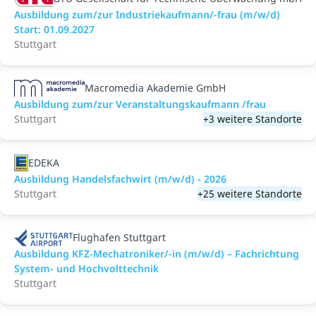
Ausbildung zum/zur Industriekaufmann/-frau (m/w/d)
Start: 01.09.2027
Stuttgart
Macromedia Akademie GmbH
Ausbildung zum/zur Veranstaltungs­kaufmann /frau
Stuttgart
+3 weitere Standorte
EDEKA
Ausbildung Handelsfachwirt (m/w/d) - 2026
Stuttgart
+25 weitere Standorte
Flughafen Stuttgart
Ausbildung KFZ-Mechatroniker/-in (m/w/d) – Fachrichtung
System- und Hochvolttechnik
Stuttgart