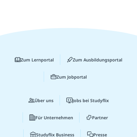
Zum Lernportal
Zum Ausbildungsportal
Zum Jobportal
Über uns
Jobs bei Studyflix
Für Unternehmen
Partner
Studyflix Business
Presse