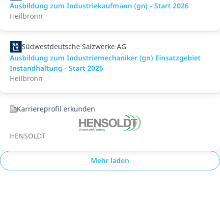
Ausbildung zum Industriekaufmann (gn) - Start 2026
Heilbronn
Südwestdeutsche Salzwerke AG
Ausbildung zum Industriemechaniker (gn) Einsatzgebiet
Instandhaltung - Start 2026
Heilbronn
Karriereprofil erkunden
HENSOLDT
Mehr laden