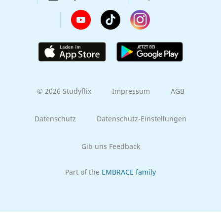
© 2026 Studyflix
Impressum
AGB
Datenschutz
Datenschutz-Einstellungen
Gib uns Feedback
Part of the
EMBRACE family