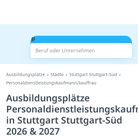
Beruf oder Unternehmen
Suchen
Ausbildungsplätze
Städte
Stuttgart Stuttgart-Süd
Personaldienstleistungskaufmann/kauffrau
Ausbildungsplätze
Personaldienstleistungskau
in Stuttgart Stuttgart-Süd
2026 & 2027