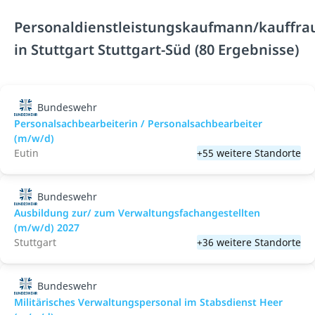
Personaldienstleistungskaufmann/kauffra
in Stuttgart Stuttgart-Süd (80 Ergebnisse)
Bundeswehr
Personalsachbearbeiterin / Personalsachbearbeiter
(m/w/d)
Eutin
+55 weitere Standorte
Bundeswehr
Ausbildung zur/ zum Verwaltungsfachangestellten
(m/w/d) 2027
Stuttgart
+36 weitere Standorte
Bundeswehr
Militärisches Verwaltungspersonal im Stabsdienst Heer