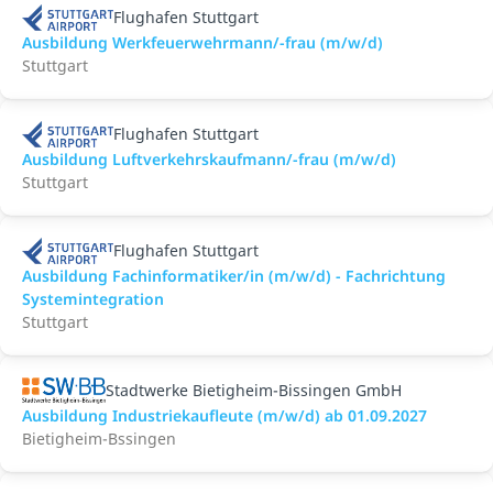
Flughafen Stuttgart
Ausbildung Werkfeuerwehrmann/-frau (m/w/d)
Stuttgart
Flughafen Stuttgart
Ausbildung Luftverkehrskaufmann/-frau (m/w/d)
Stuttgart
Flughafen Stuttgart
Ausbildung Fachinformatiker/in (m/w/d) - Fachrichtung
Systemintegration
Stuttgart
Stadtwerke Bietigheim-Bissingen GmbH
Ausbildung Industriekaufleute (m/w/d) ab 01.09.2027
Bietigheim-Bssingen