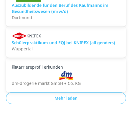
Auszubildende für den Beruf des Kaufmanns im
Gesundheitswesen (m/w/d)
Dortmund
KNIPEX
Schülerpraktikum und EQJ bei KNIPEX (all genders)
Wuppertal
Karriereprofil erkunden
dm-drogerie markt GmbH + Co. KG
Mehr laden