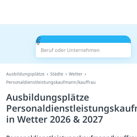
Beruf oder Unternehmen
Suchen
Ausbildungsplätze
Städte
Wetter
Personaldienstleistungskaufmann/kauffrau
Ausbildungsplätze
Personaldienstleistungskau
in Wetter 2026 & 2027