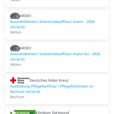
ARDEX
Auszubildende:r Industriekauffrau/-mann - 2026
(m/w/d)
Witten
ARDEX
Auszubildende:r Industriekauffrau/-mann EU - 2026
(m/w/d)
Witten
Deutsches Rotes Kreuz
Ausbildung Pflegefachfrau / Pflegefachmann in
Bochum (m/w/d)
Bochum
Klinikum Dortmund