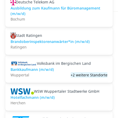
Deutsche Telekom AG
Ausbildung zum Kaufmann für Büromanagement
(m/w/d)
Bochum
Stadt Ratingen
Brandoberinspektorenanwärter*in (m/w/d)
Ratingen
Volksbank im Bergischen Land
Bankkaufmann (m/w/d)
Wuppertal
+2 weitere Standorte
WSW Wuppertaler Stadtwerke GmbH
Hotelfachmann (m/w/d)
Herchen