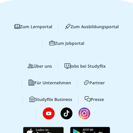
Zum Lernportal
Zum Ausbildungsportal
Zum Jobportal
Über uns
Jobs bei Studyflix
Für Unternehmen
Partner
Studyflix Business
Presse