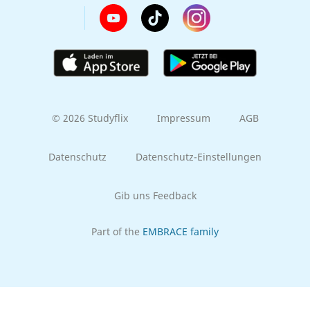
© 2026 Studyflix
Impressum
AGB
Datenschutz
Datenschutz-Einstellungen
Gib uns Feedback
Part of the
EMBRACE family