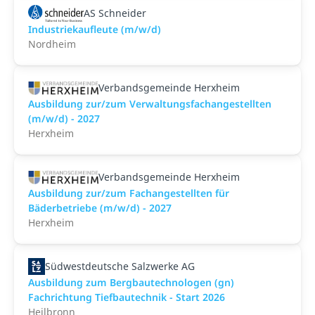
AS Schneider
Industriekaufleute (m/w/d)
Nordheim
Verbandsgemeinde Herxheim
Ausbildung zur/zum Verwaltungsfachangestellten
(m/w/d) - 2027
Herxheim
Verbandsgemeinde Herxheim
Ausbildung zur/zum Fachangestellten für
Bäderbetriebe (m/w/d) - 2027
Herxheim
Südwestdeutsche Salzwerke AG
Ausbildung zum Bergbautechnologen (gn)
Fachrichtung Tiefbautechnik - Start 2026
Heilbronn