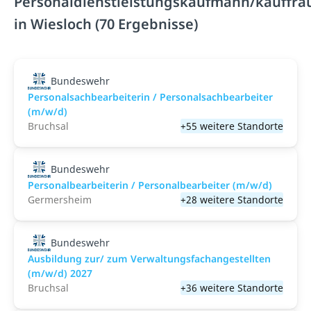
Personaldienstleistungskaufmann/kauffra
in Wiesloch (70 Ergebnisse)
Bundeswehr
Personalsachbearbeiterin / Personalsachbearbeiter
(m/w/d)
Bruchsal
+55 weitere Standorte
Bundeswehr
Personalbearbeiterin / Personalbearbeiter (m/w/d)
Germersheim
+28 weitere Standorte
Bundeswehr
Ausbildung zur/ zum Verwaltungsfachangestellten
(m/w/d) 2027
Bruchsal
+36 weitere Standorte