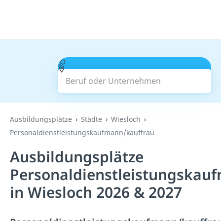
Beruf oder Unternehmen
Suchen
Ausbildungsplätze
Städte
Wiesloch
Personaldienstleistungskaufmann/kauffrau
Ausbildungsplätze
Personaldienstleistungskau
in Wiesloch 2026 & 2027