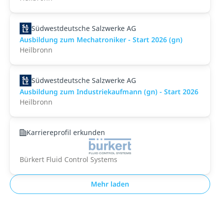
Südwestdeutsche Salzwerke AG
Ausbildung zum Mechatroniker - Start 2026 (gn)
Heilbronn
Südwestdeutsche Salzwerke AG
Ausbildung zum Industriekaufmann (gn) - Start 2026
Heilbronn
Karriereprofil erkunden
Bürkert Fluid Control Systems
Mehr laden