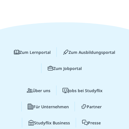
Zum Lernportal
Zum Ausbildungsportal
Zum Jobportal
Über uns
Jobs bei Studyflix
Für Unternehmen
Partner
Studyflix Business
Presse