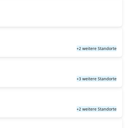
+2 weitere Standorte
+3 weitere Standorte
+2 weitere Standorte