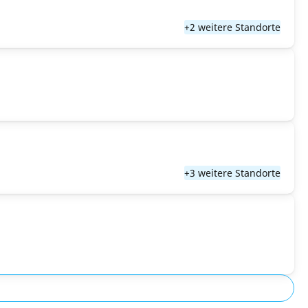
+2 weitere Standorte
+3 weitere Standorte