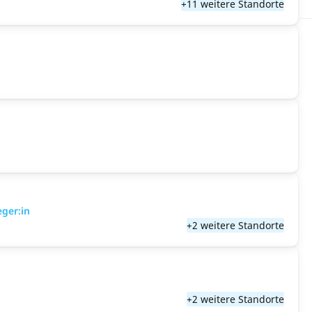
+11 weitere Standorte
eger:in
+2 weitere Standorte
+2 weitere Standorte