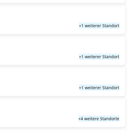
+1 weiterer Standort
+1 weiterer Standort
+1 weiterer Standort
+4 weitere Standorte