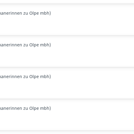
skanerinnen zu Olpe mbh)
skanerinnen zu Olpe mbh)
skanerinnen zu Olpe mbh)
skanerinnen zu Olpe mbh)