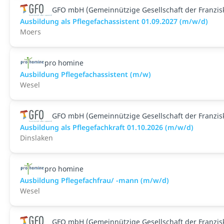
GFO mbH (Gemeinnützige Gesellschaft der Franzi
Ausbildung als Pflegefachassistent 01.09.2027 (m/w/d)
Moers
pro homine
Ausbildung Pflegefachassistent (m/w)
Wesel
GFO mbH (Gemeinnützige Gesellschaft der Franzi
Ausbildung als Pflegefachkraft 01.10.2026 (m/w/d)
Dinslaken
pro homine
Ausbildung Pflegefachfrau/ -mann (m/w/d)
Wesel
GFO mbH (Gemeinnützige Gesellschaft der Franzi