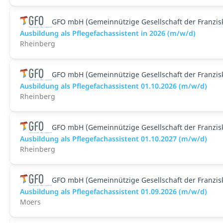
GFO mbH (Gemeinnützige Gesellschaft der Franzi
Ausbildung als Pflegefachassistent in 2026 (m/w/d)
Rheinberg
GFO mbH (Gemeinnützige Gesellschaft der Franzi
Ausbildung als Pflegefachassistent 01.10.2026 (m/w/d)
Rheinberg
GFO mbH (Gemeinnützige Gesellschaft der Franzi
Ausbildung als Pflegefachassistent 01.10.2027 (m/w/d)
Rheinberg
GFO mbH (Gemeinnützige Gesellschaft der Franzi
Ausbildung als Pflegefachassistent 01.09.2026 (m/w/d)
Moers