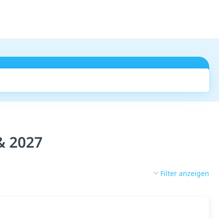
Suchen
& 2027
Filter anzeigen