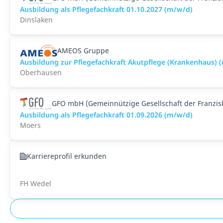
Ausbildung als Pflegefachkraft 01.10.2027 (m/w/d)
Dinslaken
AMEOS Gruppe
Ausbildung zur Pflegefachkraft Akutpflege (Krankenhaus) 
Oberhausen
GFO mbH (Gemeinnützige Gesellschaft der Franzi
Ausbildung als Pflegefachkraft 01.09.2026 (m/w/d)
Moers
Karriereprofil erkunden
FH Wedel