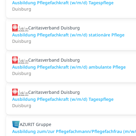
Ausbildung Pflegefachkraft (w/m/d) Tagespflege
Duisburg
Caritasverband Duisburg
Ausbildung Pflegefachkraft (w/m/d) stationäre Pflege
Duisburg
Caritasverband Duisburg
Ausbildung Pflegefachkraft (w/m/d) ambulante Pflege
Duisburg
Caritasverband Duisburg
Ausbildung Pflegefachkraft (w/m/d) Tagespflege
Duisburg
AZURIT Gruppe
Ausbildung zum/zur Pflegefachmann/Pflegefachfrau (m/w/