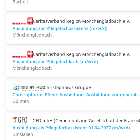
Bocholt
Caritasverband Region Mönchengladbach e.V.
Ausbildung zur Pflegefachassistenz (m/w/d)
Mönchengladbach
Caritasverband Region Mönchengladbach e.V.
Ausbildung zur Pflegefachkraft (m/w/d)
Mönchengladbach
Christophorus Gruppe
Christophorus.Pflege.Ausbildung: Ausbildung zur generalis
Dülmen
GFO mbH (Gemeinnützige Gesellschaft der Franzi
Ausbildung als Pflegefachassistent 01.04.2027 (m/w/d)
Dinslaken