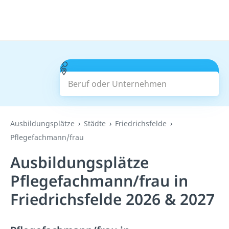
Beruf oder Unternehmen
Suchen
Ausbildungsplätze
Städte
Friedrichsfelde
Pflegefachmann/frau
Ausbildungsplätze
Pflegefachmann/frau in
Friedrichsfelde 2026 & 2027