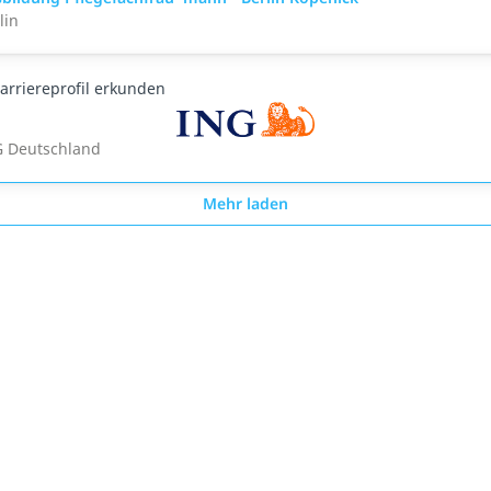
lin
arriereprofil erkunden
 Deutschland
Mehr laden