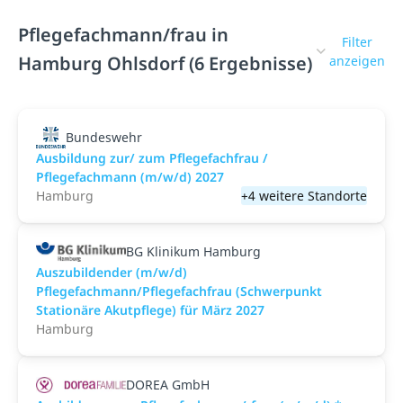
Pflegefachmann/frau in
Filter
Hamburg Ohlsdorf (6 Ergebnisse)
anzeigen
Bundeswehr
Ausbildung zur/ zum Pflegefachfrau /
Pflegefachmann (m/w/d) 2027
Hamburg
+4 weitere Standorte
BG Klinikum Hamburg
Auszubildender (m/w/d)
Pflegefachmann/Pflegefachfrau (Schwerpunkt
Stationäre Akutpflege) für März 2027
Hamburg
DOREA GmbH