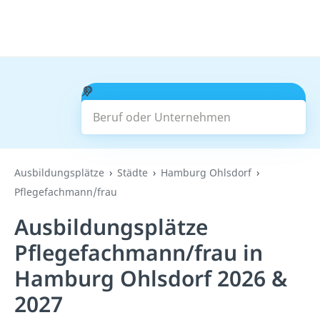
Beruf oder Unternehmen
Suchen
Ausbildungsplätze
Städte
Hamburg Ohlsdorf
Pflegefachmann/frau
Ausbildungsplätze
Pflegefachmann/frau in
Hamburg Ohlsdorf 2026 &
2027