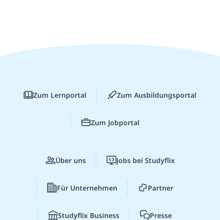
Zum Lernportal
Zum Ausbildungsportal
Zum Jobportal
Über uns
Jobs bei Studyflix
Für Unternehmen
Partner
Studyflix Business
Presse