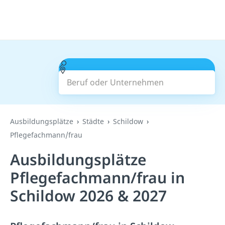
Beruf oder Unternehmen
Suchen
Ausbildungsplätze
Städte
Schildow
Pflegefachmann/frau
Ausbildungsplätze
Pflegefachmann/frau in
Schildow 2026 & 2027