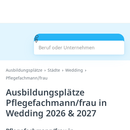
Beruf oder Unternehmen
Suchen
Ausbildungsplätze
Städte
Wedding
Pflegefachmann/frau
Ausbildungsplätze
Pflegefachmann/frau in
Wedding 2026 & 2027