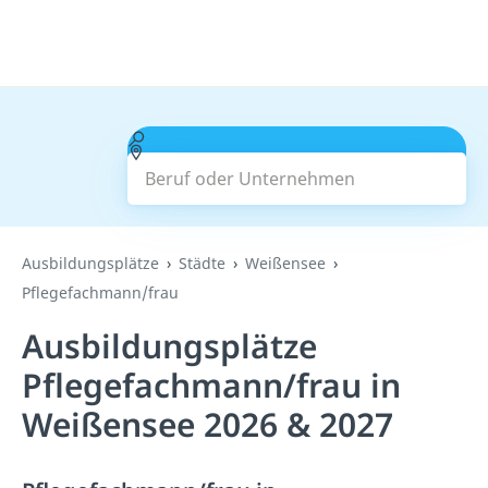
Beruf oder Unternehmen
Suchen
Ausbildungsplätze
Städte
Weißensee
Pflegefachmann/frau
Ausbildungsplätze
Pflegefachmann/frau in
Weißensee 2026 & 2027