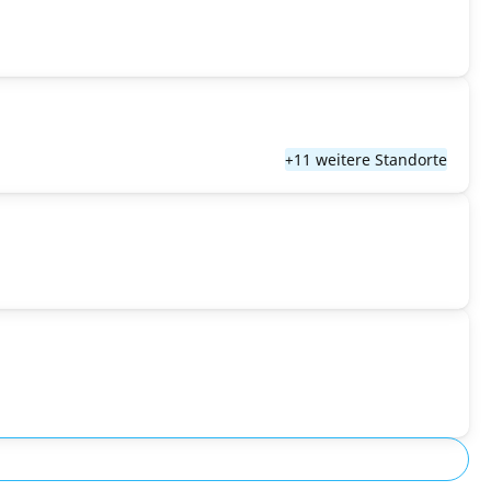
+11 weitere Standorte