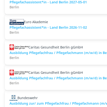
Pflegefachassistent*in - Land Berlin 2027-05-01
Berlin
Euro Akademie
Pflegefachassistent*in - Land Berlin 2026-11-02
Berlin
Caritas Gesundheit Berlin gGmbH
Ausbildung Pflegefachfrau / Pflegefachmann (m/w/d) in B
Berlin
Caritas Gesundheit Berlin gGmbH
Ausbildung Pflegefachfrau / Pflegefachmann (m/w/d) in Be
Berlin
Bundeswehr
Ausbildung zur/ zum Pflegefachfrau / Pflegefachmann (m/