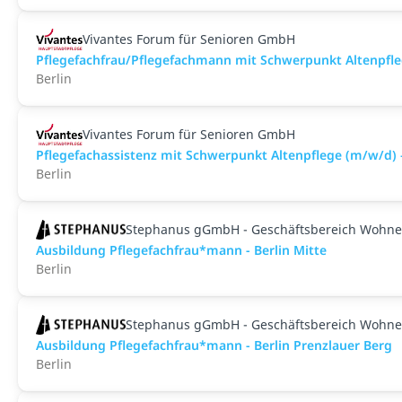
Vivantes Forum für Senioren GmbH
Pflegefachfrau/Pflegefachmann mit Schwerpunkt Altenpfle
Berlin
Vivantes Forum für Senioren GmbH
Pflegefachassistenz mit Schwerpunkt Altenpflege (m/w/d) 
Berlin
Stephanus gGmbH - Geschäftsbereich Wohne
Ausbildung Pflegefachfrau*mann - Berlin Mitte
Berlin
Stephanus gGmbH - Geschäftsbereich Wohne
Ausbildung Pflegefachfrau*mann - Berlin Prenzlauer Berg
Berlin