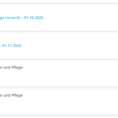
ge (m/w/d) – 01.10.2026
– 01.11.2026
n und Pflege
n und Pflege