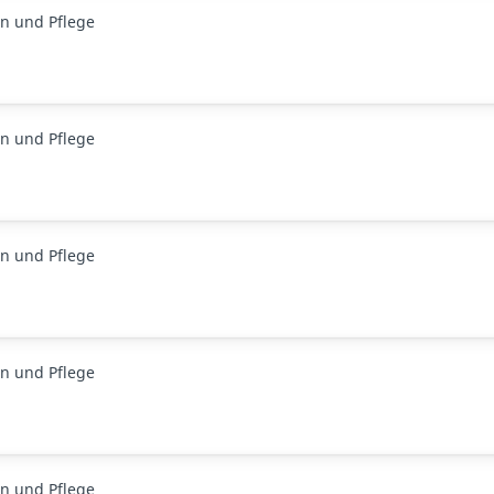
n und Pflege
n und Pflege
n und Pflege
n und Pflege
n und Pflege