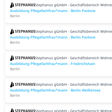
Stephanus gGmbH - Geschäftsbereich Wohne
Ausbildung Pflegefachfrau*mann - Berlin Pankow
Berlin
Stephanus gGmbH - Geschäftsbereich Wohne
Ausbildung Pflegefachfrau*mann - Berlin Pankow
Berlin
Stephanus gGmbH - Geschäftsbereich Wohne
Ausbildung Pflegefachfrau*mann - Friedrichshain
Berlin
Stephanus gGmbH - Geschäftsbereich Wohne
Ausbildung Pflegefachfrau*mann - Berlin Weißensee
Berlin
Stephanus gGmbH - Geschäftsbereich Wohne