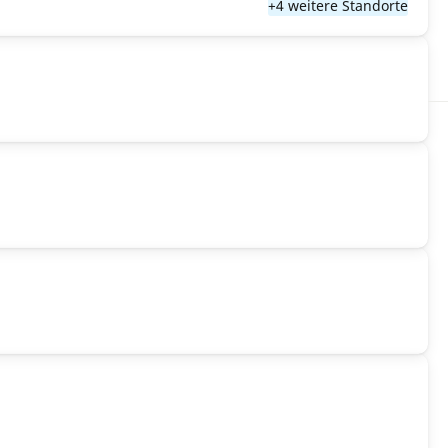
+4 weitere Standorte