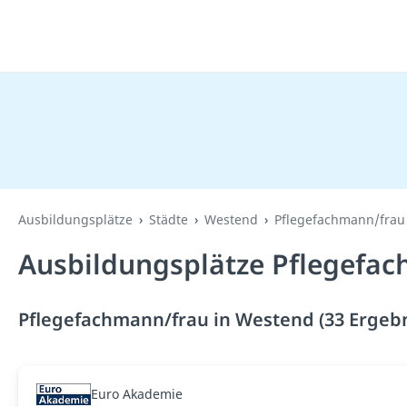
Ausbildungsplätze
Städte
Westend
Pflegefachmann/frau
Ausbildungsplätze Pflegefac
Pflegefachmann/frau in Westend (33 Ergebn
Euro Akademie