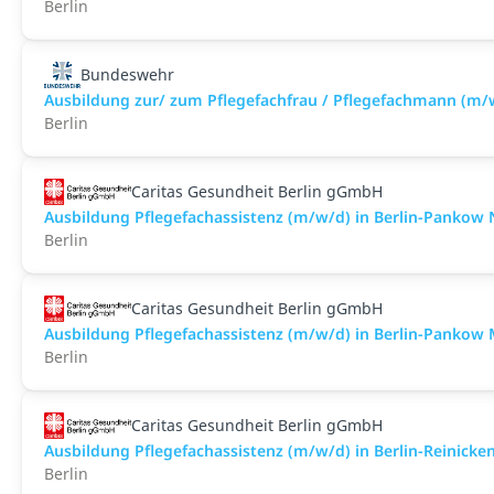
Berlin
Bundeswehr
Ausbildung zur/ zum Pflegefachfrau / Pflegefachmann (m/
Berlin
Caritas Gesundheit Berlin gGmbH
Ausbildung Pflegefachassistenz (m/w/d) in Berlin-Panko
Berlin
Caritas Gesundheit Berlin gGmbH
Ausbildung Pflegefachassistenz (m/w/d) in Berlin-Pankow 
Berlin
Caritas Gesundheit Berlin gGmbH
Ausbildung Pflegefachassistenz (m/w/d) in Berlin-Reinick
Berlin