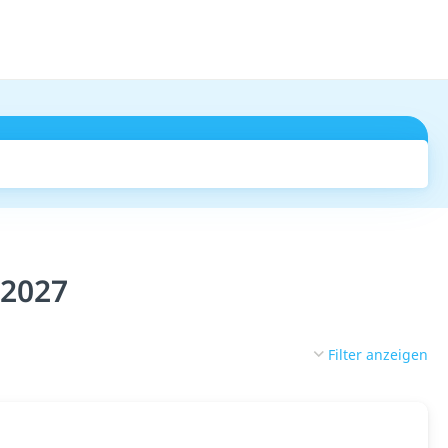
Suchen
 2027
Filter anzeigen