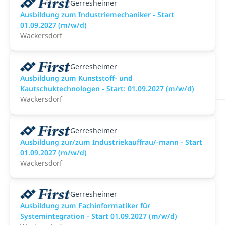
Gerresheimer
Ausbildung zum Industriemechaniker - Start
01.09.2027 (m/w/d)
Wackersdorf
Gerresheimer
Ausbildung zum Kunststoff- und
Kautschuktechnologen - Start: 01.09.2027 (m/w/d)
Wackersdorf
Gerresheimer
Ausbildung zur/zum Industriekauffrau/-mann - Start
01.09.2027 (m/w/d)
Wackersdorf
Gerresheimer
Ausbildung zum Fachinformatiker für
Systemintegration - Start 01.09.2027 (m/w/d)