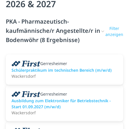
2026 & 2027
PKA - Pharmazeutisch-
Filter
kaufmännische/r Angestellte/r in
anzeigen
Bodenwöhr (8 Ergebnisse)
Gerresheimer
Schülerpraktikum im technischen Bereich (m/w/d)
Wackersdorf
Gerresheimer
Ausbildung zum Elektroniker für Betriebstechnik -
Start 01.09.2027 (m/w/d)
Wackersdorf