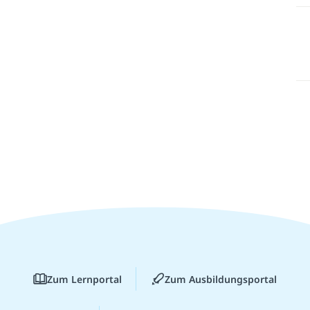
Zum Lernportal
Zum Ausbildungsportal