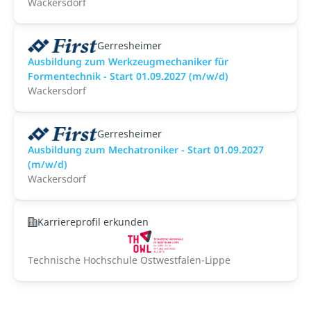
Wackersdorf
Gerresheimer
Ausbildung zum Werkzeugmechaniker für
Formentechnik - Start 01.09.2027 (m/w/d)
Wackersdorf
Gerresheimer
Ausbildung zum Mechatroniker - Start 01.09.2027
(m/w/d)
Wackersdorf
Karriereprofil erkunden
Technische Hochschule Ostwestfalen-Lippe