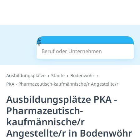
Beruf oder Unternehmen
Suchen
Ausbildungsplätze
Städte
Bodenwöhr
PKA - Pharmazeutisch-kaufmännische/r Angestellte/r
Ausbildungsplätze PKA -
Pharmazeutisch-
kaufmännische/r
Angestellte/r in Bodenwöhr