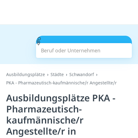
Beruf oder Unternehmen
Suchen
Ausbildungsplätze
Städte
Schwandorf
PKA - Pharmazeutisch-kaufmännische/r Angestellte/r
Ausbildungsplätze PKA -
Pharmazeutisch-
kaufmännische/r
Angestellte/r in