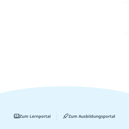
Zum Lernportal
Zum Ausbildungsportal