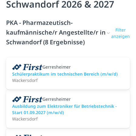
Schwandorf 2026 & 2027
PKA - Pharmazeutisch-
Filter
kaufmännische/r Angestellte/r in
anzeigen
Schwandorf (8 Ergebnisse)
Gerresheimer
Schülerpraktikum im technischen Bereich (m/w/d)
Wackersdorf
Gerresheimer
Ausbildung zum Elektroniker für Betriebstechnik -
Start 01.09.2027 (m/w/d)
Wackersdorf