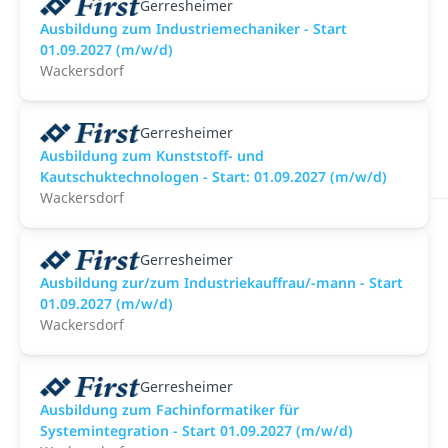
Gerresheimer
Ausbildung zum Industriemechaniker - Start
01.09.2027 (m/w/d)
Wackersdorf
Gerresheimer
Ausbildung zum Kunststoff- und
Kautschuktechnologen - Start: 01.09.2027 (m/w/d)
Wackersdorf
Gerresheimer
Ausbildung zur/zum Industriekauffrau/-mann - Start
01.09.2027 (m/w/d)
Wackersdorf
Gerresheimer
Ausbildung zum Fachinformatiker für
Systemintegration - Start 01.09.2027 (m/w/d)