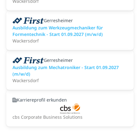
Wackersdorf
Gerresheimer
Ausbildung zum Werkzeugmechaniker für
Formentechnik - Start 01.09.2027 (m/w/d)
Wackersdorf
Gerresheimer
Ausbildung zum Mechatroniker - Start 01.09.2027
(m/w/d)
Wackersdorf
Karriereprofil erkunden
cbs Corporate Business Solutions