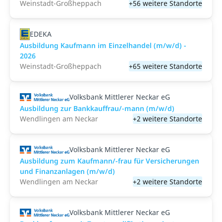
Weinstadt-Großheppach
+56 weitere Standorte
EDEKA
Ausbildung Kaufmann im Einzelhandel (m/w/d) -
2026
Weinstadt-Großheppach
+65 weitere Standorte
Volksbank Mittlerer Neckar eG
Ausbildung zur Bankkauffrau/-mann (m/w/d)
Wendlingen am Neckar
+2 weitere Standorte
Volksbank Mittlerer Neckar eG
Ausbildung zum Kaufmann/-frau für Versicherungen
und Finanzanlagen (m/w/d)
Wendlingen am Neckar
+2 weitere Standorte
Volksbank Mittlerer Neckar eG