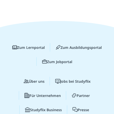
Zum Lernportal
Zum Ausbildungsportal
Zum Jobportal
Über uns
Jobs bei Studyflix
Für Unternehmen
Partner
Studyflix Business
Presse