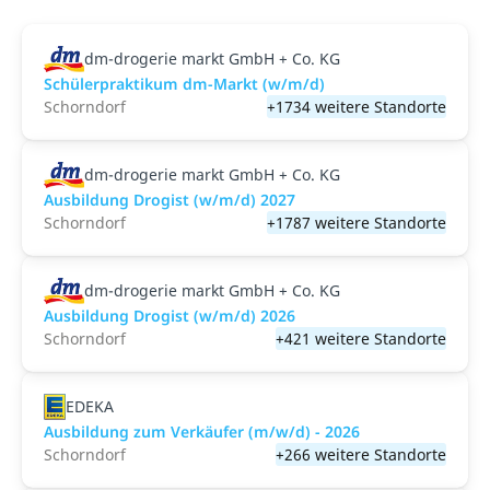
dm-drogerie markt GmbH + Co. KG
Schülerpraktikum dm-Markt (w/m/d)
Schorndorf
+1734 weitere Standorte
dm-drogerie markt GmbH + Co. KG
Ausbildung Drogist (w/m/d) 2027
Schorndorf
+1787 weitere Standorte
dm-drogerie markt GmbH + Co. KG
Ausbildung Drogist (w/m/d) 2026
Schorndorf
+421 weitere Standorte
EDEKA
Ausbildung zum Verkäufer (m/w/d) - 2026
Schorndorf
+266 weitere Standorte