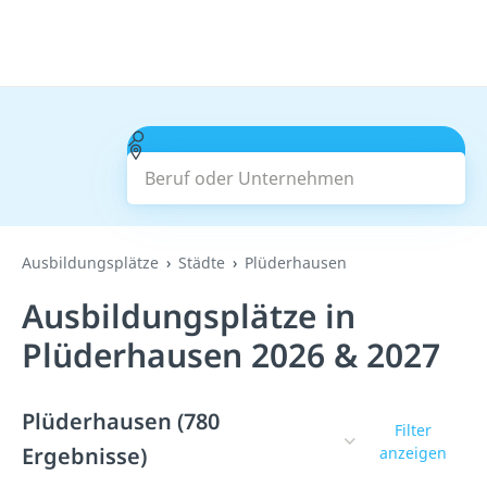
Beruf oder Unternehmen
Suchen
Ausbildungsplätze
Städte
Plüderhausen
Ausbildungsplätze in
Plüderhausen 2026 & 2027
Plüderhausen (780
Filter
Ergebnisse)
anzeigen