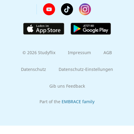
© 2026 Studyflix
Impressum
AGB
Datenschutz
Datenschutz-Einstellungen
Gib uns Feedback
Part of the
EMBRACE family