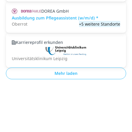
DOREA GmbH
Ausbildung zum Pflegeassistent (w/m/d) *
Oberrot
+5 weitere Standorte
Karriereprofil erkunden
Universitätsklinikum Leipzig
Mehr laden