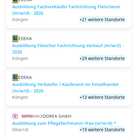
Ausbildung Fachverkäufer Fachrichtung Fleischerei
(m/w/d) - 2026
Köngen
+21 weitere Standorte
EDEKA
Ausbildung Fleischer Fachrichtung Verkauf (m/w/d) -
2026
Köngen
+29 weitere Standorte
EDEKA
Ausbildung Verkäufer / Kaufmann im Einzelhandel
(m/w/d) - 2026
Köngen
+13 weitere Standorte
DOREA GmbH
Ausbildung zum Pflegefachmann/-frau (w/m/d) *
Oberrot
+19 weitere Standorte