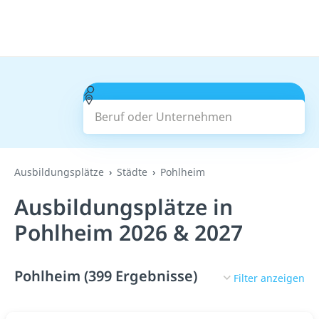
Beruf oder Unternehmen
Suchen
Ausbildungsplätze
Städte
Pohlheim
Ausbildungsplätze in
Pohlheim 2026 & 2027
Pohlheim (399 Ergebnisse)
Filter anzeigen