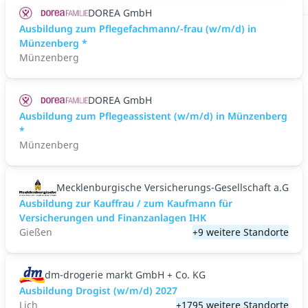
DOREA GmbH
Ausbildung zum Pflegefachmann/-frau (w/m/d) in
Münzenberg *
Münzenberg
DOREA GmbH
Ausbildung zum Pflegeassistent (w/m/d) in Münzenberg
*
Münzenberg
Mecklenburgische Versicherungs-Gesellschaft a.G
Ausbildung zur Kauffrau / zum Kaufmann für
Versicherungen und Finanzanlagen IHK
Gießen
+9 weitere Standorte
dm-drogerie markt GmbH + Co. KG
Ausbildung Drogist (w/m/d) 2027
Lich
+1795 weitere Standorte