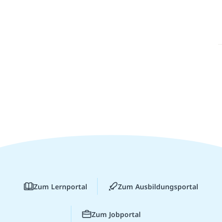
Zum Lernportal
Zum Ausbildungsportal
Zum Jobportal