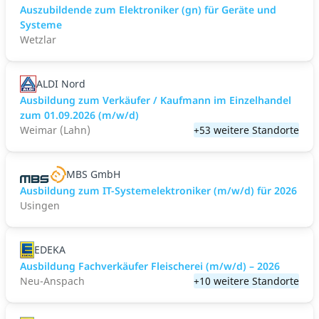
Auszubildende zum Elektroniker (gn) für Geräte und
Systeme
Wetzlar
ALDI Nord
Ausbildung zum Verkäufer / Kaufmann im Einzelhandel
zum 01.09.2026 (m/w/d)
Weimar (Lahn)
+53 weitere Standorte
MBS GmbH
Ausbildung zum IT-Systemelektroniker (m/w/d) für 2026
Usingen
EDEKA
Ausbildung Fachverkäufer Fleischerei (m/w/d) – 2026
Neu-Anspach
+10 weitere Standorte