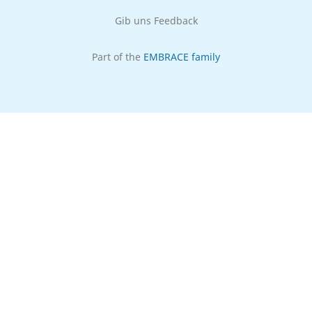
Gib uns Feedback
Part of the
EMBRACE family