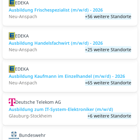
EDEKA
Ausbildung Frischespezialist (m/w/d) - 2026
Neu-Anspach
+56 weitere Standorte
EDEKA
Ausbildung Handelsfachwirt (m/w/d) - 2026
Neu-Anspach
+25 weitere Standorte
EDEKA
Ausbildung Kaufmann im Einzelhandel (m/w/d) - 2026
Neu-Anspach
+65 weitere Standorte
Deutsche Telekom AG
Ausbildung zum IT-System-Elektroniker (m/w/d)
Glauburg-Stockheim
+6 weitere Standorte
Bundeswehr