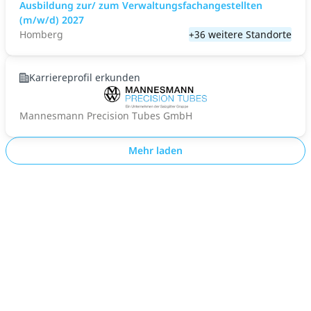
Ausbildung zur/ zum Verwaltungsfachangestellten
(m/w/d) 2027
Homberg
+36 weitere Standorte
Karriereprofil erkunden
Mannesmann Precision Tubes GmbH
Mehr laden