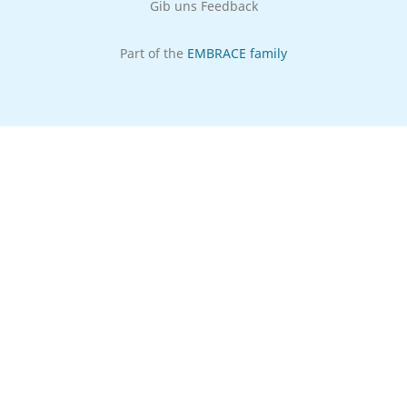
Gib uns Feedback
Part of the
EMBRACE family