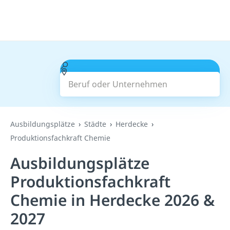
Beruf oder Unternehmen
Suchen
Ausbildungsplätze
Städte
Herdecke
Produktionsfachkraft Chemie
Ausbildungsplätze
Produktionsfachkraft
Chemie in Herdecke 2026 &
2027