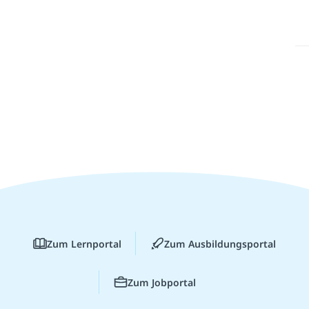
Zum Lernportal
Zum Ausbildungsportal
Zum Jobportal