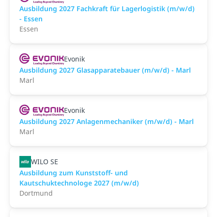
Ausbildung 2027 Fachkraft für Lagerlogistik (m/w/d)
- Essen
Essen
Evonik
Ausbildung 2027 Glasapparatebauer (m/w/d) - Marl
Marl
Evonik
Ausbildung 2027 Anlagenmechaniker (m/w/d) - Marl
Marl
WILO SE
Ausbildung zum Kunststoff- und
Kautschuktechnologe 2027 (m/w/d)
Dortmund