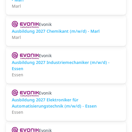
Marl
Evonik
Ausbildung 2027 Chemikant (m/w/d) - Marl
Marl
Evonik
Ausbildung 2027 Industriemechaniker (m/w/d) -
Essen
Essen
Evonik
Ausbildung 2027 Elektroniker für
Automatisierungstechnik (m/w/d) - Essen
Essen
Evonik