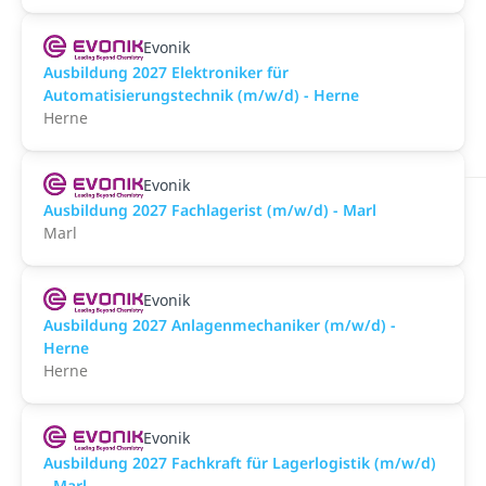
Evonik
Ausbildung 2027 Elektroniker für
Automatisierungstechnik (m/w/d) - Herne
Herne
Evonik
Ausbildung 2027 Fachlagerist (m/w/d) - Marl
Marl
Evonik
Ausbildung 2027 Anlagenmechaniker (m/w/d) -
Herne
Herne
Evonik
Ausbildung 2027 Fachkraft für Lagerlogistik (m/w/d)
- Marl