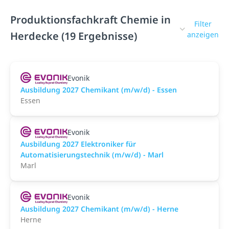
Produktionsfachkraft Chemie in
Filter
Herdecke (19 Ergebnisse)
anzeigen
Evonik
Ausbildung 2027 Chemikant (m/w/d) - Essen
Essen
Evonik
Ausbildung 2027 Elektroniker für
Automatisierungstechnik (m/w/d) - Marl
Marl
Evonik
Ausbildung 2027 Chemikant (m/w/d) - Herne
Herne