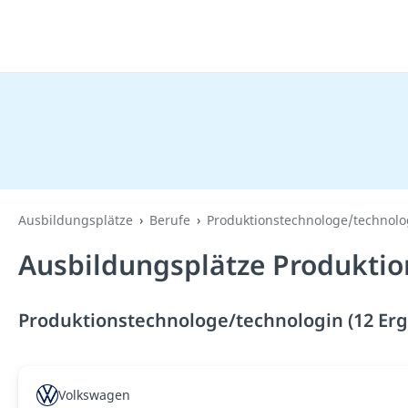
Ausbildungsplätze
Berufe
Produktionstechnologe/technolo
Ausbildungsplätze Produktio
Produktionstechnologe/technologin (12 Erg
Volkswagen