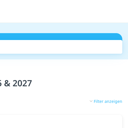
Suchen
6 & 2027
Filter anzeigen