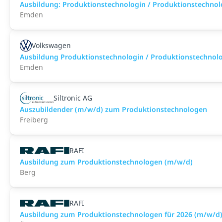
Ausbildung: Produktionstechnologin / Produktionstechno
Emden
Volkswagen
Ausbildung Produktionstechnologin / Produktionstechnol
Emden
Siltronic AG
Auszubildender (m/w/d) zum Produktionstechnologen
Freiberg
RAFI
Ausbildung zum Produktionstechnologen (m/w/d)
Berg
RAFI
Ausbildung zum Produktionstechnologen für 2026 (m/w/d