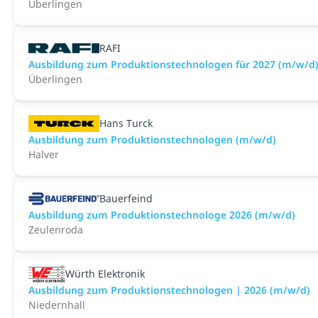
Überlingen
RAFI
Ausbildung zum Produktionstechnologen für 2027 (m/w/d
Überlingen
Hans Turck
Ausbildung zum Produktionstechnologen (m/w/d)
Halver
Bauerfeind
Ausbildung zum Produktionstechnologe 2026 (m/w/d)
Zeulenroda
Würth Elektronik
Ausbildung zum Produktionstechnologen | 2026 (m/w/d)
Niedernhall