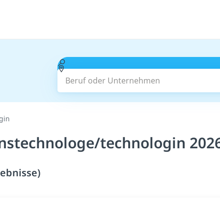
Beruf oder Unternehmen
gin
nstechnologe/technologin 202
ebnisse)