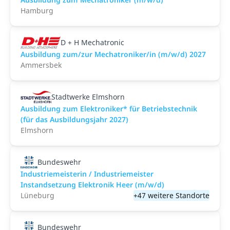
Hamburg
D + H Mechatronic
Ausbildung zum/zur Mechatroniker/in (m/w/d) 2027
Ammersbek
Stadtwerke Elmshorn
Ausbildung zum Elektroniker* für Betriebstechnik
(für das Ausbildungsjahr 2027)
Elmshorn
Bundeswehr
Industriemeisterin / Industriemeister
Instandsetzung Elektronik Heer (m/w/d)
Lüneburg
+47 weitere Standorte
Bundeswehr