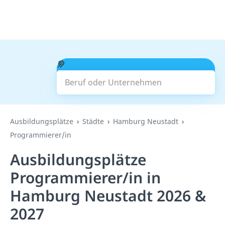
Beruf oder Unternehmen
Suchen
Ausbildungsplätze
Städte
Hamburg Neustadt
Programmierer/in
Ausbildungsplätze
Programmierer/in in
Hamburg Neustadt 2026 &
2027