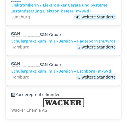
Elektronikerin / Elektroniker Geräte und Systeme
Instandsetzung Elektronik Heer (m/w/d)
Lüneburg
+45 weitere Standorte
S&N Group
Schülerpraktikum im IT-Bereich – Paderborn (m/w/d)
Hamburg
+2 weitere Standorte
S&N Group
Schülerpraktikum im IT-Bereich – Eschborn (m/w/d)
Hamburg
+3 weitere Standorte
Karriereprofil erkunden
Wacker Chemie AG