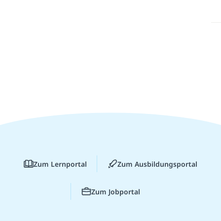
Zum Lernportal
Zum Ausbildungsportal
Zum Jobportal