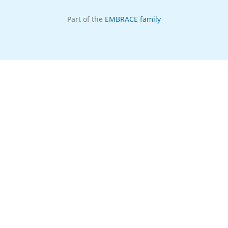
Part of the
EMBRACE family