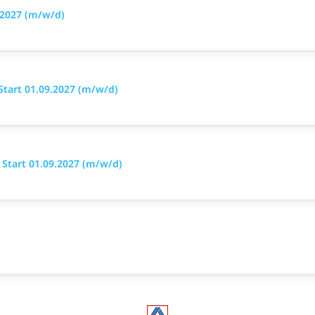
.2027 (m/w/d)
Start 01.09.2027 (m/w/d)
Start 01.09.2027 (m/w/d)