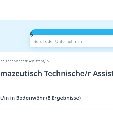
Beruf oder Unternehmen
ch Technische/r Assistent/in
rmazeutisch Technische/r Assis
t/in in Bodenwöhr (8 Ergebnisse)