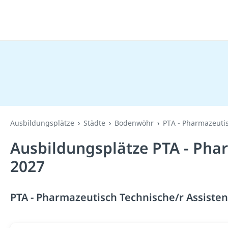
Ausbildungsplätze
Städte
Bodenwöhr
PTA - Pharmazeutis
Ausbildungsplätze PTA - Pha
2027
PTA - Pharmazeutisch Technische/r Assisten