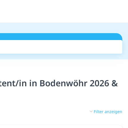
Suchen
tent/in in Bodenwöhr 2026 &
Filter anzeigen