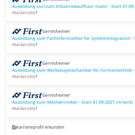
Ausbildung zur/zum Industriekauffrau/-mann - Start 01.09
Wackersdorf
Gerresheimer
Ausbildung zum Fachinformatiker für Systemintegration - 
Wackersdorf
Gerresheimer
Ausbildung zum Werkzeugmechaniker für Formentechnik - 
Wackersdorf
Gerresheimer
Ausbildung zum Mechatroniker - Start 01.09.2027 (m/w/d)
Wackersdorf
Karriereprofil erkunden