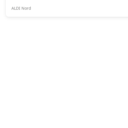
ALDI Nord