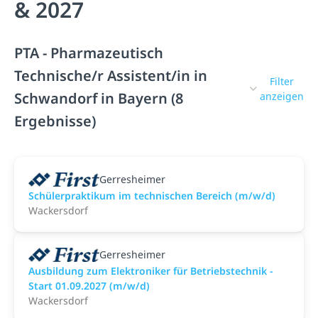
& 2027
PTA - Pharmazeutisch
Technische/r Assistent/in in
Filter
Schwandorf in Bayern (8
anzeigen
Ergebnisse)
Gerresheimer
Schülerpraktikum im technischen Bereich (m/w/d)
Wackersdorf
Gerresheimer
Ausbildung zum Elektroniker für Betriebstechnik -
Start 01.09.2027 (m/w/d)
Wackersdorf