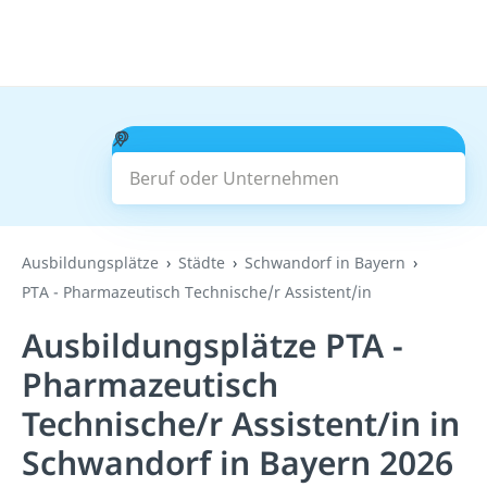
Beruf oder Unternehmen
Suchen
Ausbildungsplätze
Städte
Schwandorf in Bayern
PTA - Pharmazeutisch Technische/r Assistent/in
Ausbildungsplätze PTA -
Pharmazeutisch
Technische/r Assistent/in in
Schwandorf in Bayern 2026