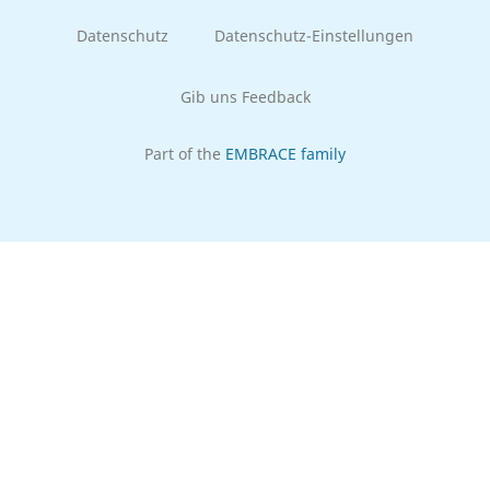
Datenschutz
Datenschutz-Einstellungen
Gib uns Feedback
Part of the
EMBRACE family