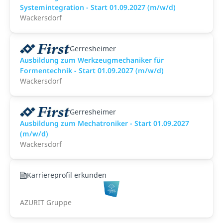
Systemintegration - Start 01.09.2027 (m/w/d)
Wackersdorf
Gerresheimer
Ausbildung zum Werkzeugmechaniker für
Formentechnik - Start 01.09.2027 (m/w/d)
Wackersdorf
Gerresheimer
Ausbildung zum Mechatroniker - Start 01.09.2027
(m/w/d)
Wackersdorf
Karriereprofil erkunden
AZURIT Gruppe