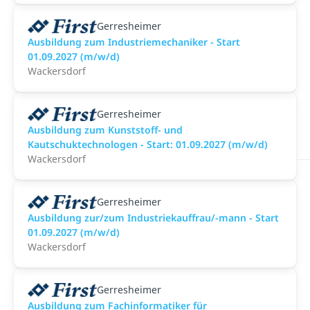
Gerresheimer
Ausbildung zum Industriemechaniker - Start
01.09.2027 (m/w/d)
Wackersdorf
Gerresheimer
Ausbildung zum Kunststoff- und
Kautschuktechnologen - Start: 01.09.2027 (m/w/d)
Wackersdorf
Gerresheimer
Ausbildung zur/zum Industriekauffrau/-mann - Start
01.09.2027 (m/w/d)
Wackersdorf
Gerresheimer
Ausbildung zum Fachinformatiker für