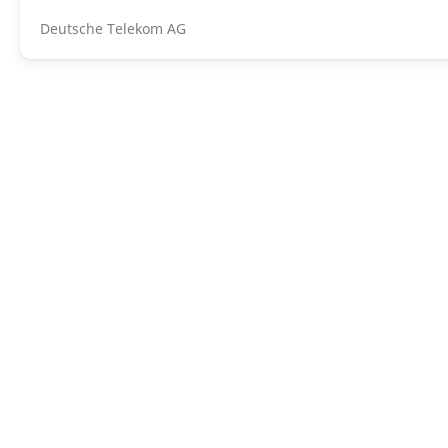
Deutsche Telekom AG