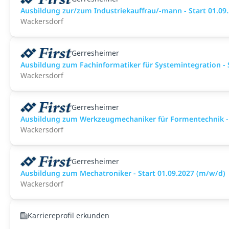
Ausbildung zur/zum Industriekauffrau/-mann - Start 01.09
Wackersdorf
Gerresheimer
Ausbildung zum Fachinformatiker für Systemintegration - 
Wackersdorf
Gerresheimer
Ausbildung zum Werkzeugmechaniker für Formentechnik - 
Wackersdorf
Gerresheimer
Ausbildung zum Mechatroniker - Start 01.09.2027 (m/w/d)
Wackersdorf
Karriereprofil erkunden