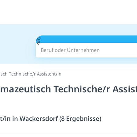
Beruf oder Unternehmen
sch Technische/r Assistent/in
mazeutisch Technische/r Assis
t/in in Wackersdorf (8 Ergebnisse)