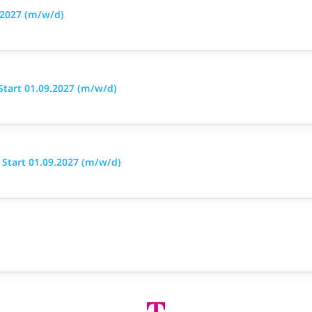
.2027 (m/w/d)
Start 01.09.2027 (m/w/d)
Start 01.09.2027 (m/w/d)