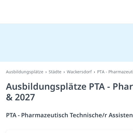
Ausbildungsplätze
Städte
Wackersdorf
PTA - Pharmazeuti
Ausbildungsplätze PTA - Phar
& 2027
PTA - Pharmazeutisch Technische/r Assisten