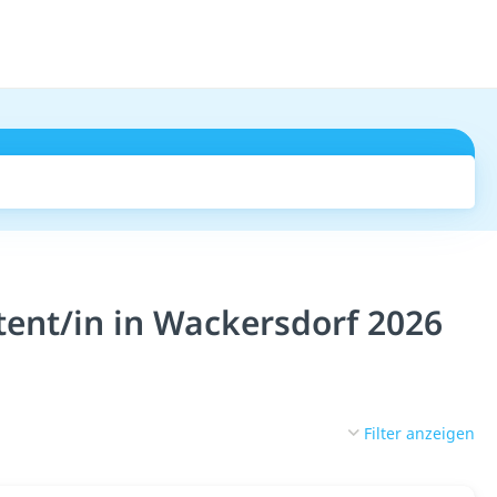
Suchen
tent/in in Wackersdorf 2026
Filter anzeigen