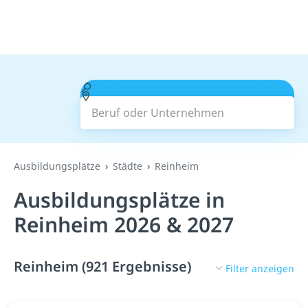
Beruf oder Unternehmen
Suchen
Ausbildungsplätze
Städte
Reinheim
Ausbildungsplätze in
Reinheim 2026 & 2027
Reinheim (921 Ergebnisse)
Filter anzeigen