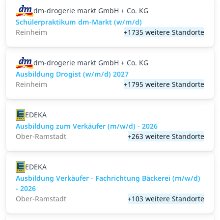
dm-drogerie markt GmbH + Co. KG
Schülerpraktikum dm-Markt (w/m/d)
Reinheim
+1735 weitere Standorte
dm-drogerie markt GmbH + Co. KG
Ausbildung Drogist (w/m/d) 2027
Reinheim
+1795 weitere Standorte
EDEKA
Ausbildung zum Verkäufer (m/w/d) - 2026
Ober-Ramstadt
+263 weitere Standorte
EDEKA
Ausbildung Verkäufer - Fachrichtung Bäckerei (m/w/d)
- 2026
Ober-Ramstadt
+103 weitere Standorte