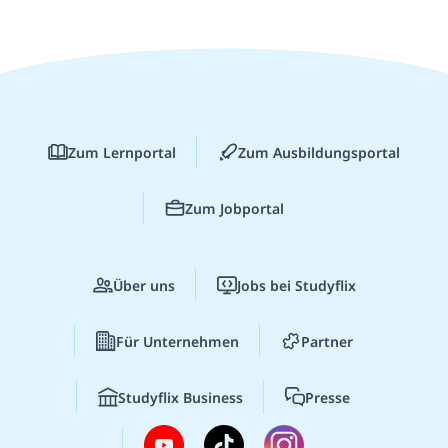
Zum Lernportal
Zum Ausbildungsportal
Zum Jobportal
Über uns
Jobs bei Studyflix
Für Unternehmen
Partner
Studyflix Business
Presse