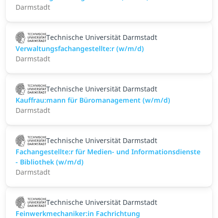
Darmstadt
Technische Universität Darmstadt
Verwaltungsfachangestellte:r (w/m/d)
Darmstadt
Technische Universität Darmstadt
Kauffrau:mann für Büromanagement (w/m/d)
Darmstadt
Technische Universität Darmstadt
Fachangestellte:r für Medien- und Informationsdienste
- Bibliothek (w/m/d)
Darmstadt
Technische Universität Darmstadt
Feinwerkmechaniker:in Fachrichtung