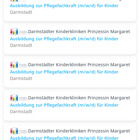
Ausbildung zur Pflegefachkraft (m/w/d) für Kinder
Darmstadt
Darmstädter Kinderkliniken Prinzessin Margaret
Ausbildung zur Pflegefachkraft (m/w/d) für Kinder
Darmstadt
Darmstädter Kinderkliniken Prinzessin Margaret
Ausbildung zur Pflegefachkraft (m/w/d) für Kinder
Darmstadt
Darmstädter Kinderkliniken Prinzessin Margaret
Ausbildung zur Pflegefachkraft (m/w/d) für Kinder
Darmstadt
Darmstädter Kinderkliniken Prinzessin Margaret
Ausbildung zur Pflegefachkraft (m/w/d) für Kinder