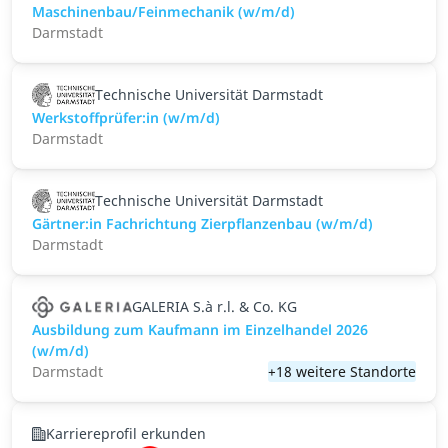
Maschinenbau/Feinmechanik (w/m/d)
Darmstadt
Technische Universität Darmstadt
Werkstoffprüfer:in (w/m/d)
Darmstadt
Technische Universität Darmstadt
Gärtner:in Fachrichtung Zierpflanzenbau (w/m/d)
Darmstadt
GALERIA S.à r.l. & Co. KG
Ausbildung zum Kaufmann im Einzelhandel 2026
(w/m/d)
Darmstadt
+18 weitere Standorte
Karriereprofil erkunden