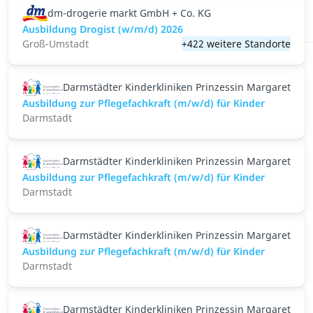
dm-drogerie markt GmbH + Co. KG
Ausbildung Drogist (w/m/d) 2026
Groß-Umstadt
+422 weitere Standorte
Darmstädter Kinderkliniken Prinzessin Margaret
Ausbildung zur Pflegefachkraft (m/w/d) für Kinder
Darmstadt
Darmstädter Kinderkliniken Prinzessin Margaret
Ausbildung zur Pflegefachkraft (m/w/d) für Kinder
Darmstadt
Darmstädter Kinderkliniken Prinzessin Margaret
Ausbildung zur Pflegefachkraft (m/w/d) für Kinder
Darmstadt
Darmstädter Kinderkliniken Prinzessin Margaret