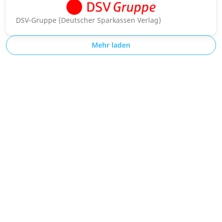
DSV-Gruppe (Deutscher Sparkassen Verlag)
Mehr laden