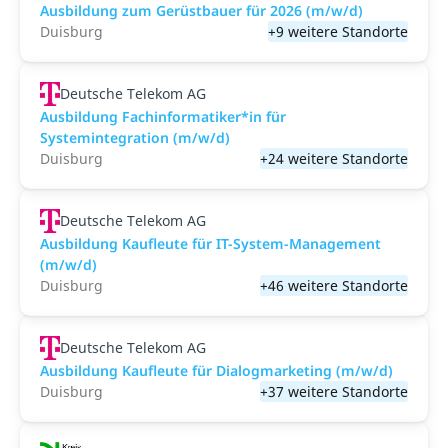
Ausbildung zum Gerüstbauer für 2026 (m/w/d)
Duisburg
+9 weitere Standorte
Deutsche Telekom AG
Ausbildung Fachinformatiker*in für
Systemintegration (m/w/d)
Duisburg
+24 weitere Standorte
Deutsche Telekom AG
Ausbildung Kaufleute für IT-System-Management
(m/w/d)
Duisburg
+46 weitere Standorte
Deutsche Telekom AG
Ausbildung Kaufleute für Dialogmarketing (m/w/d)
Duisburg
+37 weitere Standorte