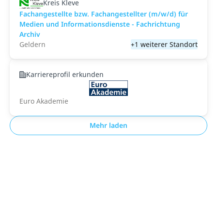
Kreis Kleve
Fachangestellte bzw. Fachangestellter (m/w/d) für
Medien und Informationsdienste - Fachrichtung
Archiv
Geldern
+1 weiterer Standort
Karriereprofil erkunden
Euro Akademie
Mehr laden