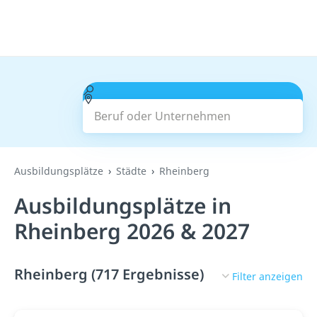
Beruf oder Unternehmen
Suchen
Ausbildungsplätze
Städte
Rheinberg
Ausbildungsplätze in
Rheinberg 2026 & 2027
Rheinberg (717 Ergebnisse)
Filter anzeigen