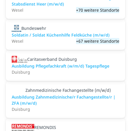
Stabsdienst Heer (m/w/d)
Wesel
+70 weitere Standorte
Bundeswehr
Soldatin / Soldat Küchenhilfe Feldküche (m/w/d)
Wesel
+67 weitere Standorte
Caritasverband Duisburg
Ausbildung Pflegefachkraft (w/m/d) Tagespflege
Duisburg
Zahnmedizinische Fachangestellte (m/w/d)
Ausbildung Zahnmedizinische/r Fachangestellte/r |
ZFA (m/w/d)
Duisburg
REMONDIS