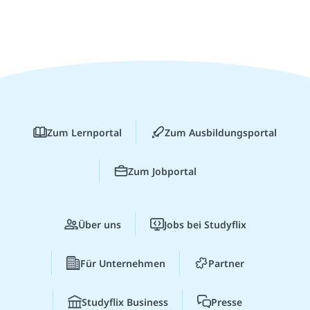
Zum Lernportal
Zum Ausbildungsportal
Zum Jobportal
Über uns
Jobs bei Studyflix
Für Unternehmen
Partner
Studyflix Business
Presse