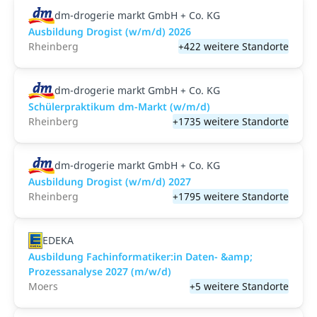
dm-drogerie markt GmbH + Co. KG
Ausbildung Drogist (w/m/d) 2026
Rheinberg
+422 weitere Standorte
dm-drogerie markt GmbH + Co. KG
Schülerpraktikum dm-Markt (w/m/d)
Rheinberg
+1735 weitere Standorte
dm-drogerie markt GmbH + Co. KG
Ausbildung Drogist (w/m/d) 2027
Rheinberg
+1795 weitere Standorte
EDEKA
Ausbildung Fachinformatiker:in Daten- &amp;
Prozessanalyse 2027 (m/w/d)
Moers
+5 weitere Standorte