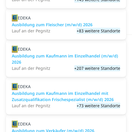
EDEKA
Ausbildung zum Fleischer (m/w/d) 2026
Lauf an der Pegnitz
+83 weitere Standorte
EDEKA
Ausbildung zum Kaufmann im Einzelhandel (m/w/d)
2026
Lauf an der Pegnitz
+207 weitere Standorte
EDEKA
Ausbildung zum Kaufmann im Einzelhandel mit
Zusatzqualifikation Frischespezialist (m/w/d) 2026
Lauf an der Pegnitz
+73 weitere Standorte
EDEKA
Ausbildung zum Verkäufer (m/w/d) 2026