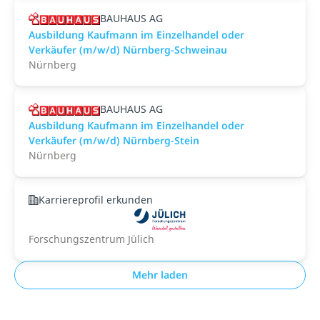
BAUHAUS AG
Ausbildung Kaufmann im Einzelhandel oder
Verkäufer (m/w/d) Nürnberg-Schweinau
Nürnberg
BAUHAUS AG
Ausbildung Kaufmann im Einzelhandel oder
Verkäufer (m/w/d) Nürnberg-Stein
Nürnberg
Karriereprofil erkunden
Forschungszentrum Jülich
Mehr laden