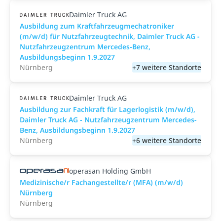
Daimler Truck AG
Ausbildung zum Kraftfahrzeugmechatroniker
(m/w/d) für Nutzfahrzeugtechnik, Daimler Truck AG -
Nutzfahrzeugzentrum Mercedes-Benz,
Ausbildungsbeginn 1.9.2027
Nürnberg
+7 weitere Standorte
Daimler Truck AG
Ausbildung zur Fachkraft für Lagerlogistik (m/w/d),
Daimler Truck AG - Nutzfahrzeugzentrum Mercedes-
Benz, Ausbildungsbeginn 1.9.2027
Nürnberg
+6 weitere Standorte
operasan Holding GmbH
Medizinische/r Fachangestellte/r (MFA) (m/w/d)
Nürnberg
Nürnberg