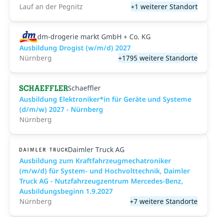
Lauf an der Pegnitz
+1 weiterer Standort
dm-drogerie markt GmbH + Co. KG
Ausbildung Drogist (w/m/d) 2027
Nürnberg
+1795 weitere Standorte
Schaeffler
Ausbildung Elektroniker*in für Geräte und Systeme
(d/m/w) 2027 - Nürnberg
Nürnberg
Daimler Truck AG
Ausbildung zum Kraftfahrzeugmechatroniker
(m/w/d) für System- und Hochvolttechnik, Daimler
Truck AG - Nutzfahrzeugzentrum Mercedes-Benz,
Ausbildungsbeginn 1.9.2027
Nürnberg
+7 weitere Standorte