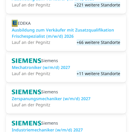
Lauf an der Pegnitz
+221 weitere Standorte
EDEKA
Ausbildung zum Verkäufer mit Zusatzqualifikation
Frischespezialist (m/w/d) 2026
Lauf an der Pegnitz
+66 weitere Standorte
Siemens
Mechatroniker (w/m/d) 2027
Lauf an der Pegnitz
+11 weitere Standorte
Siemens
Zerspanungsmechaniker (w/m/d) 2027
Lauf an der Pegnitz
Siemens
Industriemechaniker (w/m/d) 2027