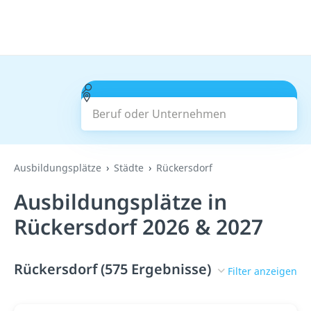
Beruf oder Unternehmen
Suchen
Ausbildungsplätze
Städte
Rückersdorf
Ausbildungsplätze in
Rückersdorf 2026 & 2027
Rückersdorf (575 Ergebnisse)
Filter anzeigen