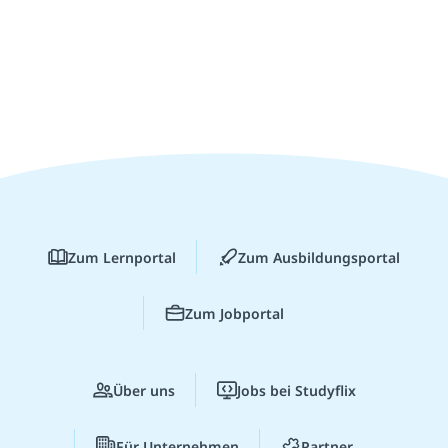
Zum Lernportal
Zum Ausbildungsportal
Zum Jobportal
Über uns
Jobs bei Studyflix
Für Unternehmen
Partner