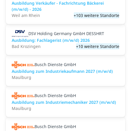
Ausbildung Verkäufer - Fachrichtung Bäckerei
(m/w/d) - 2026
Weil am Rhein
+103 weitere Standorte
DSV Holding Germany GmbH DESSHRT
Ausbildung: Fachlagerist (m/w/d) 2026
Bad Krozingen
+10 weitere Standorte
Busch Dienste GmbH
Ausbildung zum Industriekaufmann 2027 (m/w/d)
Maulburg
Busch Dienste GmbH
Ausbildung zum Industriemechaniker 2027 (m/w/d)
Maulburg
Busch Dienste GmbH