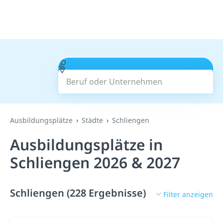
Beruf oder Unternehmen
Suchen
Ausbildungsplätze
Städte
Schliengen
Ausbildungsplätze in
Schliengen 2026 & 2027
Schliengen (228 Ergebnisse)
Filter anzeigen