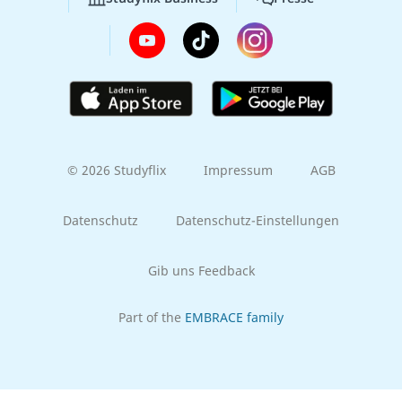
© 2026 Studyflix
Impressum
AGB
Datenschutz
Datenschutz-Einstellungen
Gib uns Feedback
Part of the
EMBRACE family