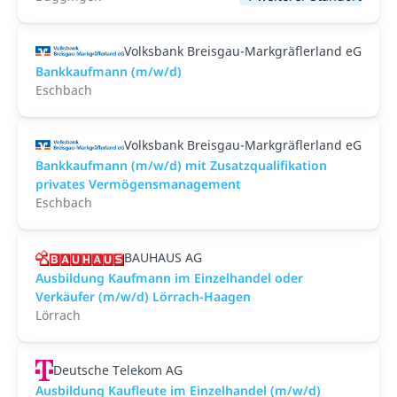
Volksbank Breisgau-Markgräflerland eG
Bankkaufmann (m/w/d)
Eschbach
Volksbank Breisgau-Markgräflerland eG
Bankkaufmann (m/w/d) mit Zusatzqualifikation
privates Vermögensmanagement
Eschbach
BAUHAUS AG
Ausbildung Kaufmann im Einzelhandel oder
Verkäufer (m/w/d) Lörrach-Haagen
Lörrach
Deutsche Telekom AG
Ausbildung Kaufleute im Einzelhandel (m/w/d)