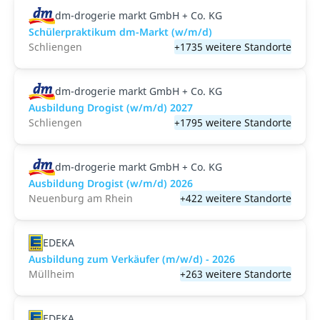
dm-drogerie markt GmbH + Co. KG
Schülerpraktikum dm-Markt (w/m/d)
Schliengen
+1735 weitere Standorte
dm-drogerie markt GmbH + Co. KG
Ausbildung Drogist (w/m/d) 2027
Schliengen
+1795 weitere Standorte
dm-drogerie markt GmbH + Co. KG
Ausbildung Drogist (w/m/d) 2026
Neuenburg am Rhein
+422 weitere Standorte
EDEKA
Ausbildung zum Verkäufer (m/w/d) - 2026
Müllheim
+263 weitere Standorte
EDEKA