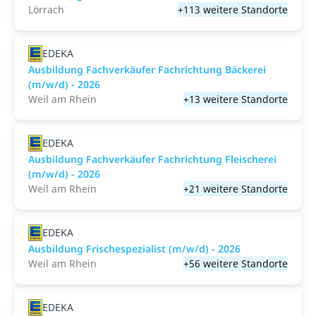
Lörrach
+113 weitere Standorte
EDEKA
Ausbildung Fachverkäufer Fachrichtung Bäckerei
(m/w/d) - 2026
Weil am Rhein
+13 weitere Standorte
EDEKA
Ausbildung Fachverkäufer Fachrichtung Fleischerei
(m/w/d) - 2026
Weil am Rhein
+21 weitere Standorte
EDEKA
Ausbildung Frischespezialist (m/w/d) - 2026
Weil am Rhein
+56 weitere Standorte
EDEKA