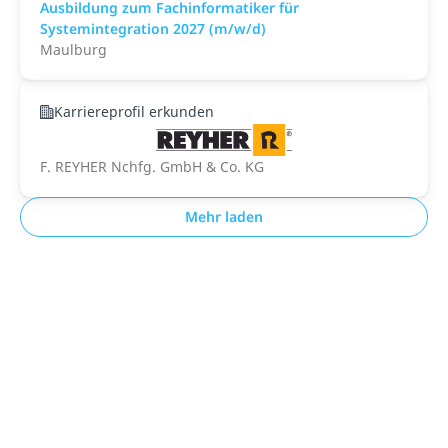
Ausbildung zum Fachinformatiker für
Systemintegration 2027 (m/w/d)
Maulburg
Karriereprofil erkunden
F. REYHER Nchfg. GmbH & Co. KG
Mehr laden