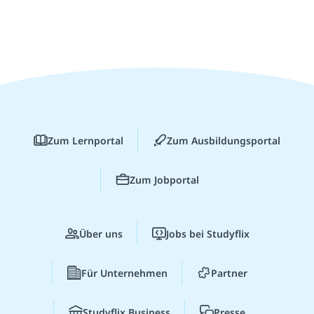
Zum Lernportal
Zum Ausbildungsportal
Zum Jobportal
Über uns
Jobs bei Studyflix
Für Unternehmen
Partner
Studyflix Business
Presse