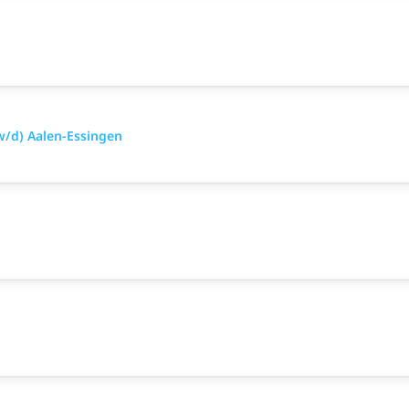
w/d) Aalen-Essingen