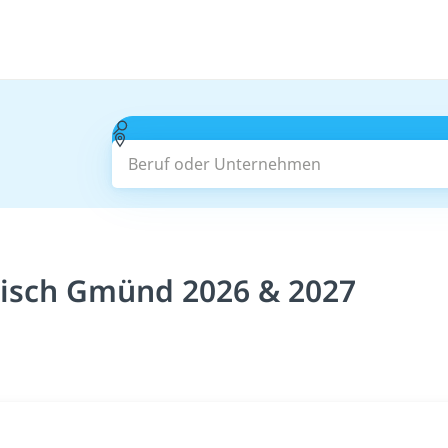
Beruf oder Unternehmen
bisch Gmünd 2026 & 2027