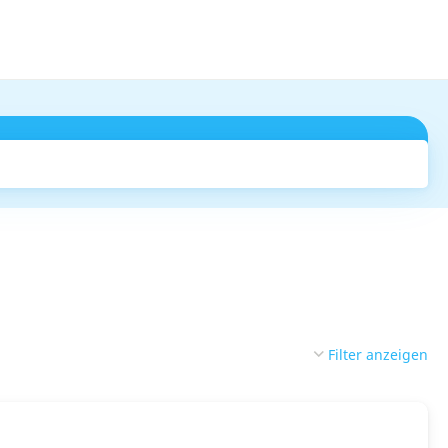
Suchen
Filter anzeigen