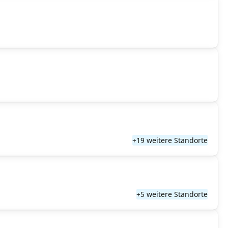
+19 weitere Standorte
+5 weitere Standorte