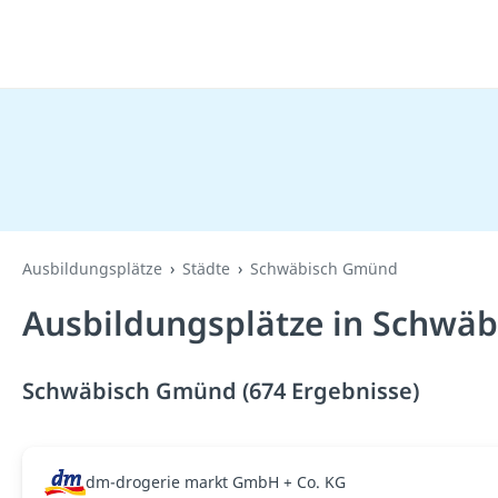
Ausbildungsplätze
Städte
Schwäbisch Gmünd
Ausbildungsplätze in Schwä
Schwäbisch Gmünd (674 Ergebnisse)
dm-drogerie markt GmbH + Co. KG