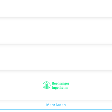
Mehr laden