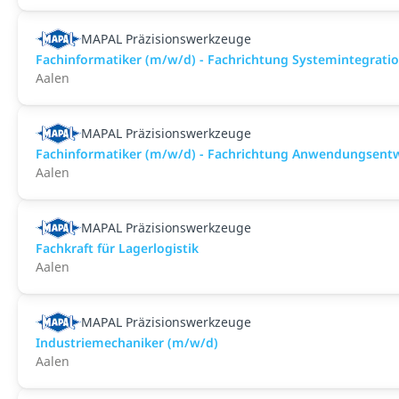
MAPAL Präzisionswerkzeuge
Fachinformatiker (m/w/d) - Fachrichtung Systemintegrati
Aalen
MAPAL Präzisionswerkzeuge
Fachinformatiker (m/w/d) - Fachrichtung Anwendungsent
Aalen
MAPAL Präzisionswerkzeuge
Fachkraft für Lagerlogistik
Aalen
MAPAL Präzisionswerkzeuge
Industriemechaniker (m/w/d)
Aalen