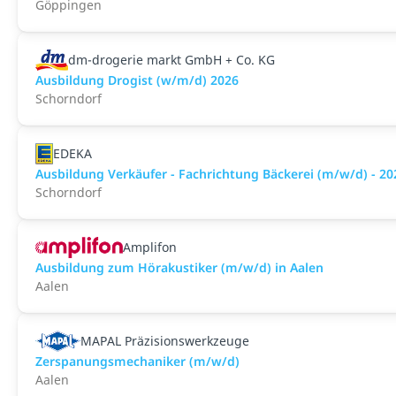
Göppingen
dm-drogerie markt GmbH + Co. KG
Ausbildung Drogist (w/m/d) 2026
Schorndorf
EDEKA
Ausbildung Verkäufer - Fachrichtung Bäckerei (m/w/d) - 20
Schorndorf
Amplifon
Ausbildung zum Hörakustiker (m/w/d) in Aalen
Aalen
MAPAL Präzisionswerkzeuge
Zerspanungsmechaniker (m/w/d)
Aalen