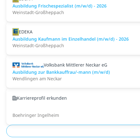
Ausbildung Frischespezialist (m/w/d) - 2026
Weinstadt-Großheppach
EDEKA
Ausbildung Kaufmann im Einzelhandel (m/w/d) - 2026
Weinstadt-Großheppach
Volksbank Mittlerer Neckar eG
Ausbildung zur Bankkauffrau/-mann (m/w/d)
Wendlingen am Neckar
Karriereprofil erkunden
Boehringer Ingelheim