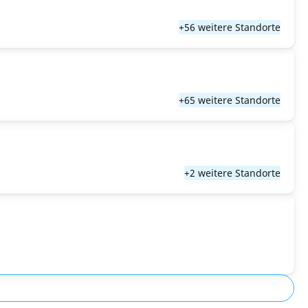
+56 weitere Standorte
+65 weitere Standorte
+2 weitere Standorte