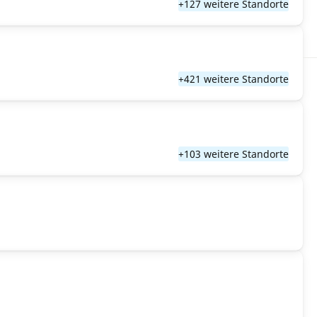
+127 weitere Standorte
+421 weitere Standorte
+103 weitere Standorte