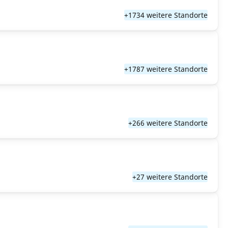
+1734 weitere Standorte
+1787 weitere Standorte
+266 weitere Standorte
+27 weitere Standorte