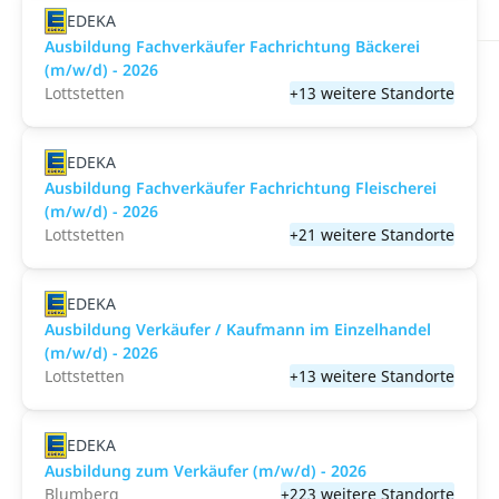
EDEKA
Ausbildung Fachverkäufer Fachrichtung Bäckerei
(m/w/d) - 2026
Lottstetten
+13 weitere Standorte
EDEKA
Ausbildung Fachverkäufer Fachrichtung Fleischerei
(m/w/d) - 2026
Lottstetten
+21 weitere Standorte
EDEKA
Ausbildung Verkäufer / Kaufmann im Einzelhandel
(m/w/d) - 2026
Lottstetten
+13 weitere Standorte
EDEKA
Ausbildung zum Verkäufer (m/w/d) - 2026
Blumberg
+223 weitere Standorte