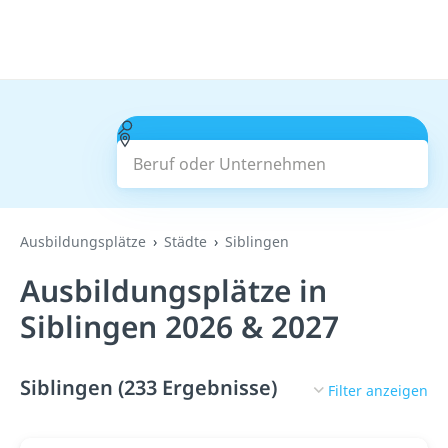
Beruf oder Unternehmen
Suchen
Ausbildungsplätze
Städte
Siblingen
Ausbildungsplätze in
Siblingen 2026 & 2027
Siblingen (233 Ergebnisse)
Filter anzeigen