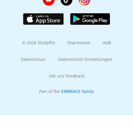
© 2026 Studyflix
Impressum
AGB
Datenschutz
Datenschutz-Einstellungen
Gib uns Feedback
Part of the
EMBRACE family