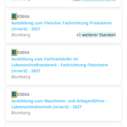
EDEKA
Ausbildung zum Fleischer Fachrichtung Produktion
(m/w/d) - 2027
Blumberg
+1 weiterer Standort
EDEKA
Ausbildung zum Fachverkäufer im
Lebensmittelhandwerk - Fachrichtung Fleischerei
(m/w/d) - 2027
Blumberg
EDEKA
Ausbildung zum Maschinen- und Anlagenführer -
Lebensmitteltechnik (m/w/d) - 2027
Blumberg