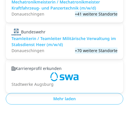
Mechatronikmeisterin / Mechatronikmeister
Kraftfahrzeug- und Panzertechnik (m/w/d)
Donaueschingen
+41 weitere Standorte
Bundeswehr
Teamleiterin / Teamleiter Militärische Verwaltung im
Stabsdienst Heer (m/w/d)
Donaueschingen
+70 weitere Standorte
Karriereprofil erkunden
Stadtwerke Augsburg
Mehr laden