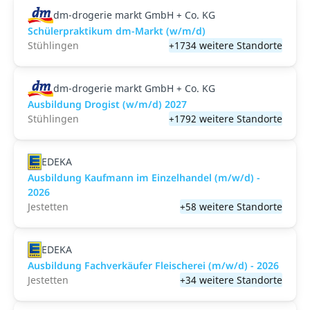
dm-drogerie markt GmbH + Co. KG
Schülerpraktikum dm-Markt (w/m/d)
Stühlingen
+1734 weitere Standorte
dm-drogerie markt GmbH + Co. KG
Ausbildung Drogist (w/m/d) 2027
Stühlingen
+1792 weitere Standorte
EDEKA
Ausbildung Kaufmann im Einzelhandel (m/w/d) -
2026
Jestetten
+58 weitere Standorte
EDEKA
Ausbildung Fachverkäufer Fleischerei (m/w/d) - 2026
Jestetten
+34 weitere Standorte