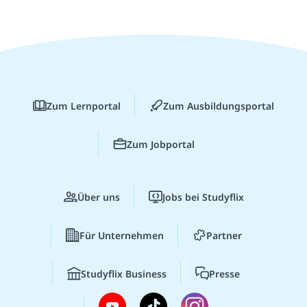
Zum Lernportal
Zum Ausbildungsportal
Zum Jobportal
Über uns
Jobs bei Studyflix
Für Unternehmen
Partner
Studyflix Business
Presse