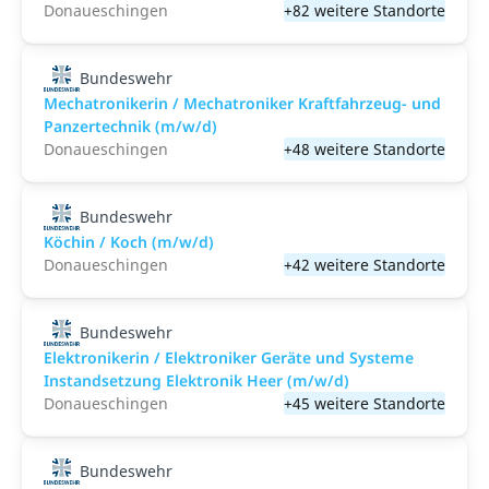
Donaueschingen
+82 weitere Standorte
Bundeswehr
Mechatronikerin / Mechatroniker Kraftfahrzeug- und
Panzertechnik (m/w/d)
Donaueschingen
+48 weitere Standorte
Bundeswehr
Köchin / Koch (m/w/d)
Donaueschingen
+42 weitere Standorte
Bundeswehr
Elektronikerin / Elektroniker Geräte und Systeme
Instandsetzung Elektronik Heer (m/w/d)
Donaueschingen
+45 weitere Standorte
Bundeswehr