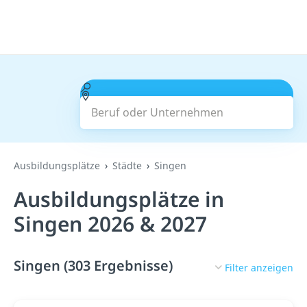
Beruf oder Unternehmen
Suchen
Ausbildungsplätze
Städte
Singen
Ausbildungsplätze in
Singen 2026 & 2027
Singen (303 Ergebnisse)
Filter anzeigen