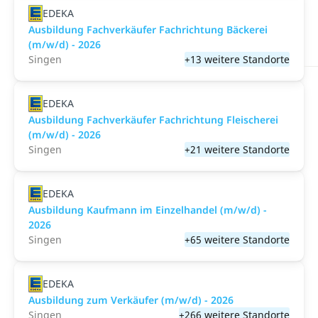
EDEKA
Ausbildung Fachverkäufer Fachrichtung Bäckerei
(m/w/d) - 2026
Singen
+13 weitere Standorte
EDEKA
Ausbildung Fachverkäufer Fachrichtung Fleischerei
(m/w/d) - 2026
Singen
+21 weitere Standorte
EDEKA
Ausbildung Kaufmann im Einzelhandel (m/w/d) -
2026
Singen
+65 weitere Standorte
EDEKA
Ausbildung zum Verkäufer (m/w/d) - 2026
Singen
+266 weitere Standorte