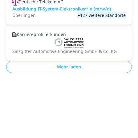
Deutsche Telekom AG
Ausbildung IT-System-Elektroniker*in (m/w/d)
Überlingen
+127 weitere Standorte
Karriereprofil erkunden
Salzgitter Automotive Engineering GmbH & Co. KG
Mehr laden