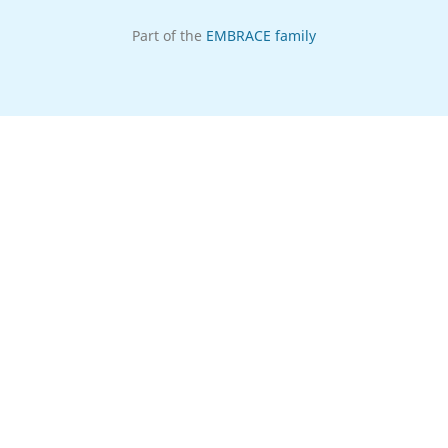
Part of the
EMBRACE family