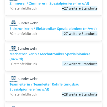
Zimmerer / Zimmererin Spezialpioniere (m/w/d)
Fürstenfeldbruck
+27 weitere Standorte
Bundeswehr
Elektronikerin / Elektroniker Spezialpioniere (m/w/d)
Fürstenfeldbruck
+27 weitere Standorte
Bundeswehr
Mechatronikerin / Mechatroniker Spezialpioniere
(m/w/d)
Fürstenfeldbruck
+27 weitere Standorte
Bundeswehr
Teamleiterin / Teamleiter Rohrleitungsbau
Spezialpioniere (m/w/d)
Fürstenfeldbruck
+28 weitere Standorte