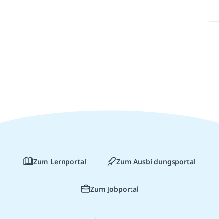
Zum Lernportal
Zum Ausbildungsportal
Zum Jobportal