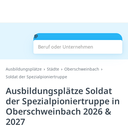
Beruf oder Unternehmen
Suchen
Ausbildungsplätze
Städte
Oberschweinbach
Soldat der Spezialpioniertruppe
Ausbildungsplätze Soldat
der Spezialpioniertruppe in
Oberschweinbach 2026 &
2027