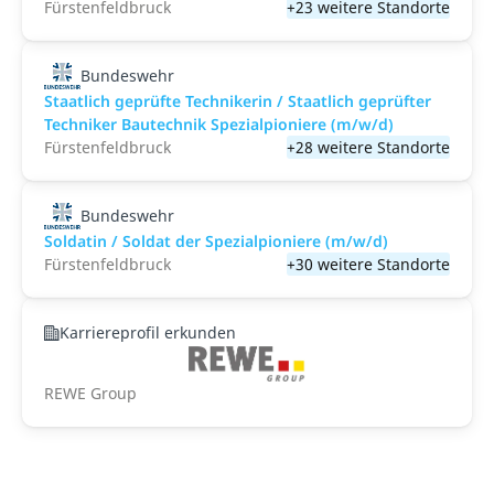
Fürstenfeldbruck
+23 weitere Standorte
Bundeswehr
Staatlich geprüfte Technikerin / Staatlich geprüfter
Techniker Bautechnik Spezialpioniere (m/w/d)
Fürstenfeldbruck
+28 weitere Standorte
Bundeswehr
Soldatin / Soldat der Spezialpioniere (m/w/d)
Fürstenfeldbruck
+30 weitere Standorte
Karriereprofil erkunden
REWE Group