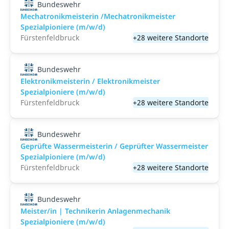
Bundeswehr
Mechatronikmeisterin /Mechatronikmeister
Spezialpioniere (m/w/d)
Fürstenfeldbruck
+28 weitere Standorte
Bundeswehr
Elektronikmeisterin / Elektronikmeister
Spezialpioniere (m/w/d)
Fürstenfeldbruck
+28 weitere Standorte
Bundeswehr
Geprüfte Wassermeisterin / Geprüfter Wassermeister
Spezialpioniere (m/w/d)
Fürstenfeldbruck
+28 weitere Standorte
Bundeswehr
Meister/in | Technikerin Anlagenmechanik
Spezialpioniere (m/w/d)