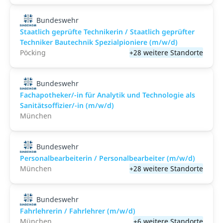
Bundeswehr
Staatlich geprüfte Technikerin / Staatlich geprüfter
Techniker Bautechnik Spezialpioniere (m/w/d)
Pöcking
+28 weitere Standorte
Bundeswehr
Fachapotheker/-in für Analytik und Technologie als
Sanitätsoffizier/-in (m/w/d)
München
Bundeswehr
Personalbearbeiterin / Personalbearbeiter (m/w/d)
München
+28 weitere Standorte
Bundeswehr
Fahrlehrerin / Fahrlehrer (m/w/d)
München
+6 weitere Standorte