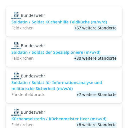
Bundeswehr
Soldatin / Soldat Küchenhilfe Feldküche (m/w/d)
Feldkirchen
+67 weitere Standorte
Bundeswehr
Soldatin / Soldat der Spezialpioniere (m/w/d)
Feldkirchen
+30 weitere Standorte
Bundeswehr
Soldatin / Soldat für Informationsanalyse und
militärische Sicherheit (m/w/d)
Fürstenfeldbruck
+7 weitere Standorte
Bundeswehr
Küchenmeisterin / Küchenmeister Heer (m/w/d)
Feldkirchen
+8 weitere Standorte