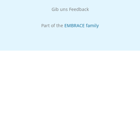
Gib uns Feedback
Part of the
EMBRACE family