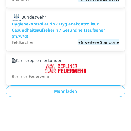
Bundeswehr
Hygienekontrolleurin / Hygienekontrolleur |
Gesundheitsaufseherin / Gesundheitsaufseher
(m/w/d)
Feldkirchen
+6 weitere Standorte
Karriereprofil erkunden
Berliner Feuerwehr
Mehr laden