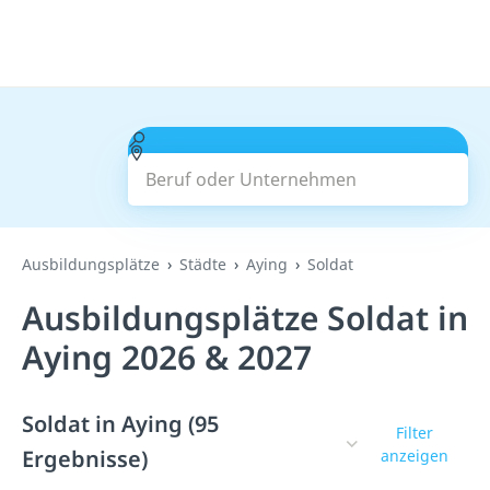
Beruf oder Unternehmen
Suchen
Ausbildungsplätze
Städte
Aying
Soldat
Ausbildungsplätze Soldat in
Aying 2026 & 2027
Soldat in Aying (95
Filter
Ergebnisse)
anzeigen