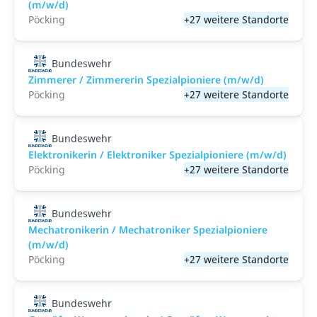
(m/w/d)
Pöcking
+27 weitere Standorte
Bundeswehr
Zimmerer / Zimmererin Spezialpioniere (m/w/d)
Pöcking
+27 weitere Standorte
Bundeswehr
Elektronikerin / Elektroniker Spezialpioniere (m/w/d)
Pöcking
+27 weitere Standorte
Bundeswehr
Mechatronikerin / Mechatroniker Spezialpioniere
(m/w/d)
Pöcking
+27 weitere Standorte
Bundeswehr