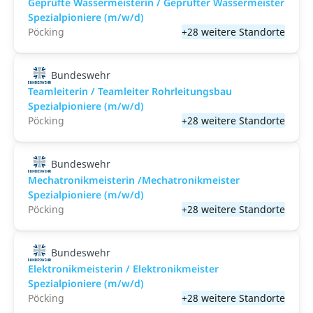
Geprüfte Wassermeisterin / Geprüfter Wassermeister
Spezialpioniere (m/w/d)
Pöcking
+28 weitere Standorte
Bundeswehr
Teamleiterin / Teamleiter Rohrleitungsbau
Spezialpioniere (m/w/d)
Pöcking
+28 weitere Standorte
Bundeswehr
Mechatronikmeisterin /Mechatronikmeister
Spezialpioniere (m/w/d)
Pöcking
+28 weitere Standorte
Bundeswehr
Elektronikmeisterin / Elektronikmeister
Spezialpioniere (m/w/d)
Pöcking
+28 weitere Standorte