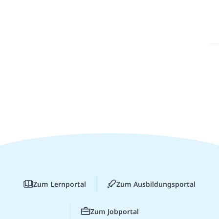
Zum Lernportal
Zum Ausbildungsportal
Zum Jobportal