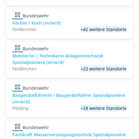
Bundeswehr
Köchin / Koch (m/w/d)
Feldkirchen
+42 weitere Standorte
Bundeswehr
Meister/in | Technikerin Anlagenmechanik
Spezialpioniere (m/w/d)
Feldkirchen
+23 weitere Standorte
Bundeswehr
Baugeräteführerin / Baugeräteführer Spezialpioniere
(m/w/d)
Pöcking
+28 weitere Standorte
Bundeswehr
Fachkraft Wasserversorgungstechnik Spezialpioniere