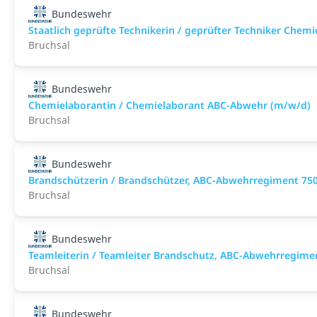
Bundeswehr
Staatlich geprüfte Technikerin / geprüfter Techniker Che
Bruchsal
Bundeswehr
Chemielaborantin / Chemielaborant ABC-Abwehr (m/w/d)
Bruchsal
Bundeswehr
Brandschützerin / Brandschützer, ABC-Abwehrregiment 750
Bruchsal
Bundeswehr
Teamleiterin / Teamleiter Brandschutz, ABC-Abwehrregime
Bruchsal
Bundeswehr