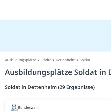
Ausbildungsplätze
Städte
Dettenheim
Soldat
Ausbildungsplätze Soldat in
Soldat in Dettenheim (29 Ergebnisse)
Bundeswehr