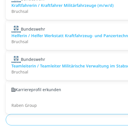
Kraftfahrerin / Kraftfahrer Militärfahrzeuge (m/w/d)
Bruchsal
Bundeswehr
Helferin / Helfer Werkstatt Kraftfahrzeug- und Panzertech
Bruchsal
Bundeswehr
Teamleiterin / Teamleiter Militärische Verwaltung im Stab
Bruchsal
Karriereprofil erkunden
Raben Group