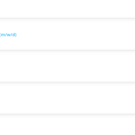
 (m/w/d)