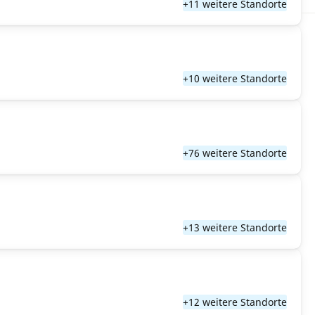
+11 weitere Standorte
+10 weitere Standorte
+76 weitere Standorte
+13 weitere Standorte
+12 weitere Standorte