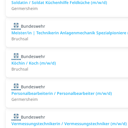
Soldatin / Soldat Küchenhilfe Feldküche (m/w/d)
Germersheim
Bundeswehr
Meister/in | Technikerin Anlagenmechanik Spezialpioniere
Bruchsal
Bundeswehr
Köchin / Koch (m/w/d)
Bruchsal
Bundeswehr
Personalbearbeiterin / Personalbearbeiter (m/w/d)
Germersheim
Bundeswehr
Vermessungstechnikerin / Vermessungstechniker (m/w/d)