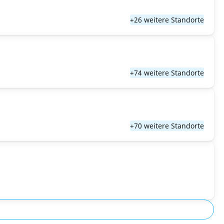
+26 weitere Standorte
+74 weitere Standorte
+70 weitere Standorte