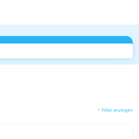
Suchen
Filter anzeigen