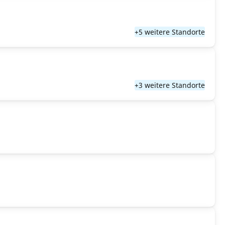
+5 weitere Standorte
+3 weitere Standorte