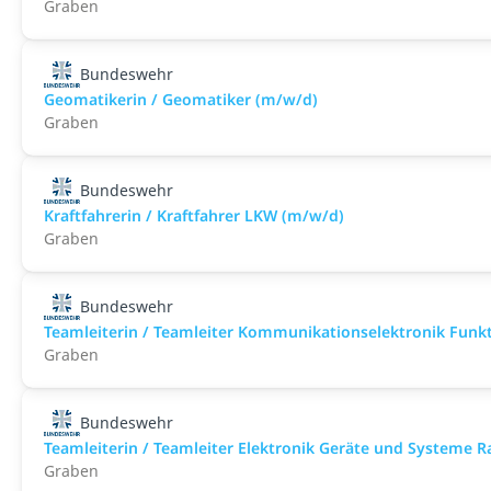
Graben
Bundeswehr
Geomatikerin / Geomatiker (m/w/d)
Graben
Bundeswehr
Kraftfahrerin / Kraftfahrer LKW (m/w/d)
Graben
Bundeswehr
Teamleiterin / Teamleiter Kommunikationselektronik Funk
Graben
Bundeswehr
Teamleiterin / Teamleiter Elektronik Geräte und Systeme 
Graben