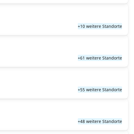
+10 weitere Standorte
+61 weitere Standorte
+55 weitere Standorte
+48 weitere Standorte