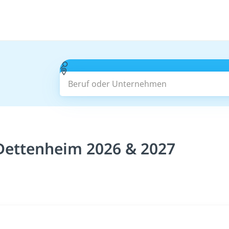
Beruf oder Unternehmen
 Dettenheim 2026 & 2027