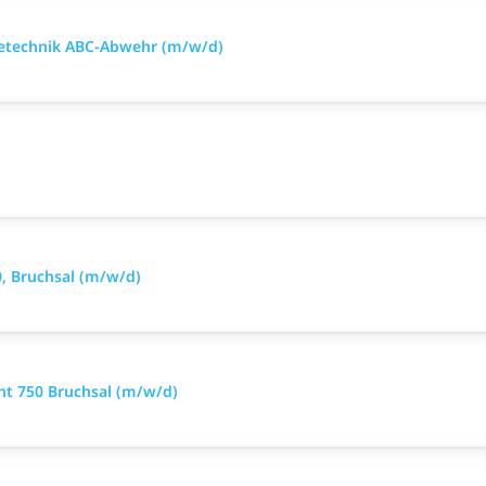
mietechnik ABC-Abwehr (m/w/d)
, Bruchsal (m/w/d)
nt 750 Bruchsal (m/w/d)