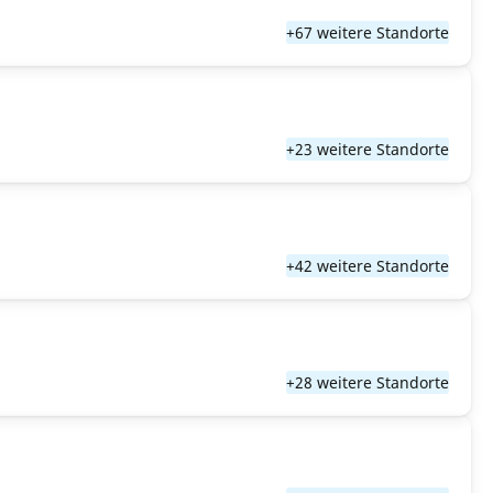
+67 weitere Standorte
+23 weitere Standorte
+42 weitere Standorte
+28 weitere Standorte