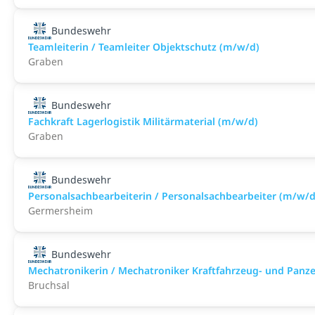
Bundeswehr
Teamleiterin / Teamleiter Objektschutz (m/w/d)
Graben
Bundeswehr
Fachkraft Lagerlogistik Militärmaterial (m/w/d)
Graben
Bundeswehr
Personalsachbearbeiterin / Personalsachbearbeiter (m/w/d
Germersheim
Bundeswehr
Mechatronikerin / Mechatroniker Kraftfahrzeug- und Panz
Bruchsal