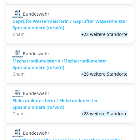
Bundeswehr
Geprüfte Wassermeisterin / Geprüfter Wassermeister
Spezialpioniere (m/w/d)
Cham
+28 weitere Standorte
Bundeswehr
Mechatronikmeisterin /Mechatronikmeister
Spezialpioniere (m/w/d)
Cham
+28 weitere Standorte
Bundeswehr
Elektronikmeisterin / Elektronikmeister
Spezialpioniere (m/w/d)
Cham
+28 weitere Standorte
Bundeswehr