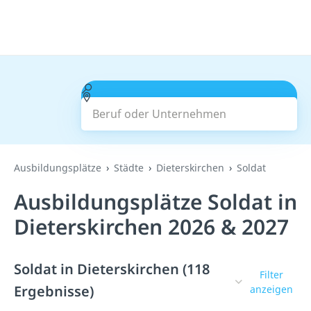
Beruf oder Unternehmen
Suchen
Ausbildungsplätze
Städte
Dieterskirchen
Soldat
Ausbildungsplätze Soldat in
Dieterskirchen 2026 & 2027
Soldat in Dieterskirchen (118
Filter
Ergebnisse)
anzeigen