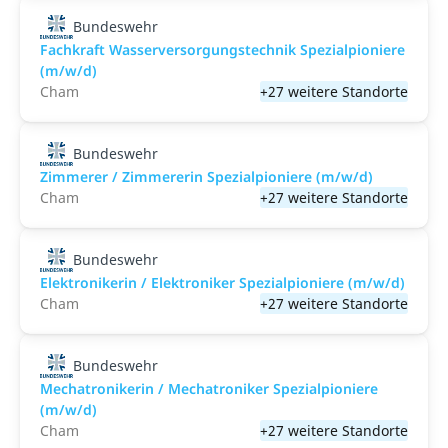
Bundeswehr
Fachkraft Wasserversorgungstechnik Spezialpioniere
(m/w/d)
Cham
+27 weitere Standorte
Bundeswehr
Zimmerer / Zimmererin Spezialpioniere (m/w/d)
Cham
+27 weitere Standorte
Bundeswehr
Elektronikerin / Elektroniker Spezialpioniere (m/w/d)
Cham
+27 weitere Standorte
Bundeswehr
Mechatronikerin / Mechatroniker Spezialpioniere
(m/w/d)
Cham
+27 weitere Standorte