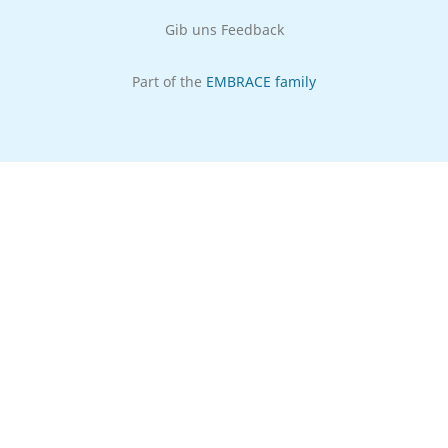
Gib uns Feedback
Part of the
EMBRACE family