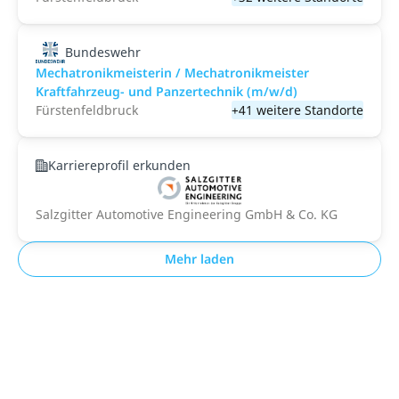
Bundeswehr
Mechatronikmeisterin / Mechatronikmeister
Kraftfahrzeug- und Panzertechnik (m/w/d)
Fürstenfeldbruck
+41 weitere Standorte
Karriereprofil erkunden
Salzgitter Automotive Engineering GmbH & Co. KG
Mehr laden