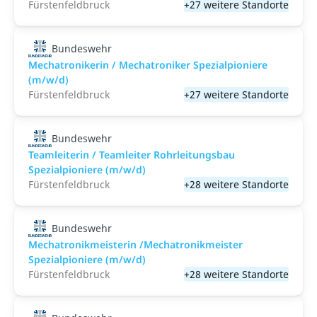
Fürstenfeldbruck
+27 weitere Standorte
Bundeswehr
Mechatronikerin / Mechatroniker Spezialpioniere
(m/w/d)
Fürstenfeldbruck
+27 weitere Standorte
Bundeswehr
Teamleiterin / Teamleiter Rohrleitungsbau
Spezialpioniere (m/w/d)
Fürstenfeldbruck
+28 weitere Standorte
Bundeswehr
Mechatronikmeisterin /Mechatronikmeister
Spezialpioniere (m/w/d)
Fürstenfeldbruck
+28 weitere Standorte