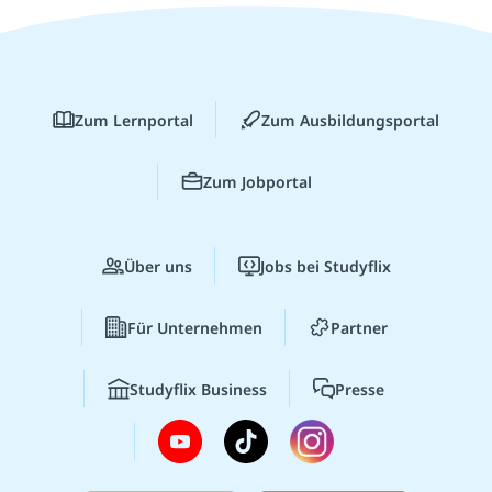
Zum Lernportal
Zum Ausbildungsportal
Zum Jobportal
Über uns
Jobs bei Studyflix
Für Unternehmen
Partner
Studyflix Business
Presse