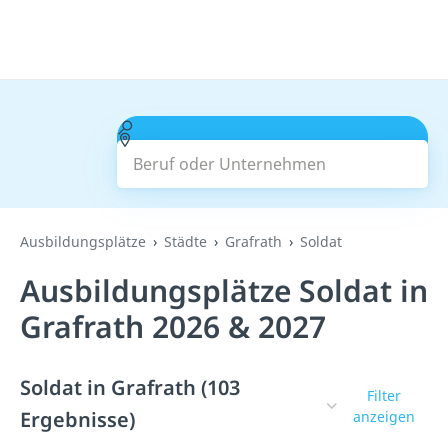
Beruf oder Unternehmen
Suchen
Ausbildungsplätze
Städte
Grafrath
Soldat
Ausbildungsplätze Soldat in
Grafrath 2026 & 2027
Soldat in Grafrath (103
Filter
Ergebnisse)
anzeigen