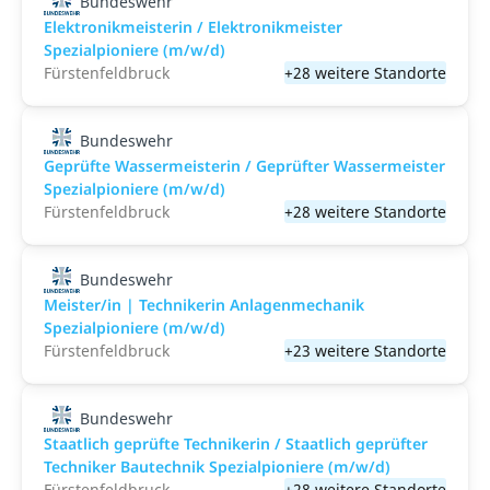
Bundeswehr
Elektronikmeisterin / Elektronikmeister
Spezialpioniere (m/w/d)
Fürstenfeldbruck
+28 weitere Standorte
Bundeswehr
Geprüfte Wassermeisterin / Geprüfter Wassermeister
Spezialpioniere (m/w/d)
Fürstenfeldbruck
+28 weitere Standorte
Bundeswehr
Meister/in | Technikerin Anlagenmechanik
Spezialpioniere (m/w/d)
Fürstenfeldbruck
+23 weitere Standorte
Bundeswehr
Staatlich geprüfte Technikerin / Staatlich geprüfter
Techniker Bautechnik Spezialpioniere (m/w/d)
Fürstenfeldbruck
+28 weitere Standorte