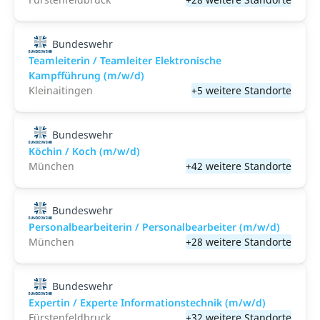
Bundeswehr
Teamleiterin / Teamleiter Elektronische
Kampfführung (m/w/d)
Kleinaitingen
+5 weitere Standorte
Bundeswehr
Köchin / Koch (m/w/d)
München
+42 weitere Standorte
Bundeswehr
Personalbearbeiterin / Personalbearbeiter (m/w/d)
München
+28 weitere Standorte
Bundeswehr
Expertin / Experte Informationstechnik (m/w/d)
Fürstenfeldbruck
+32 weitere Standorte