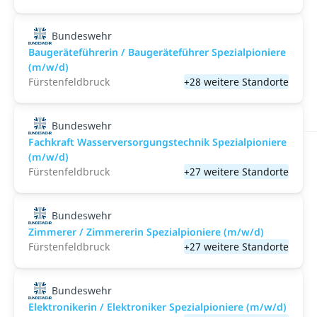
Bundeswehr
Baugeräteführerin / Baugeräteführer Spezialpioniere
(m/w/d)
Fürstenfeldbruck
+28 weitere Standorte
Bundeswehr
Fachkraft Wasserversorgungstechnik Spezialpioniere
(m/w/d)
Fürstenfeldbruck
+27 weitere Standorte
Bundeswehr
Zimmerer / Zimmererin Spezialpioniere (m/w/d)
Fürstenfeldbruck
+27 weitere Standorte
Bundeswehr
Elektronikerin / Elektroniker Spezialpioniere (m/w/d)