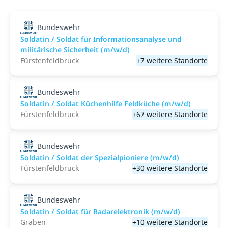
Bundeswehr
Soldatin / Soldat für Informationsanalyse und
militärische Sicherheit (m/w/d)
Fürstenfeldbruck
+7 weitere Standorte
Bundeswehr
Soldatin / Soldat Küchenhilfe Feldküche (m/w/d)
Fürstenfeldbruck
+67 weitere Standorte
Bundeswehr
Soldatin / Soldat der Spezialpioniere (m/w/d)
Fürstenfeldbruck
+30 weitere Standorte
Bundeswehr
Soldatin / Soldat für Radarelektronik (m/w/d)
Graben
+10 weitere Standorte