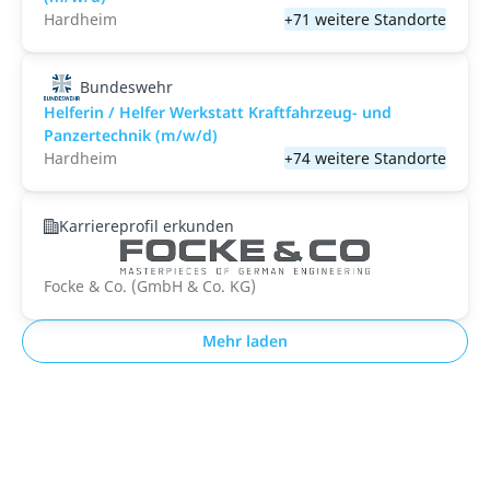
Hardheim
+71 weitere Standorte
Bundeswehr
Helferin / Helfer Werkstatt Kraftfahrzeug- und
Panzertechnik (m/w/d)
Hardheim
+74 weitere Standorte
Karriereprofil erkunden
Focke & Co. (GmbH & Co. KG)
Mehr laden