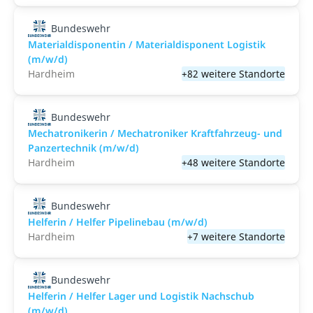
Bundeswehr
Materialdisponentin / Materialdisponent Logistik
(m/w/d)
Hardheim
+82 weitere Standorte
Bundeswehr
Mechatronikerin / Mechatroniker Kraftfahrzeug- und
Panzertechnik (m/w/d)
Hardheim
+48 weitere Standorte
Bundeswehr
Helferin / Helfer Pipelinebau (m/w/d)
Hardheim
+7 weitere Standorte
Bundeswehr
Helferin / Helfer Lager und Logistik Nachschub
(m/w/d)