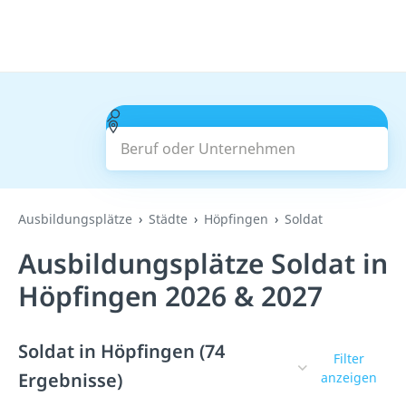
Beruf oder Unternehmen
Suchen
Ausbildungsplätze
Städte
Höpfingen
Soldat
Ausbildungsplätze Soldat in
Höpfingen 2026 & 2027
Soldat in Höpfingen (74
Filter
Ergebnisse)
anzeigen