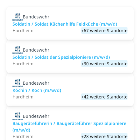
Bundeswehr
Soldatin / Soldat Küchenhilfe Feldküche (m/w/d)
Hardheim
+67 weitere Standorte
Bundeswehr
Soldatin / Soldat der Spezialpioniere (m/w/d)
Hardheim
+30 weitere Standorte
Bundeswehr
Köchin / Koch (m/w/d)
Hardheim
+42 weitere Standorte
Bundeswehr
Baugeräteführerin / Baugeräteführer Spezialpioniere
(m/w/d)
Hardheim
+28 weitere Standorte