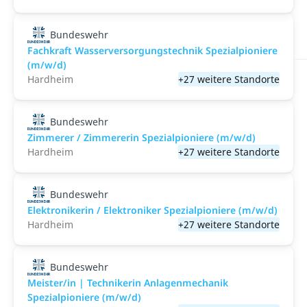
Bundeswehr
Fachkraft Wasserversorgungstechnik Spezialpioniere
(m/w/d)
Hardheim
+27 weitere Standorte
Bundeswehr
Zimmerer / Zimmererin Spezialpioniere (m/w/d)
Hardheim
+27 weitere Standorte
Bundeswehr
Elektronikerin / Elektroniker Spezialpioniere (m/w/d)
Hardheim
+27 weitere Standorte
Bundeswehr
Meister/in | Technikerin Anlagenmechanik
Spezialpioniere (m/w/d)