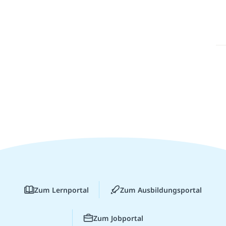
Zum Lernportal
Zum Ausbildungsportal
Zum Jobportal