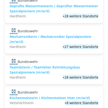
Bundeswehr
Geprüfte Wassermeisterin / Geprüfter Wassermeister
Spezialpioniere (m/w/d)
Hardheim
+28 weitere Standorte
Bundeswehr
Mechatronikerin / Mechatroniker Spezialpioniere
(m/w/d)
Hardheim
+27 weitere Standorte
Bundeswehr
Teamleiterin / Teamleiter Rohrleitungsbau
Spezialpioniere (m/w/d)
Hardheim
+28 weitere Standorte
Bundeswehr
Küchenmeisterin / Küchenmeister Heer (m/w/d)
Veitshöchheim
+8 weitere Standorte