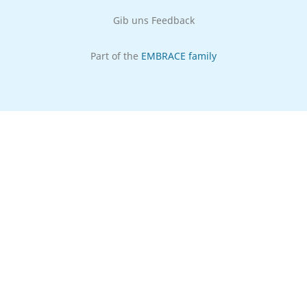
Gib uns Feedback
Part of the
EMBRACE family