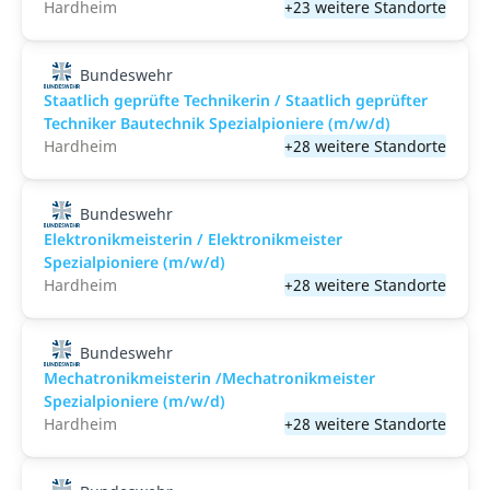
Hardheim
+23 weitere Standorte
Bundeswehr
Staatlich geprüfte Technikerin / Staatlich geprüfter
Techniker Bautechnik Spezialpioniere (m/w/d)
Hardheim
+28 weitere Standorte
Bundeswehr
Elektronikmeisterin / Elektronikmeister
Spezialpioniere (m/w/d)
Hardheim
+28 weitere Standorte
Bundeswehr
Mechatronikmeisterin /Mechatronikmeister
Spezialpioniere (m/w/d)
Hardheim
+28 weitere Standorte