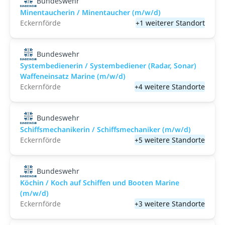
Bundeswehr
Minentaucherin / Minentaucher (m/w/d)
Eckernförde
+1 weiterer Standort
Bundeswehr
Systembedienerin / Systembediener (Radar, Sonar)
Waffeneinsatz Marine (m/w/d)
Eckernförde
+4 weitere Standorte
Bundeswehr
Schiffsmechanikerin / Schiffsmechaniker (m/w/d)
Eckernförde
+5 weitere Standorte
Bundeswehr
Köchin / Koch auf Schiffen und Booten Marine
(m/w/d)
Eckernförde
+3 weitere Standorte