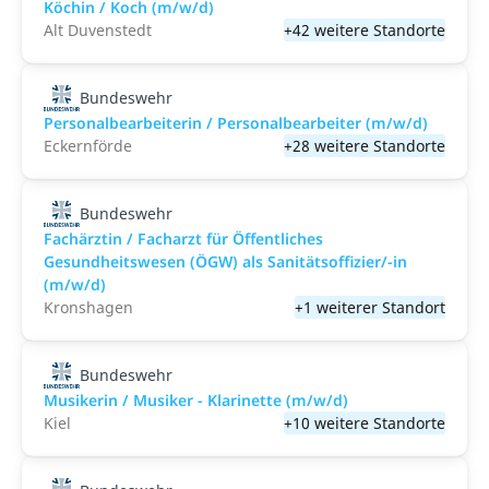
Köchin / Koch (m/w/d)
Alt Duvenstedt
+42 weitere Standorte
Bundeswehr
Personalbearbeiterin / Personalbearbeiter (m/w/d)
Eckernförde
+28 weitere Standorte
Bundeswehr
Fachärztin / Facharzt für Öffentliches
Gesundheitswesen (ÖGW) als Sanitätsoffizier/-in
(m/w/d)
Kronshagen
+1 weiterer Standort
Bundeswehr
Musikerin / Musiker - Klarinette (m/w/d)
Kiel
+10 weitere Standorte