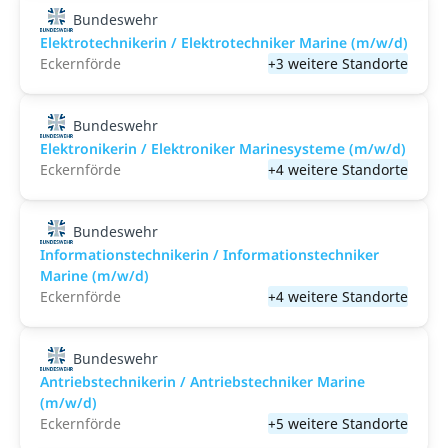
Bundeswehr
Elektrotechnikerin / Elektrotechniker Marine (m/w/d)
Eckernförde
+3 weitere Standorte
Bundeswehr
Elektronikerin / Elektroniker Marinesysteme (m/w/d)
Eckernförde
+4 weitere Standorte
Bundeswehr
Informationstechnikerin / Informationstechniker
Marine (m/w/d)
Eckernförde
+4 weitere Standorte
Bundeswehr
Antriebstechnikerin / Antriebstechniker Marine
(m/w/d)
Eckernförde
+5 weitere Standorte