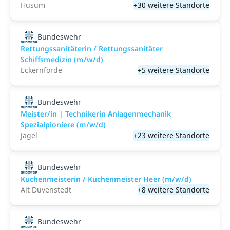
Husum
+30 weitere Standorte
Bundeswehr
Rettungssanitäterin / Rettungssanitäter
Schiffsmedizin (m/w/d)
Eckernförde
+5 weitere Standorte
Bundeswehr
Meister/in | Technikerin Anlagenmechanik
Spezialpioniere (m/w/d)
Jagel
+23 weitere Standorte
Bundeswehr
Küchenmeisterin / Küchenmeister Heer (m/w/d)
Alt Duvenstedt
+8 weitere Standorte
Bundeswehr