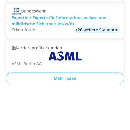
Bundeswehr
Expertin / Experte für Informationsanalyse und
militärische Sicherheit (m/w/d)
Eckernförde
+26 weitere Standorte
Karriereprofil erkunden
ASML Berlin AG
Mehr laden