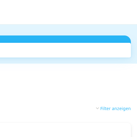
Suchen
Filter anzeigen