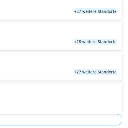
+27 weitere Standorte
+28 weitere Standorte
+27 weitere Standorte