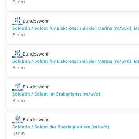
Berlin
Bundeswehr
Soldatin / Soldat für Elektro­technik der Marine (m/w/d); M
Berlin
Bundeswehr
Soldatin / Soldat für Elektro­technik der Marine (m/w/d); 
Berlin
Bundeswehr
Soldatin / Soldat im Stabs­dienst (m/w/d)
Berlin
Bundeswehr
Soldatin / Soldat der Spezialpioniere (m/w/d)
Berlin