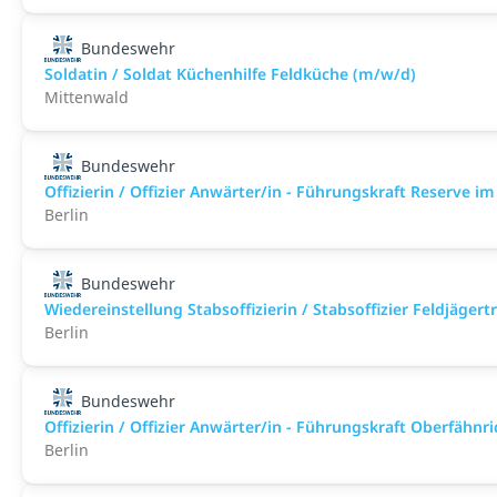
Bundeswehr
Soldatin / Soldat Küchenhilfe Feldküche (m/w/d)
Mittenwald
Bundeswehr
Offizierin / Offizier Anwärter/in - Führungskraft Reserve 
Berlin
Bundeswehr
Wiedereinstellung Stabsoffizierin / Stabsoffizier Feldjäger
Berlin
Bundeswehr
Offizierin / Offizier Anwärter/in - Führungskraft Oberfähn
Berlin