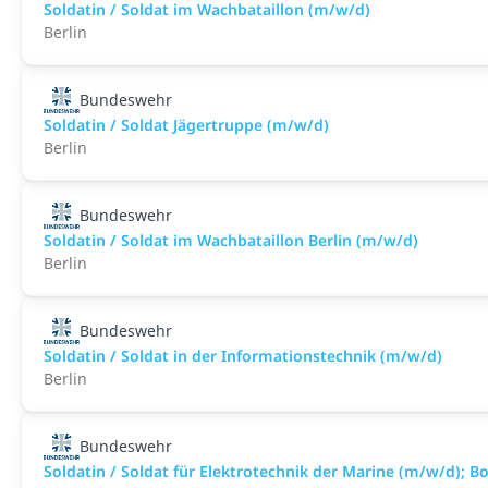
Soldatin / Soldat im Wachbataillon (m/w/d)
Berlin
Bundeswehr
Soldatin / Soldat Jägertruppe (m/w/d)
Berlin
Bundeswehr
Soldatin / Soldat im Wachbataillon Berlin (m/w/d)
Berlin
Bundeswehr
Soldatin / Soldat in der Infor­mations­technik (m/w/d)
Berlin
Bundeswehr
Soldatin / Soldat für Elektro­technik der Marine (m/w/d); B