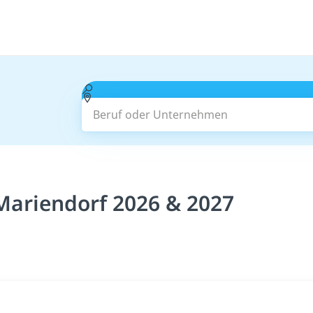
Beruf oder Unternehmen
Mariendorf 2026 & 2027