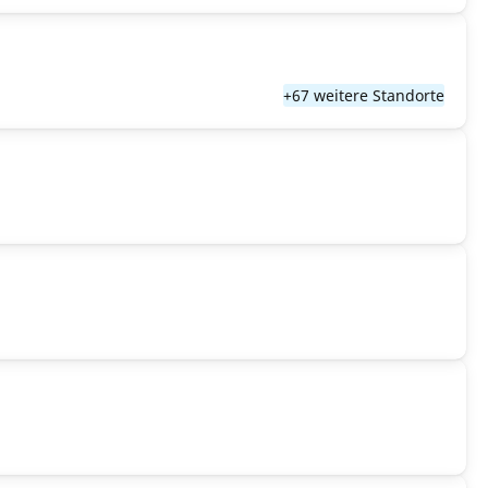
+67 weitere Standorte