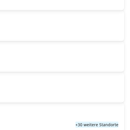
+30 weitere Standorte