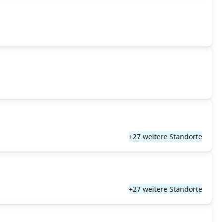
+27 weitere Standorte
+27 weitere Standorte