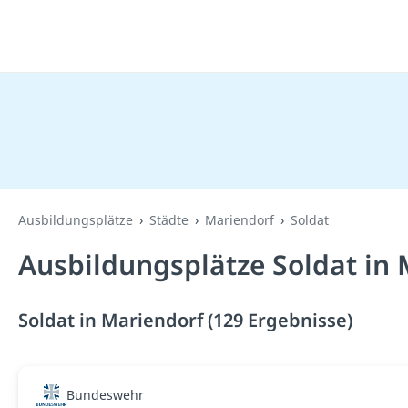
Ausbildungsplätze
Städte
Mariendorf
Soldat
Ausbildungsplätze Soldat in 
Soldat in Mariendorf (129 Ergebnisse)
Bundeswehr