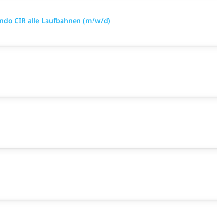
ando CIR alle Laufbahnen (m/w/d)