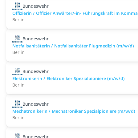
Bundeswehr
Offizierin / Offizier Anwärter/-in- Führungskraft im Komm
Berlin
Bundeswehr
Notfallsanitäterin / Notfallsanitäter Flugmedizin (m/w/d)
Berlin
Bundeswehr
Elektronikerin / Elektroniker Spezialpioniere (m/w/d)
Berlin
Bundeswehr
Mechatronikerin / Mechatroniker Spezialpioniere (m/w/d)
Berlin
Bundeswehr