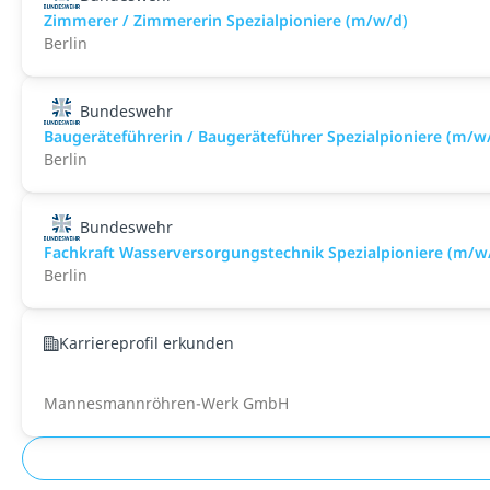
Zimmerer / Zimmererin Spezialpioniere (m/w/d)
Berlin
Bundeswehr
Baugeräteführerin / Baugeräteführer Spezialpioniere (m/w
Berlin
Bundeswehr
Fachkraft Wasserversorgungstechnik Spezialpioniere (m/w
Berlin
Karriereprofil erkunden
Mannesmannröhren-Werk GmbH