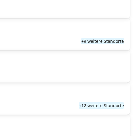
+9 weitere Standorte
+12 weitere Standorte