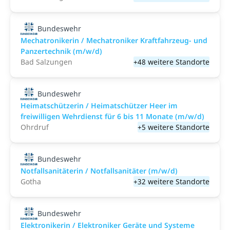
Bundeswehr
Mechatronikerin / Mechatroniker Kraftfahrzeug- und
Panzertechnik (m/w/d)
Bad Salzungen
+48 weitere Standorte
Bundeswehr
Heimatschützerin / Heimatschützer Heer im
freiwilligen Wehrdienst für 6 bis 11 Monate (m/w/d)
Ohrdruf
+5 weitere Standorte
Bundeswehr
Notfallsanitäterin / Notfallsanitäter (m/w/d)
Gotha
+32 weitere Standorte
Bundeswehr
Elektronikerin / Elektroniker Geräte und Systeme