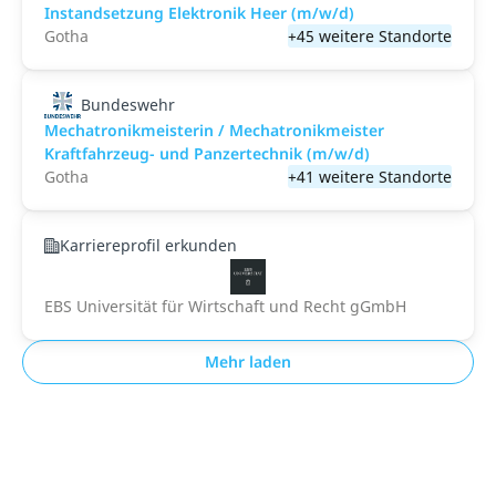
Instandsetzung Elektronik Heer (m/w/d)
Gotha
+45 weitere Standorte
Bundeswehr
Mechatronikmeisterin / Mechatronikmeister
Kraftfahrzeug- und Panzertechnik (m/w/d)
Gotha
+41 weitere Standorte
Karriereprofil erkunden
EBS Universität für Wirtschaft und Recht gGmbH
Mehr laden