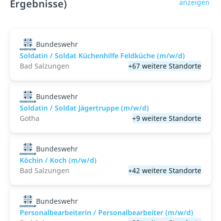
Ergebnisse)
anzeigen
Bundeswehr
Soldatin / Soldat Küchenhilfe Feldküche (m/w/d)
Bad Salzungen
+67 weitere Standorte
Bundeswehr
Soldatin / Soldat Jägertruppe (m/w/d)
Gotha
+9 weitere Standorte
Bundeswehr
Köchin / Koch (m/w/d)
Bad Salzungen
+42 weitere Standorte
Bundeswehr
Personalbearbeiterin / Personalbearbeiter (m/w/d)