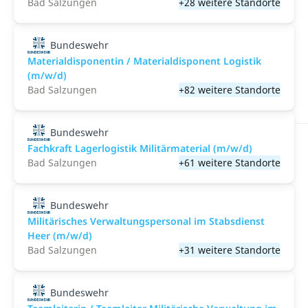
Bad Salzungen
+28 weitere Standorte
Bundeswehr
Materialdisponentin / Materialdisponent Logistik
(m/w/d)
Bad Salzungen
+82 weitere Standorte
Bundeswehr
Fachkraft Lagerlogistik Militärmaterial (m/w/d)
Bad Salzungen
+61 weitere Standorte
Bundeswehr
Militärisches Verwaltungspersonal im Stabsdienst
Heer (m/w/d)
Bad Salzungen
+31 weitere Standorte
Bundeswehr