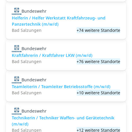
Bundeswehr
Helferin / Helfer Werkstatt Kraftfahrzeug- und
Panzertechnik (m/w/d)
Bad Salzungen
+74 weitere Standorte
Bundeswehr
Kraftfahrerin / Kraftfahrer LKW (m/w/d)
Bad Salzungen
+76 weitere Standorte
Bundeswehr
Teamleiterin / Teamleiter Betriebsstoffe (m/w/d)
Bad Salzungen
+10 weitere Standorte
Bundeswehr
Technikerin / Techniker Waffen- und Gerätetechnik
(m/w/d)
Bad Salzungen
+12 weitere Standorte