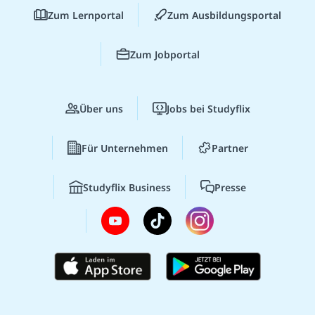
Zum Lernportal
Zum Ausbildungsportal
Zum Jobportal
Über uns
Jobs bei Studyflix
Für Unternehmen
Partner
Studyflix Business
Presse