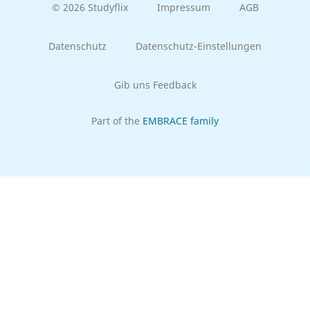
© 2026 Studyflix
Impressum
AGB
Datenschutz
Datenschutz-Einstellungen
Gib uns Feedback
Part of the
EMBRACE family