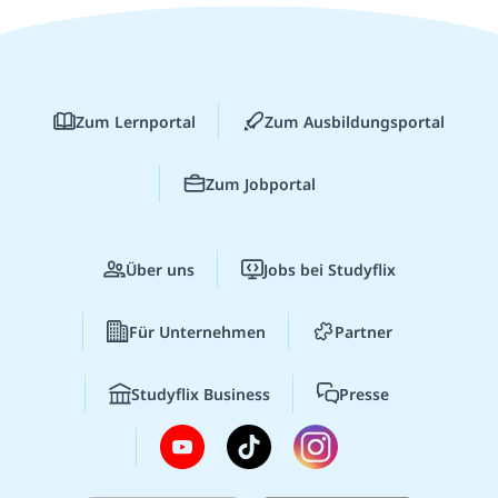
Zum Lernportal
Zum Ausbildungsportal
Zum Jobportal
Über uns
Jobs bei Studyflix
Für Unternehmen
Partner
Studyflix Business
Presse