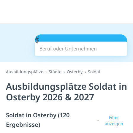
Beruf oder Unternehmen
Suchen
Ausbildungsplätze
Städte
Osterby
Soldat
Ausbildungsplätze Soldat in
Osterby 2026 & 2027
Soldat in Osterby (120
Filter
Ergebnisse)
anzeigen