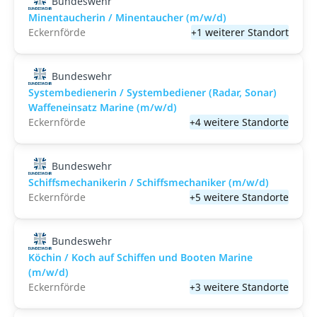
Bundeswehr
Minentaucherin / Minentaucher (m/w/d)
Eckernförde
+1 weiterer Standort
Bundeswehr
Systembedienerin / Systembediener (Radar, Sonar)
Waffeneinsatz Marine (m/w/d)
Eckernförde
+4 weitere Standorte
Bundeswehr
Schiffsmechanikerin / Schiffsmechaniker (m/w/d)
Eckernförde
+5 weitere Standorte
Bundeswehr
Köchin / Koch auf Schiffen und Booten Marine
(m/w/d)
Eckernförde
+3 weitere Standorte