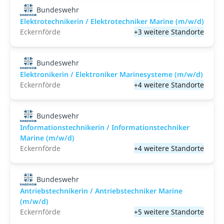
Bundeswehr
Elektrotechnikerin / Elektrotechniker Marine (m/w/d)
Eckernförde
+3 weitere Standorte
Bundeswehr
Elektronikerin / Elektroniker Marinesysteme (m/w/d)
Eckernförde
+4 weitere Standorte
Bundeswehr
Informationstechnikerin / Informationstechniker
Marine (m/w/d)
Eckernförde
+4 weitere Standorte
Bundeswehr
Antriebstechnikerin / Antriebstechniker Marine
(m/w/d)
Eckernförde
+5 weitere Standorte