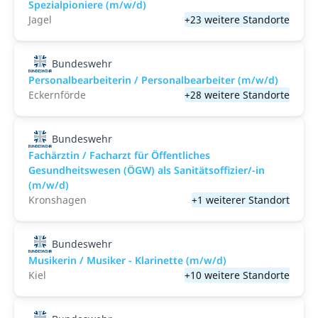
Spezialpioniere (m/w/d)
Jagel
+23 weitere Standorte
Bundeswehr
Personalbearbeiterin / Personalbearbeiter (m/w/d)
Eckernförde
+28 weitere Standorte
Bundeswehr
Fachärztin / Facharzt für Öffentliches
Gesundheitswesen (ÖGW) als Sanitätsoffizier/-in
(m/w/d)
Kronshagen
+1 weiterer Standort
Bundeswehr
Musikerin / Musiker - Klarinette (m/w/d)
Kiel
+10 weitere Standorte