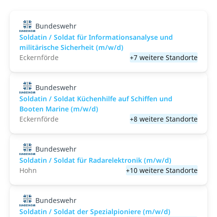
Bundeswehr
Soldatin / Soldat für Informationsanalyse und
militärische Sicherheit (m/w/d)
Eckernförde
+7 weitere Standorte
Bundeswehr
Soldatin / Soldat Küchenhilfe auf Schiffen und
Booten Marine (m/w/d)
Eckernförde
+8 weitere Standorte
Bundeswehr
Soldatin / Soldat für Radarelektronik (m/w/d)
Hohn
+10 weitere Standorte
Bundeswehr
Soldatin / Soldat der Spezialpioniere (m/w/d)