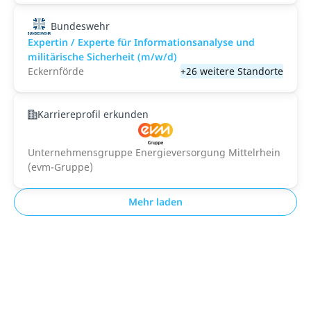
Bundeswehr
Expertin / Experte für Informationsanalyse und
militärische Sicherheit (m/w/d)
Eckernförde
+26 weitere Standorte
Karriereprofil erkunden
Unternehmensgruppe Energieversorgung Mittelrhein
(evm-Gruppe)
Mehr laden