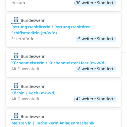
Husum
+30 weitere Standorte
Bundeswehr
Rettungssanitäterin / Rettungssanitäter
Schiffsmedizin (m/w/d)
Eckernförde
+5 weitere Standorte
Bundeswehr
Küchenmeisterin / Küchenmeister Heer (m/w/d)
Alt Duvenstedt
+8 weitere Standorte
Bundeswehr
Köchin / Koch (m/w/d)
Alt Duvenstedt
+42 weitere Standorte
Bundeswehr
Meister/in | Technikerin Anlagenmechanik