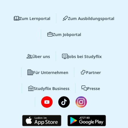
Zum Lernportal
Zum Ausbildungsportal
Zum Jobportal
Über uns
Jobs bei Studyflix
Für Unternehmen
Partner
Studyflix Business
Presse