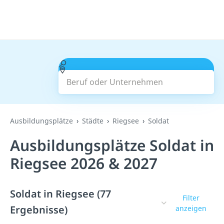
Beruf oder Unternehmen
Suchen
Ausbildungsplätze
Städte
Riegsee
Soldat
Ausbildungsplätze Soldat in
Riegsee 2026 & 2027
Soldat in Riegsee (77
Filter
Ergebnisse)
anzeigen