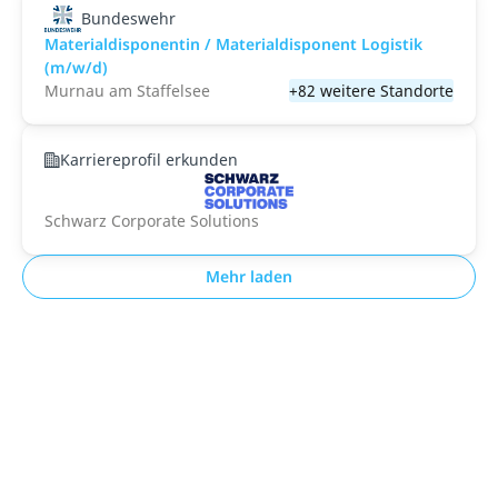
Bundeswehr
Materialdisponentin / Materialdisponent Logistik
(m/w/d)
Murnau am Staffelsee
+82 weitere Standorte
Karriereprofil erkunden
Schwarz Corporate Solutions
Mehr laden