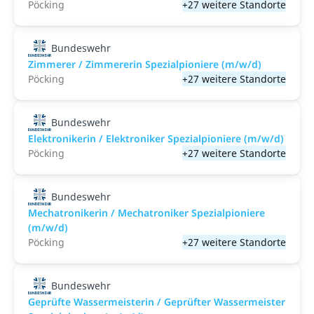
Pöcking
+27 weitere Standorte
Bundeswehr
Zimmerer / Zimmererin Spezialpioniere (m/w/d)
Pöcking
+27 weitere Standorte
Bundeswehr
Elektronikerin / Elektroniker Spezialpioniere (m/w/d)
Pöcking
+27 weitere Standorte
Bundeswehr
Mechatronikerin / Mechatroniker Spezialpioniere
(m/w/d)
Pöcking
+27 weitere Standorte
Bundeswehr
Geprüfte Wassermeisterin / Geprüfter Wassermeister