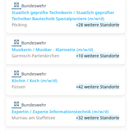
Bundeswehr
Staatlich geprüfte Technikerin / Staatlich geprüfter
Techniker Bautechnik Spezialpioniere (m/w/d)
Pöcking
+28 weitere Standorte
Bundeswehr
Musikerin / Musiker - Klarinette (m/w/d)
Garmisch-Partenkirchen
+10 weitere Standorte
Bundeswehr
Köchin / Koch (m/w/d)
Füssen
+42 weitere Standorte
Bundeswehr
Expertin / Experte Informationstechnik (m/w/d)
Murnau am Staffelsee
+32 weitere Standorte