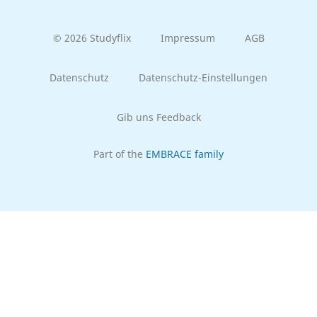
© 2026 Studyflix
Impressum
AGB
Datenschutz
Datenschutz-Einstellungen
Gib uns Feedback
Part of the
EMBRACE family