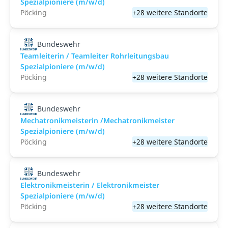
Spezialpioniere (m/w/d)
Pöcking
+28 weitere Standorte
Bundeswehr
Teamleiterin / Teamleiter Rohrleitungsbau
Spezialpioniere (m/w/d)
Pöcking
+28 weitere Standorte
Bundeswehr
Mechatronikmeisterin /Mechatronikmeister
Spezialpioniere (m/w/d)
Pöcking
+28 weitere Standorte
Bundeswehr
Elektronikmeisterin / Elektronikmeister
Spezialpioniere (m/w/d)
Pöcking
+28 weitere Standorte