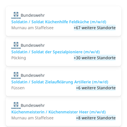
Bundeswehr
Soldatin / Soldat Küchenhilfe Feldküche (m/w/d)
Murnau am Staffelsee
+67 weitere Standorte
Bundeswehr
Soldatin / Soldat der Spezialpioniere (m/w/d)
Pöcking
+30 weitere Standorte
Bundeswehr
Soldatin / Soldat Zielaufklärung Artillerie (m/w/d)
Füssen
+6 weitere Standorte
Bundeswehr
Küchenmeisterin / Küchenmeister Heer (m/w/d)
Murnau am Staffelsee
+8 weitere Standorte