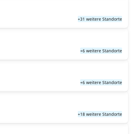
+31 weitere Standorte
+6 weitere Standorte
+6 weitere Standorte
+18 weitere Standorte