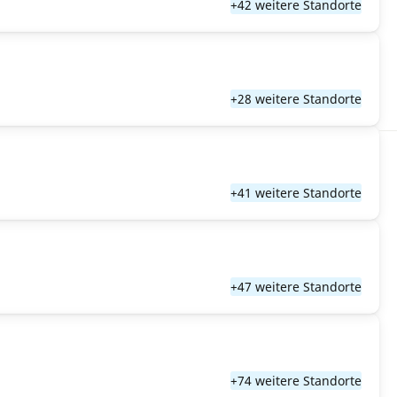
+42 weitere Standorte
+28 weitere Standorte
+41 weitere Standorte
+47 weitere Standorte
+74 weitere Standorte