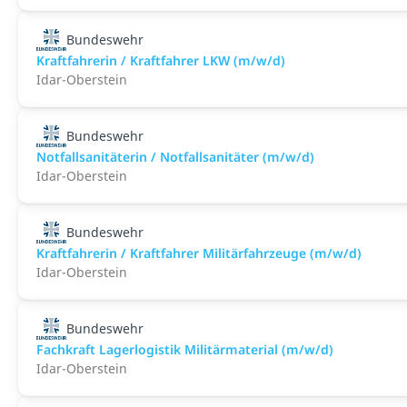
Bundeswehr
Kraftfahrerin / Kraftfahrer LKW (m/w/d)
Idar-Oberstein
Bundeswehr
Notfallsanitäterin / Notfallsanitäter (m/w/d)
Idar-Oberstein
Bundeswehr
Kraftfahrerin / Kraftfahrer Militärfahrzeuge (m/w/d)
Idar-Oberstein
Bundeswehr
Fachkraft Lagerlogistik Militärmaterial (m/w/d)
Idar-Oberstein