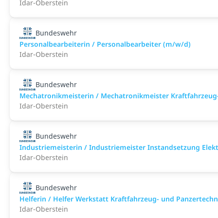
Idar-Oberstein
Bundeswehr
Personalbearbeiterin / Personalbearbeiter (m/w/d)
Idar-Oberstein
Bundeswehr
Mechatronikmeisterin / Mechatronikmeister Kraftfahrzeug
Idar-Oberstein
Bundeswehr
Industriemeisterin / Industriemeister Instandsetzung Elek
Idar-Oberstein
Bundeswehr
Helferin / Helfer Werkstatt Kraftfahrzeug- und Panzertech
Idar-Oberstein