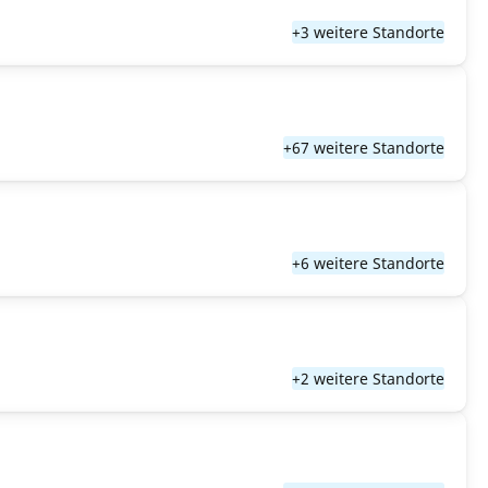
+3 weitere Standorte
+67 weitere Standorte
+6 weitere Standorte
+2 weitere Standorte