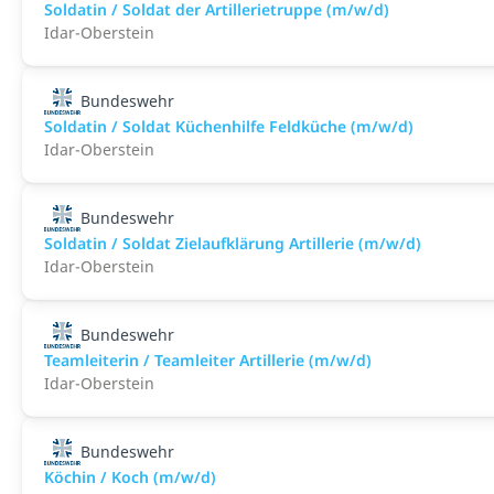
Soldatin / Soldat der Artillerietruppe (m/w/d)
Idar-Oberstein
Bundeswehr
Soldatin / Soldat Küchenhilfe Feldküche (m/w/d)
Idar-Oberstein
Bundeswehr
Soldatin / Soldat Zielaufklärung Artillerie (m/w/d)
Idar-Oberstein
Bundeswehr
Teamleiterin / Teamleiter Artillerie (m/w/d)
Idar-Oberstein
Bundeswehr
Köchin / Koch (m/w/d)