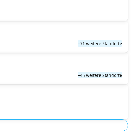
+71 weitere Standorte
+45 weitere Standorte