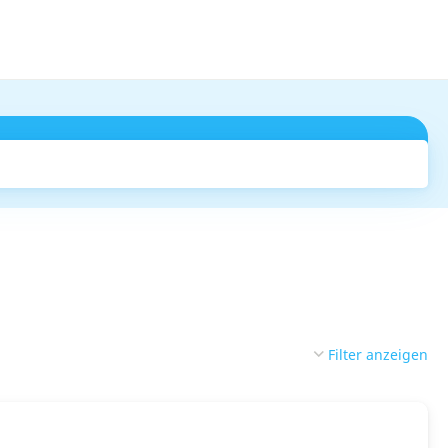
Suchen
Filter anzeigen