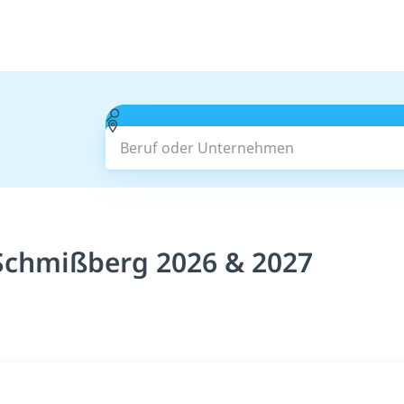
Beruf oder Unternehmen
 Schmißberg 2026 & 2027