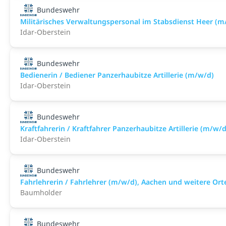
Bundeswehr
Militärisches Verwaltungspersonal im Stabsdienst Heer (m
Idar-Oberstein
Bundeswehr
Bedienerin / Bediener Panzerhaubitze Artillerie (m/w/d)
Idar-Oberstein
Bundeswehr
Kraftfahrerin / Kraftfahrer Panzerhaubitze Artillerie (m/w/d
Idar-Oberstein
Bundeswehr
Fahrlehrerin / Fahrlehrer (m/w/d), Aachen und weitere Ort
Baumholder
Bundeswehr