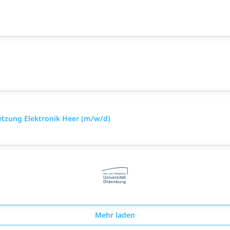
setzung Elektronik Heer (m/w/d)
Mehr laden