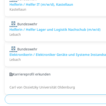
Helferin / Helfer IT (m/w/d), Kastellaun
Kastellaun
Bundeswehr
Helferin / Helfer Lager und Logistik Nachschub (m/w/d)
Lebach
Bundeswehr
Elektronikerin / Elektroniker Geräte und Systeme Instand
Lebach
Karriereprofil erkunden
Carl von Ossietzky Universität Oldenburg