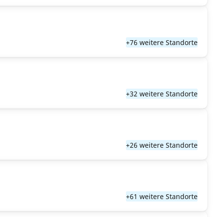
+76 weitere Standorte
+32 weitere Standorte
+26 weitere Standorte
+61 weitere Standorte