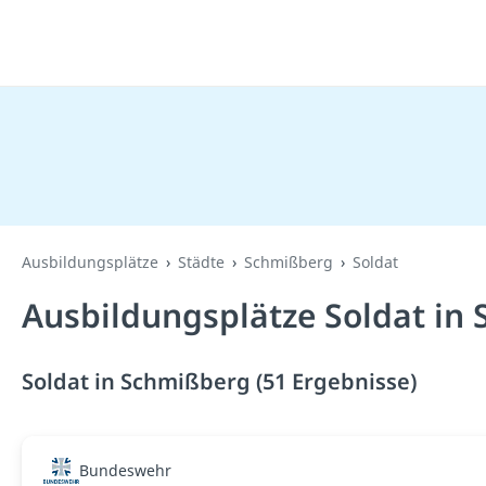
Ausbildungsplätze
Städte
Schmißberg
Soldat
Ausbildungsplätze Soldat in
Soldat in Schmißberg (51 Ergebnisse)
Bundeswehr