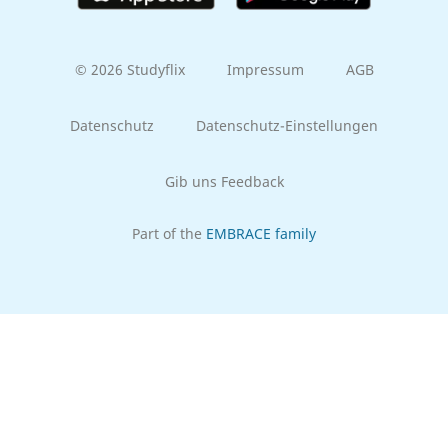
© 2026 Studyflix
Impressum
AGB
Datenschutz
Datenschutz-Einstellungen
Gib uns Feedback
Part of the
EMBRACE family