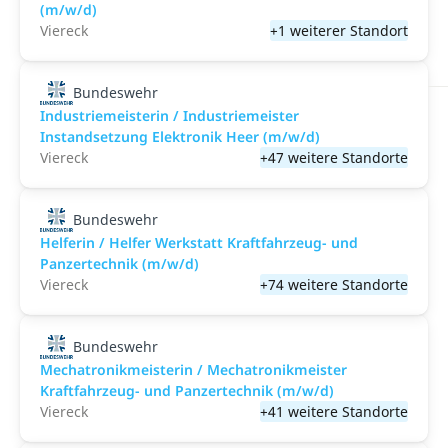
(m/w/d)
Viereck
+1 weiterer Standort
Bundeswehr
Industriemeisterin / Industriemeister
Instandsetzung Elektronik Heer (m/w/d)
Viereck
+47 weitere Standorte
Bundeswehr
Helferin / Helfer Werkstatt Kraftfahrzeug- und
Panzertechnik (m/w/d)
Viereck
+74 weitere Standorte
Bundeswehr
Mechatronikmeisterin / Mechatronikmeister
Kraftfahrzeug- und Panzertechnik (m/w/d)
Viereck
+41 weitere Standorte