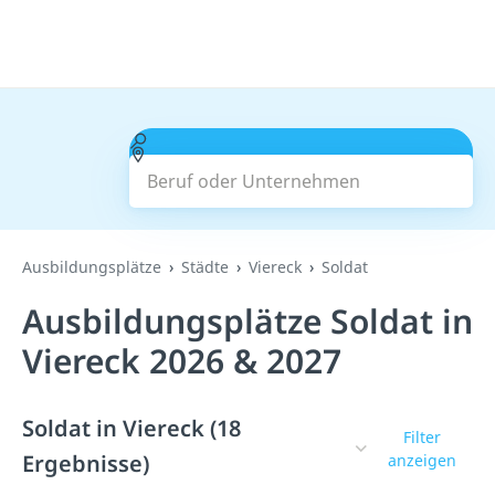
Beruf oder Unternehmen
Suchen
Ausbildungsplätze
Städte
Viereck
Soldat
Ausbildungsplätze Soldat in
Viereck 2026 & 2027
Soldat in Viereck (18
Filter
Ergebnisse)
anzeigen