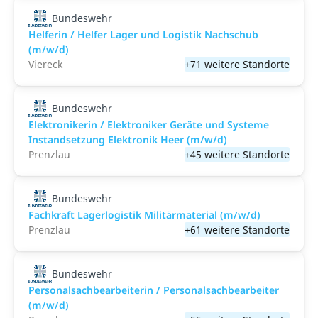
Bundeswehr
Helferin / Helfer Lager und Logistik Nachschub
(m/w/d)
Viereck
+71 weitere Standorte
Bundeswehr
Elektronikerin / Elektroniker Geräte und Systeme
Instandsetzung Elektronik Heer (m/w/d)
Prenzlau
+45 weitere Standorte
Bundeswehr
Fachkraft Lagerlogistik Militärmaterial (m/w/d)
Prenzlau
+61 weitere Standorte
Bundeswehr
Personalsachbearbeiterin / Personalsachbearbeiter
(m/w/d)