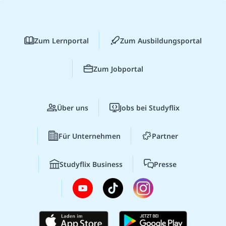
Zum Lernportal
Zum Ausbildungsportal
Zum Jobportal
Über uns
Jobs bei Studyflix
Für Unternehmen
Partner
Studyflix Business
Presse