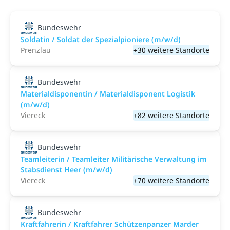
Bundeswehr
Soldatin / Soldat der Spezialpioniere (m/w/d)
Prenzlau
+30 weitere Standorte
Bundeswehr
Materialdisponentin / Materialdisponent Logistik
(m/w/d)
Viereck
+82 weitere Standorte
Bundeswehr
Teamleiterin / Teamleiter Militärische Verwaltung im
Stabsdienst Heer (m/w/d)
Viereck
+70 weitere Standorte
Bundeswehr
Kraftfahrerin / Kraftfahrer Schützenpanzer Marder