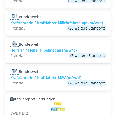
Prenzlau
+55 weitere Standorte
Bundeswehr
Kraftfahrerin / Kraftfahrer Militärfahrzeuge (m/w/d)
Prenzlau
+26 weitere Standorte
Bundeswehr
Helferin / Helfer Pipelinebau (m/w/d)
Prenzlau
+7 weitere Standorte
Bundeswehr
Kraftfahrerin / Kraftfahrer LKW (m/w/d)
Prenzlau
+76 weitere Standorte
Karriereprofil erkunden
EWE NETZ