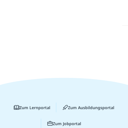
Zum Lernportal
Zum Ausbildungsportal
Zum Jobportal