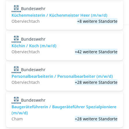
Bundeswehr
Küchenmeisterin / Küchenmeister Heer (m/w/d)
Oberviechtach
+8 weitere Standorte
Bundeswehr
Köchin / Koch (m/w/d)
Oberviechtach
+42 weitere Standorte
Bundeswehr
Personalbearbeiterin / Personalbearbeiter (m/w/d)
Oberviechtach
+28 weitere Standorte
Bundeswehr
Baugeräteführerin / Baugeräteführer Spezialpioniere
(m/w/d)
Cham
+28 weitere Standorte