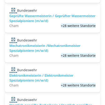
Bundeswehr
Geprüfte Wassermeisterin / Geprüfter Wassermeister
Spezialpioniere (m/w/d)
Cham
+28 weitere Standorte
Bundeswehr
Mechatronikmeisterin /Mechatronikmeister
Spezialpioniere (m/w/d)
Cham
+28 weitere Standorte
Bundeswehr
Elektronikmeisterin / Elektronikmeister
Spezialpioniere (m/w/d)
Cham
+28 weitere Standorte
Bundeswehr