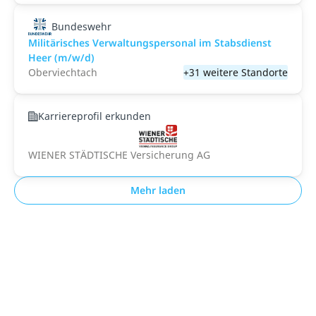
Bundeswehr
Militärisches Verwaltungspersonal im Stabsdienst
Heer (m/w/d)
Oberviechtach
+31 weitere Standorte
Karriereprofil erkunden
WIENER STÄDTISCHE Versicherung AG
Mehr laden