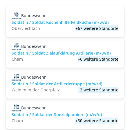
Bundeswehr
Soldatin / Soldat Küchenhilfe Feldküche (m/w/d)
Oberviechtach
+67 weitere Standorte
Bundeswehr
Soldatin / Soldat Zielaufklärung Artillerie (m/w/d)
Cham
+6 weitere Standorte
Bundeswehr
Soldatin / Soldat der Artillerietruppe (m/w/d)
Weiden in der Oberpfalz
+3 weitere Standorte
Bundeswehr
Soldatin / Soldat der Spezialpioniere (m/w/d)
Cham
+30 weitere Standorte