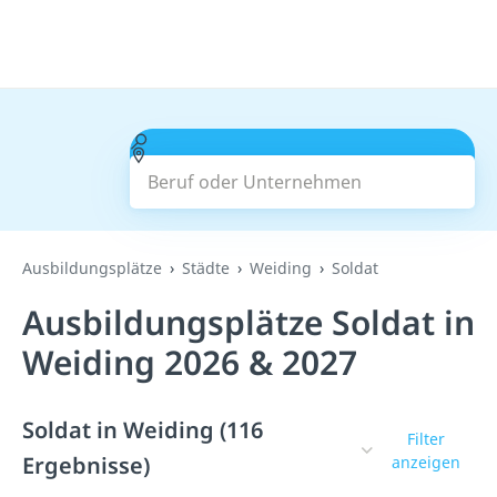
Beruf oder Unternehmen
Suchen
Ausbildungsplätze
Städte
Weiding
Soldat
Ausbildungsplätze Soldat in
Weiding 2026 & 2027
Soldat in Weiding (116
Filter
Ergebnisse)
anzeigen