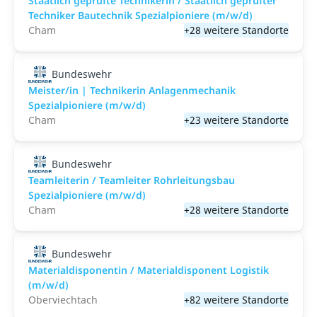
Staatlich geprüfte Technikerin / Staatlich geprüfter
Techniker Bautechnik Spezialpioniere (m/w/d)
Cham
+28 weitere Standorte
Bundeswehr
Meister/in | Technikerin Anlagenmechanik
Spezialpioniere (m/w/d)
Cham
+23 weitere Standorte
Bundeswehr
Teamleiterin / Teamleiter Rohrleitungsbau
Spezialpioniere (m/w/d)
Cham
+28 weitere Standorte
Bundeswehr
Materialdisponentin / Materialdisponent Logistik
(m/w/d)
Oberviechtach
+82 weitere Standorte