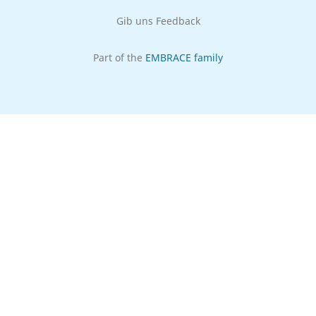
Gib uns Feedback
Part of the
EMBRACE family