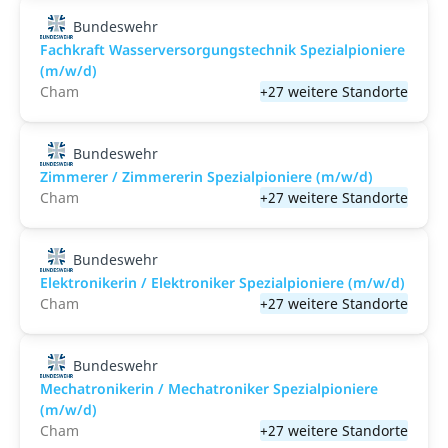
Bundeswehr
Fachkraft Wasserversorgungstechnik Spezialpioniere
(m/w/d)
Cham
+27 weitere Standorte
Bundeswehr
Zimmerer / Zimmererin Spezialpioniere (m/w/d)
Cham
+27 weitere Standorte
Bundeswehr
Elektronikerin / Elektroniker Spezialpioniere (m/w/d)
Cham
+27 weitere Standorte
Bundeswehr
Mechatronikerin / Mechatroniker Spezialpioniere
(m/w/d)
Cham
+27 weitere Standorte