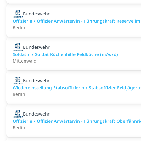
Bundeswehr
Offizierin / Offizier Anwärter/in - Führungskraft Reserve 
Berlin
Bundeswehr
Soldatin / Soldat Küchenhilfe Feldküche (m/w/d)
Mittenwald
Bundeswehr
Wiedereinstellung Stabsoffizierin / Stabsoffizier Feldjäger
Berlin
Bundeswehr
Offizierin / Offizier Anwärter/in - Führungskraft Oberfähn
Berlin