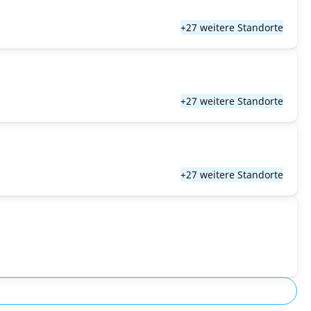
+27 weitere Standorte
+27 weitere Standorte
+27 weitere Standorte