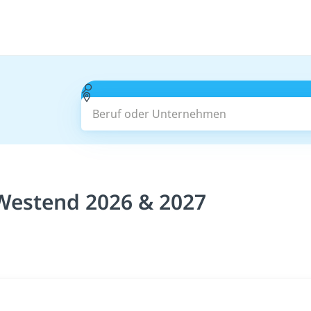
Beruf oder Unternehmen
 Westend 2026 & 2027