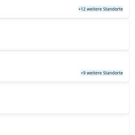
+12 weitere Standorte
+9 weitere Standorte