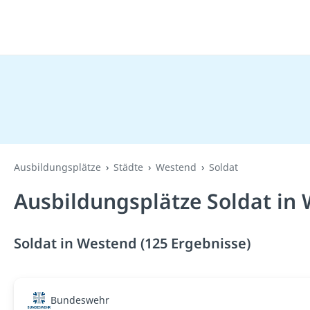
Ausbildungsplätze
Städte
Westend
Soldat
Ausbildungsplätze Soldat in
Soldat in Westend (125 Ergebnisse)
Bundeswehr