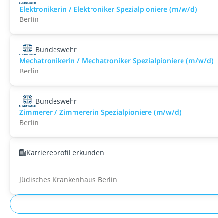
Elektronikerin / Elektroniker Spezialpioniere (m/w/d)
Berlin
Bundeswehr
Mechatronikerin / Mechatroniker Spezialpioniere (m/w/d)
Berlin
Bundeswehr
Zimmerer / Zimmererin Spezialpioniere (m/w/d)
Berlin
Karriereprofil erkunden
Jüdisches Krankenhaus Berlin