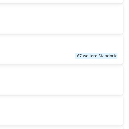
+67 weitere Standorte