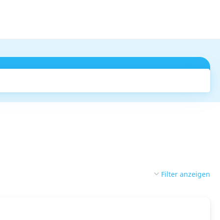
Suchen
Filter anzeigen