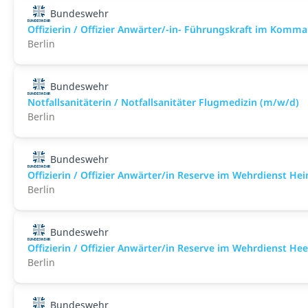
Bundeswehr
Offizierin / Offizier Anwärter/-in- Führungskraft im Komm
Berlin
Bundeswehr
Notfallsanitäterin / Notfallsanitäter Flugmedizin (m/w/d)
Berlin
Bundeswehr
Offizierin / Offizier Anwärter/in Reserve im Wehrdienst He
Berlin
Bundeswehr
Offizierin / Offizier Anwärter/in Reserve im Wehrdienst Hee
Berlin
Bundeswehr