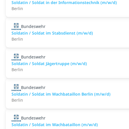
Soldatin / Soldat in der Infor­mations­technik (m/w/d)
Berlin
Bundeswehr
Soldatin / Soldat im Stabs­dienst (m/w/d)
Berlin
Bundeswehr
Soldatin / Soldat Jägertruppe (m/w/d)
Berlin
Bundeswehr
Soldatin / Soldat im Wachbataillon Berlin (m/w/d)
Berlin
Bundeswehr
Soldatin / Soldat im Wachbataillon (m/w/d)