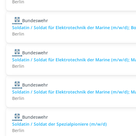
Berlin
Bundeswehr
Soldatin / Soldat für Elektro­technik der Marine (m/w/d); B
Berlin
Bundeswehr
Soldatin / Soldat für Elektro­technik der Marine (m/w/d); M
Berlin
Bundeswehr
Soldatin / Soldat für Elektro­technik der Marine (m/w/d); 
Berlin
Bundeswehr
Soldatin / Soldat der Spezialpioniere (m/w/d)
Berlin