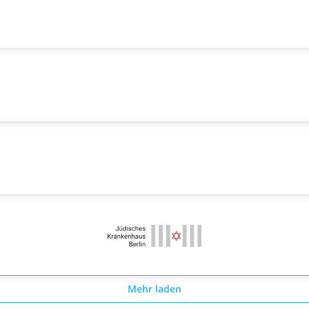
Mehr laden