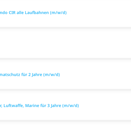
ando CIR alle Laufbahnen (m/w/d)
imatschutz für 2 Jahre (m/w/d)
r, Luftwaffe, Marine für 3 Jahre (m/w/d)