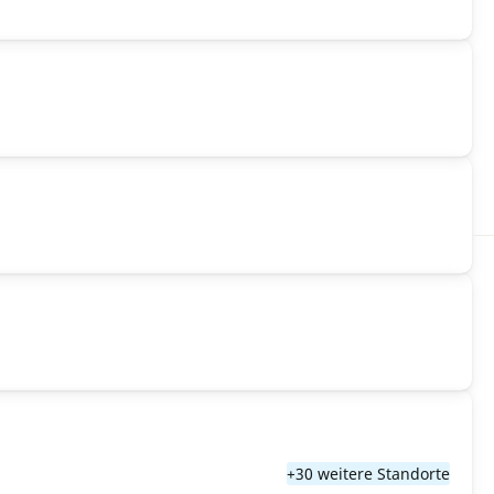
+30 weitere Standorte