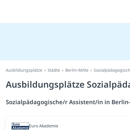
Ausbildungsplätze
Städte
Berlin-Mitte
Sozialpädagogisch
Ausbildungsplätze Sozialpäda
Sozialpädagogische/r Assistent/in in Berlin
Euro Akademie