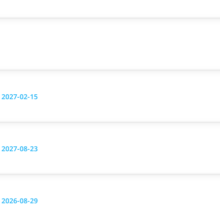
g 2027-02-15
g 2027-08-23
g 2026-08-29