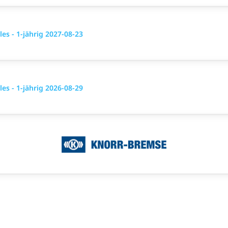
es - 1-jährig 2027-08-23
es - 1-jährig 2026-08-29