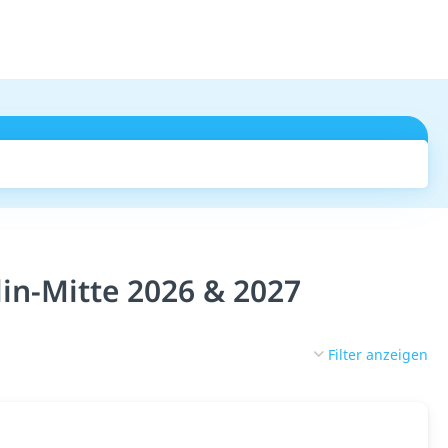
Suchen
lin-Mitte 2026 & 2027
Filter anzeigen