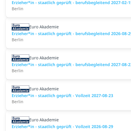
Erzieher*in - staatlich geprüft - berufsbegleitend 2027-02-1
Berlin
Euro Akademie
Erzieher*in - staatlich geprüft - berufsbegleitend 2026-08-2
Berlin
Euro Akademie
Erzieher*in - staatlich geprüft - berufsbegleitend 2027-08-2
Berlin
Euro Akademie
Erzieher*in - staatlich geprüft - Vollzeit 2027-08-23
Berlin
Euro Akademie
Erzieher*in - staatlich geprüft - Vollzeit 2026-08-29