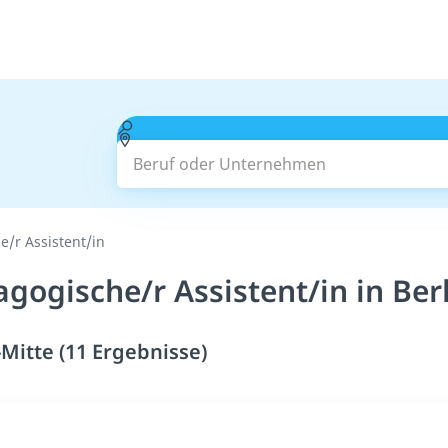
Beruf oder Unternehmen
e/r Assistent/in
gogische/r Assistent/in in Ber
-Mitte (11 Ergebnisse)