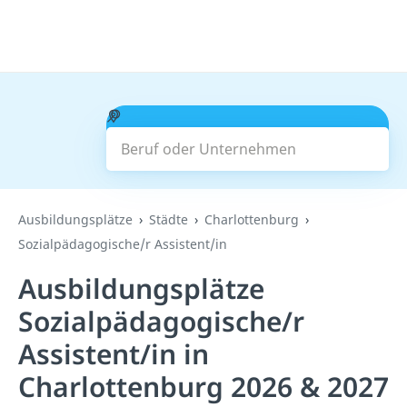
Beruf oder Unternehmen
Suchen
Ausbildungsplätze
Städte
Charlottenburg
Sozialpädagogische/r Assistent/in
Ausbildungsplätze
Sozialpädagogische/r
Assistent/in in
Charlottenburg 2026 & 2027