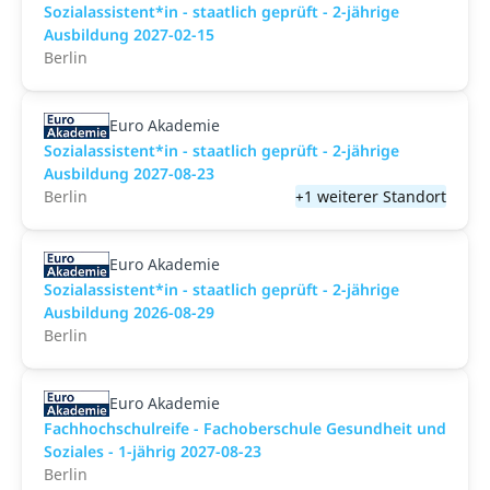
Sozialassistent*in - staatlich geprüft - 2-jährige
Ausbildung 2027-02-15
Berlin
Euro Akademie
Sozialassistent*in - staatlich geprüft - 2-jährige
Ausbildung 2027-08-23
Berlin
+1 weiterer Standort
Euro Akademie
Sozialassistent*in - staatlich geprüft - 2-jährige
Ausbildung 2026-08-29
Berlin
Euro Akademie
Fachhochschulreife - Fachoberschule Gesundheit und
Soziales - 1-jährig 2027-08-23
Berlin