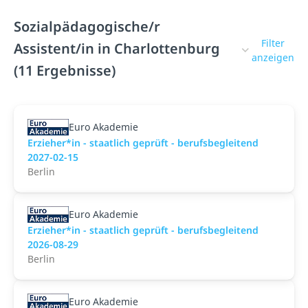
Sozialpädagogische/r
Filter
Assistent/in in Charlottenburg
anzeigen
(11 Ergebnisse)
Euro Akademie
Erzieher*in - staatlich geprüft - berufsbegleitend
2027-02-15
Berlin
Euro Akademie
Erzieher*in - staatlich geprüft - berufsbegleitend
2026-08-29
Berlin
Euro Akademie