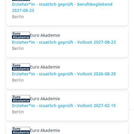
Erzieher*in - staatlich geprüft - berufsbegleitend
2027-08-23
Berlin
Euro Akademie
Erzieher*in - staatlich geprüft - Vollzeit 2027-08-23
Berlin
Euro Akademie
Erzieher*in - staatlich geprüft - Vollzeit 2026-08-29
Berlin
Euro Akademie
Erzieher*in - staatlich geprüft - Vollzeit 2027-02-15
Berlin
Euro Akademie