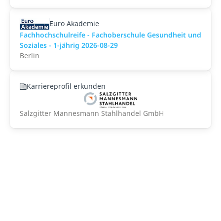
Euro Akademie
Fachhochschulreife - Fachoberschule Gesundheit und
Soziales - 1-jährig 2026-08-29
Berlin
Karriereprofil erkunden
Salzgitter Mannesmann Stahlhandel GmbH