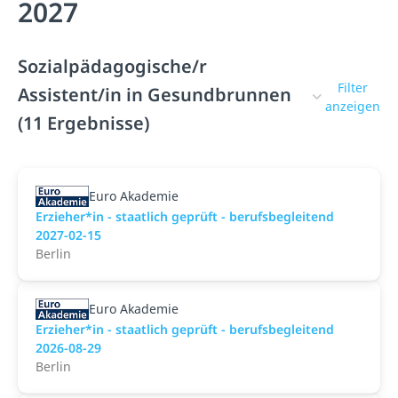
2027
Sozialpädagogische/r
Filter
Assistent/in in Gesundbrunnen
anzeigen
(11 Ergebnisse)
Euro Akademie
Erzieher*in - staatlich geprüft - berufsbegleitend
2027-02-15
Berlin
Euro Akademie
Erzieher*in - staatlich geprüft - berufsbegleitend
2026-08-29
Berlin