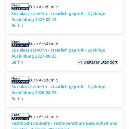
Euro Akademie
Sozialassistent*in - staatlich geprüft - 2-jährige
Ausbildung 2027-02-15
Berlin
Euro Akademie
Sozialassistent*in - staatlich geprüft - 2-jährige
Ausbildung 2027-08-23
Berlin
+1 weiterer Standort
Euro Akademie
Sozialassistent*in - staatlich geprüft - 2-jährige
Ausbildung 2026-08-29
Berlin
Euro Akademie
Fachhochschulreife - Fachoberschule Gesundheit und