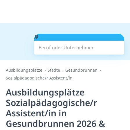
Beruf oder Unternehmen
Suchen
Ausbildungsplätze
Städte
Gesundbrunnen
Sozialpädagogische/r Assistent/in
Ausbildungsplätze
Sozialpädagogische/r
Assistent/in in
Gesundbrunnen 2026 &