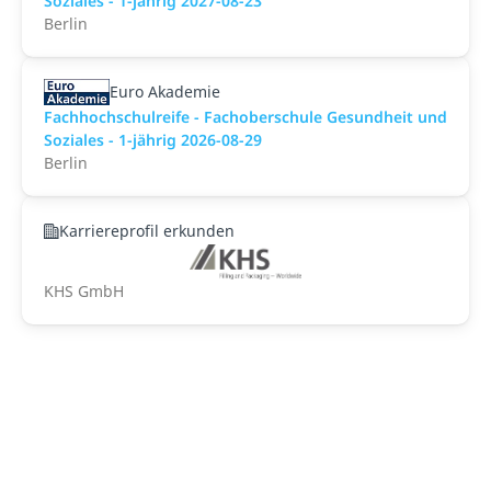
Soziales - 1-jährig 2027-08-23
Berlin
Euro Akademie
Fachhochschulreife - Fachoberschule Gesundheit und
Soziales - 1-jährig 2026-08-29
Berlin
Karriereprofil erkunden
KHS GmbH