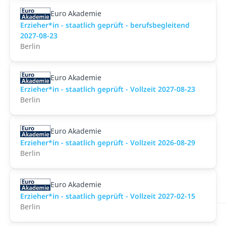
Euro Akademie
Erzieher*in - staatlich geprüft - berufsbegleitend
2027-08-23
Berlin
Euro Akademie
Erzieher*in - staatlich geprüft - Vollzeit 2027-08-23
Berlin
Euro Akademie
Erzieher*in - staatlich geprüft - Vollzeit 2026-08-29
Berlin
Euro Akademie
Erzieher*in - staatlich geprüft - Vollzeit 2027-02-15
Berlin